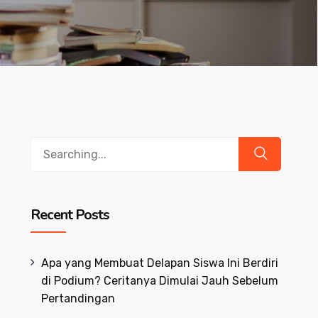
Search
for:
Recent Posts
Apa yang Membuat Delapan Siswa Ini Berdiri
di Podium? Ceritanya Dimulai Jauh Sebelum
Pertandingan