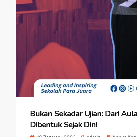
Bukan Sekadar Ujian: Dari Aula
Dibentuk Sejak Dini