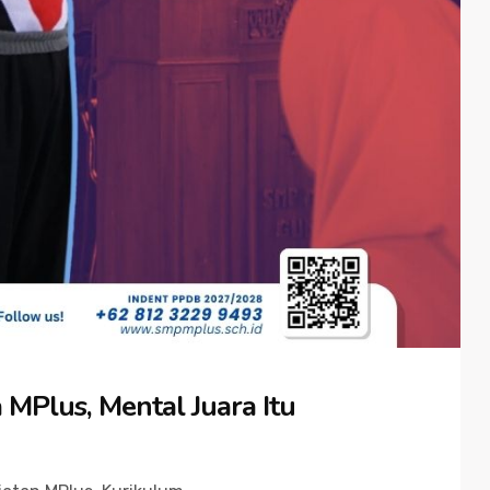
 MPlus, Mental Juara Itu