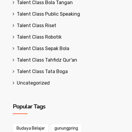
Talent Class Bola Tangan
Talent Class Public Speaking
Talent Class Riset
Talent Class Robotik
Talent Class Sepak Bola
Talent Class Tahfidz Qur'an
Talent Class Tata Boga
Uncategorized
Popular Tags
Budaya Belajar
gunungpring