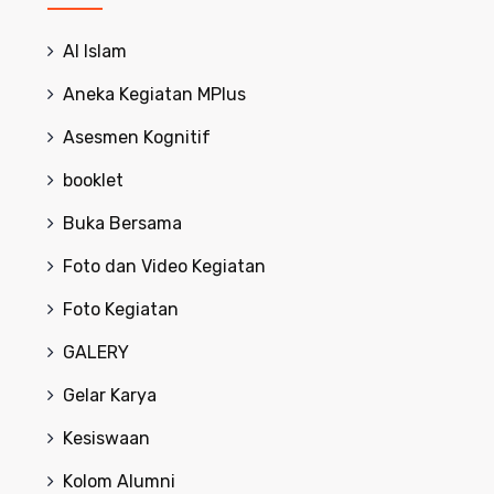
Al Islam
Aneka Kegiatan MPlus
Asesmen Kognitif
booklet
Buka Bersama
Foto dan Video Kegiatan
Foto Kegiatan
GALERY
Gelar Karya
Kesiswaan
Kolom Alumni