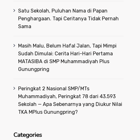
Satu Sekolah, Puluhan Nama di Papan
Penghargaan. Tapi Ceritanya Tidak Pernah
Sama
Masih Malu, Belum Hafal Jalan, Tapi Mimpi
Sudah Dimulai: Cerita Hari-Hari Pertama
MATASIBA di SMP Muhammadiyah Plus
Gunungpring
Peringkat 2 Nasional SMP/MTs
Muhammadiyah, Peringkat 78 dari 43.593
Sekolah — Apa Sebenarnya yang Diukur Nilai
TKA MPlus Gunungpring?
Categories