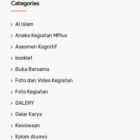
Categories
Al Islam
Aneka Kegiatan MPlus
Asesmen Kognitif
booklet
Buka Bersama
Foto dan Video Kegiatan
Foto Kegiatan
GALERY
Gelar Karya
Kesiswaan
Kolom Alumni