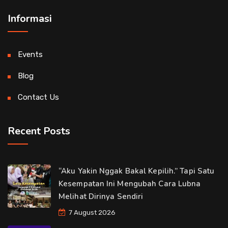
Informasi
Events
Blog
Contact Us
Recent Posts
“Aku Yakin Nggak Bakal Kepilih.” Tapi Satu
Kesempatan Ini Mengubah Cara Lubna
Melihat Dirinya Sendiri
7 August 2026