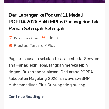
Dari Lapangan ke Podium! 11 Medali
POPDA 2026 Bukti MPlus Gunungpring Tak
Pernah Setengah-Setengah
admin
15 February 2026
Prestasi Terbaru MPlus
Pagi itu suasana sekolah terasa berbeda. Senyum
anak-anak lebih lebar, langkah mereka lebih
ringan. Bukan tanpa alasan. Dari arena POPDA
Kabupaten Magelang 2026, siswa-siswi SMP
Muhammadiyah Plus Gunungpring pulang...
Continue Reading