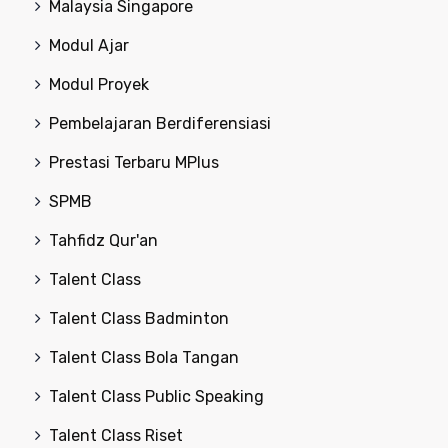
Malaysia Singapore
Modul Ajar
Modul Proyek
Pembelajaran Berdiferensiasi
Prestasi Terbaru MPlus
SPMB
Tahfidz Qur'an
Talent Class
Talent Class Badminton
Talent Class Bola Tangan
Talent Class Public Speaking
Talent Class Riset