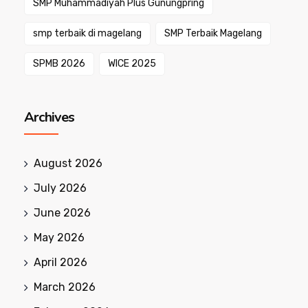
SMP Muhammadiyah Plus Gunungpring
smp terbaik di magelang
SMP Terbaik Magelang
SPMB 2026
WICE 2025
Archives
August 2026
July 2026
June 2026
May 2026
April 2026
March 2026