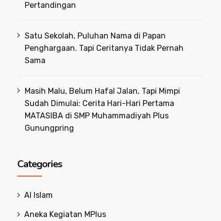
Pertandingan
Satu Sekolah, Puluhan Nama di Papan
Penghargaan. Tapi Ceritanya Tidak Pernah
Sama
Masih Malu, Belum Hafal Jalan, Tapi Mimpi
Sudah Dimulai: Cerita Hari-Hari Pertama
MATASIBA di SMP Muhammadiyah Plus
Gunungpring
Categories
Al Islam
Aneka Kegiatan MPlus