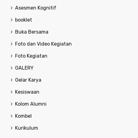
Asesmen Kognitif
booklet
Buka Bersama
Foto dan Video Kegiatan
Foto Kegiatan
GALERY
Gelar Karya
Kesiswaan
Kolom Alumni
Kombel
Kurikulum