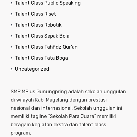
Talent Class Public Speaking
Talent Class Riset
Talent Class Robotik
Talent Class Sepak Bola
Talent Class Tahfidz Qur'an
Talent Class Tata Boga
Uncategorized
SMP MPlus Gunungpring adalah sekolah unggulan
di wilayah Kab. Magelang dengan prestasi
nasional dan internasional. Sekolah unggulan ini
memiliki tagline “Sekolah Para Juara” memiliki
beragam kegiatan ekstra dan talent class
program.