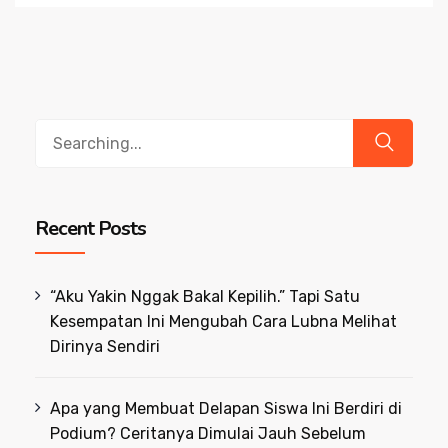
Search
for:
Recent Posts
“Aku Yakin Nggak Bakal Kepilih.” Tapi Satu
Kesempatan Ini Mengubah Cara Lubna Melihat
Dirinya Sendiri
Apa yang Membuat Delapan Siswa Ini Berdiri di
Podium? Ceritanya Dimulai Jauh Sebelum