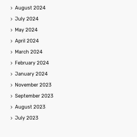
August 2024
July 2024
May 2024
April 2024
March 2024
February 2024
January 2024
November 2023
September 2023
August 2023
July 2023