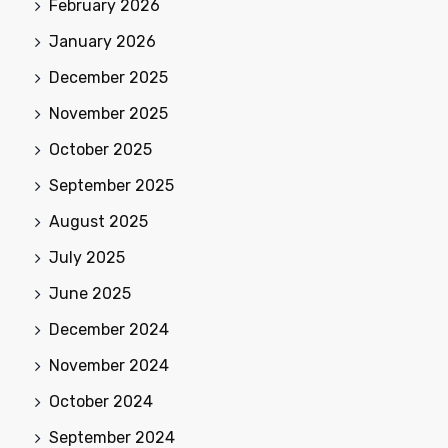
February 2026
January 2026
December 2025
November 2025
October 2025
September 2025
August 2025
July 2025
June 2025
December 2024
November 2024
October 2024
September 2024