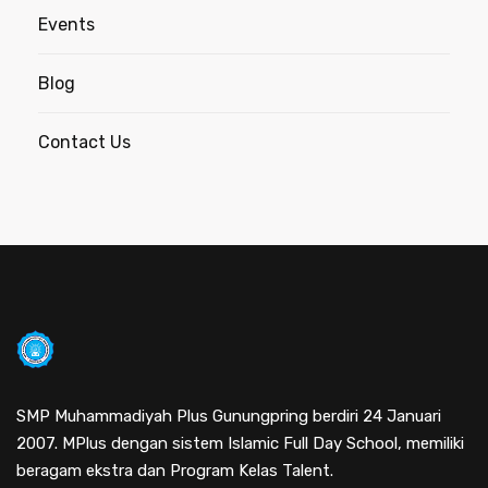
Events
Blog
Contact Us
SMP Muhammadiyah Plus Gunungpring berdiri 24 Januari
2007. MPlus dengan sistem Islamic Full Day School, memiliki
beragam ekstra dan Program Kelas Talent.