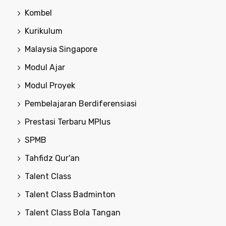
Kombel
Kurikulum
Malaysia Singapore
Modul Ajar
Modul Proyek
Pembelajaran Berdiferensiasi
Prestasi Terbaru MPlus
SPMB
Tahfidz Qur'an
Talent Class
Talent Class Badminton
Talent Class Bola Tangan