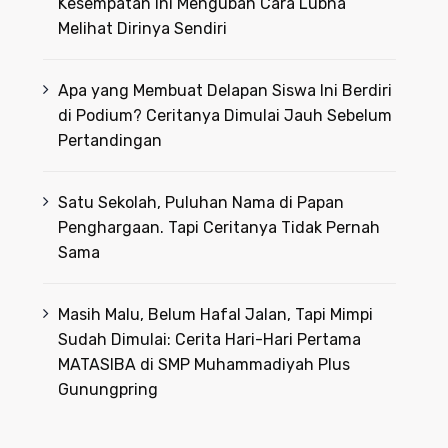
Kesempatan Ini Mengubah Cara Lubna
Melihat Dirinya Sendiri
Apa yang Membuat Delapan Siswa Ini Berdiri
di Podium? Ceritanya Dimulai Jauh Sebelum
Pertandingan
Satu Sekolah, Puluhan Nama di Papan
Penghargaan. Tapi Ceritanya Tidak Pernah
Sama
Masih Malu, Belum Hafal Jalan, Tapi Mimpi
Sudah Dimulai: Cerita Hari-Hari Pertama
MATASIBA di SMP Muhammadiyah Plus
Gunungpring