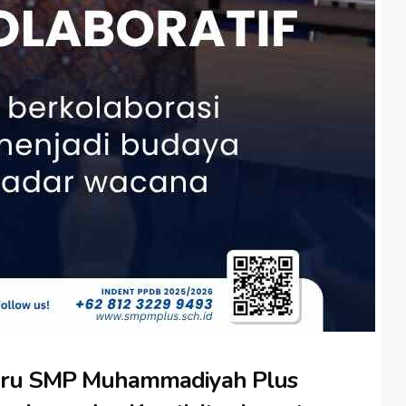
uru SMP Muhammadiyah Plus