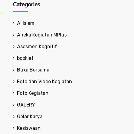
Categories
Al Islam
Aneka Kegiatan MPlus
Asesmen Kognitif
booklet
Buka Bersama
Foto dan Video Kegiatan
Foto Kegiatan
GALERY
Gelar Karya
Kesiswaan