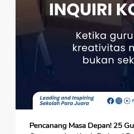
Pencanang Masa Depan! 25 G