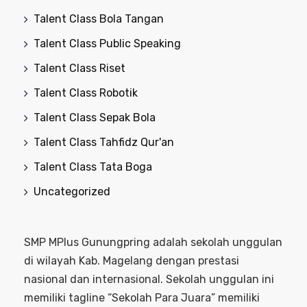
Talent Class Bola Tangan
Talent Class Public Speaking
Talent Class Riset
Talent Class Robotik
Talent Class Sepak Bola
Talent Class Tahfidz Qur'an
Talent Class Tata Boga
Uncategorized
SMP MPlus Gunungpring adalah sekolah unggulan
di wilayah Kab. Magelang dengan prestasi
nasional dan internasional. Sekolah unggulan ini
memiliki tagline “Sekolah Para Juara” memiliki