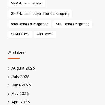
SMP Muhammadiyah
SMP Muhammadiyah Plus Gunungpring
smp terbaik di magelang
SMP Terbaik Magelang
SPMB 2026
WICE 2025
Archives
August 2026
July 2026
June 2026
May 2026
April 2026