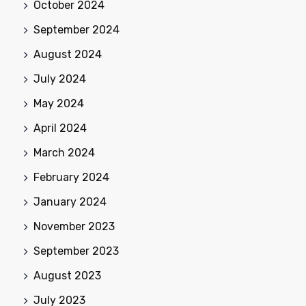
October 2024
September 2024
August 2024
July 2024
May 2024
April 2024
March 2024
February 2024
January 2024
November 2023
September 2023
August 2023
July 2023