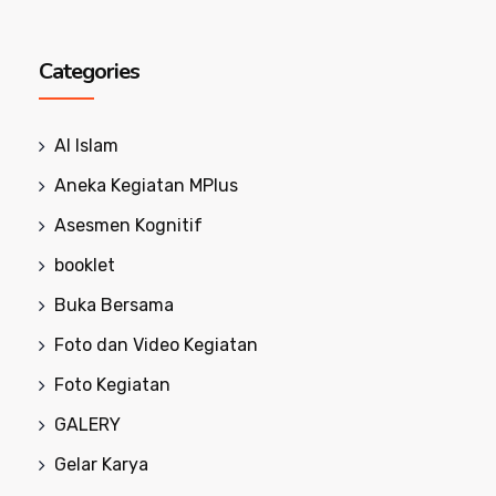
Categories
Al Islam
Aneka Kegiatan MPlus
Asesmen Kognitif
booklet
Buka Bersama
Foto dan Video Kegiatan
Foto Kegiatan
GALERY
Gelar Karya