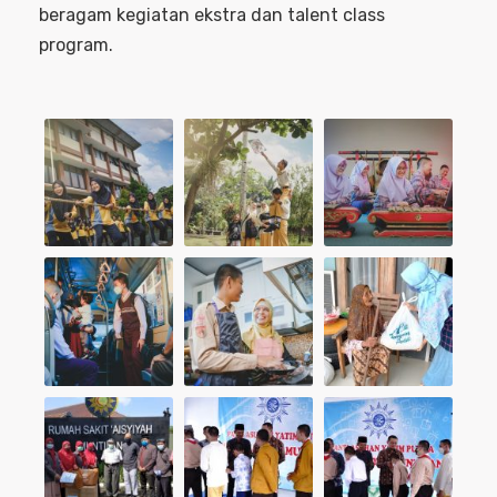
beragam kegiatan ekstra dan talent class
program.