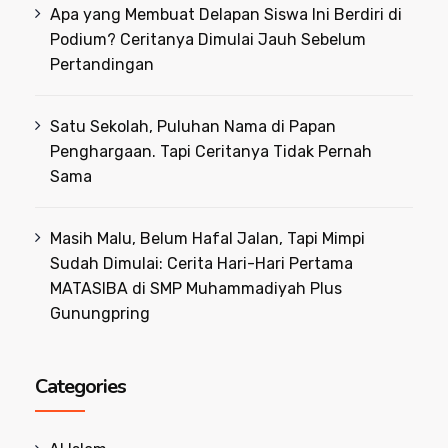
Apa yang Membuat Delapan Siswa Ini Berdiri di
Podium? Ceritanya Dimulai Jauh Sebelum
Pertandingan
Satu Sekolah, Puluhan Nama di Papan
Penghargaan. Tapi Ceritanya Tidak Pernah
Sama
Masih Malu, Belum Hafal Jalan, Tapi Mimpi
Sudah Dimulai: Cerita Hari-Hari Pertama
MATASIBA di SMP Muhammadiyah Plus
Gunungpring
Categories