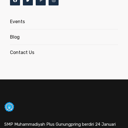
Events
Blog
Contact Us
SMP Muhammadiyah Plus Gunungpring berdiri 24 Januari