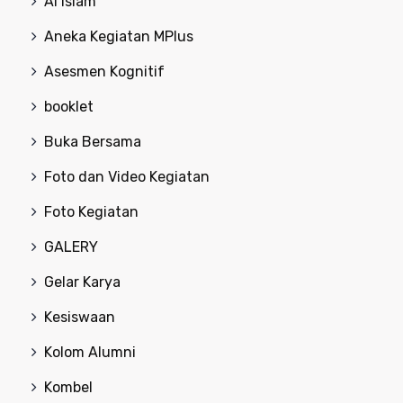
Al Islam
Aneka Kegiatan MPlus
Asesmen Kognitif
booklet
Buka Bersama
Foto dan Video Kegiatan
Foto Kegiatan
GALERY
Gelar Karya
Kesiswaan
Kolom Alumni
Kombel