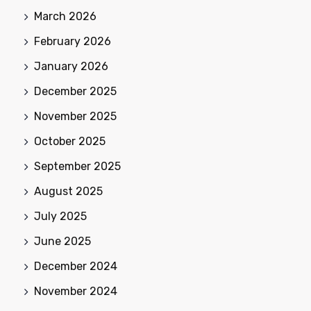
March 2026
February 2026
January 2026
December 2025
November 2025
October 2025
September 2025
August 2025
July 2025
June 2025
December 2024
November 2024