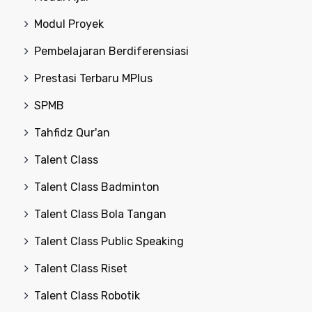
Modul Proyek
Pembelajaran Berdiferensiasi
Prestasi Terbaru MPlus
SPMB
Tahfidz Qur'an
Talent Class
Talent Class Badminton
Talent Class Bola Tangan
Talent Class Public Speaking
Talent Class Riset
Talent Class Robotik