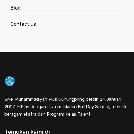
Blog
Contact Us
SMP Muhammadiyah Plus Gunungpring berdiri 24 Januari
2007. MPlus dengan sistem Islamic Full Day School, memiliki
beragam ekstra dan Program Kelas Talent.
Temukan kami di