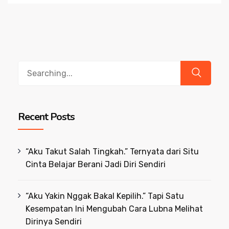
Search
for:
Recent Posts
“Aku Takut Salah Tingkah.” Ternyata dari Situ
Cinta Belajar Berani Jadi Diri Sendiri
“Aku Yakin Nggak Bakal Kepilih.” Tapi Satu
Kesempatan Ini Mengubah Cara Lubna Melihat
Dirinya Sendiri