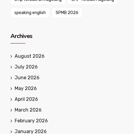
speaking english
SPMB 2026
Archives
August 2026
July 2026
June 2026
May 2026
April 2026
March 2026
February 2026
January 2026