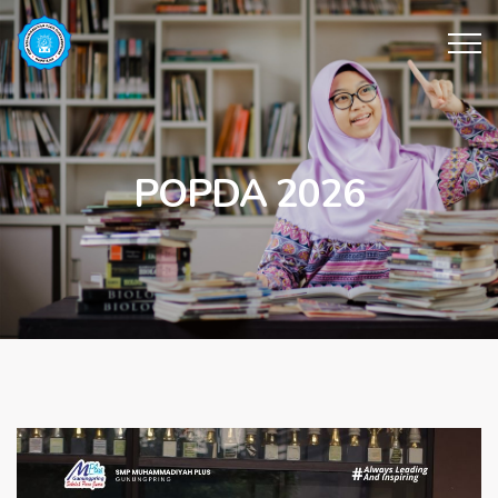
POPDA 2026