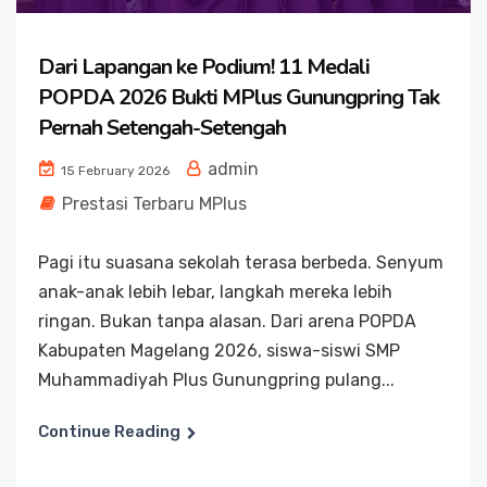
Dari Lapangan ke Podium! 11 Medali
POPDA 2026 Bukti MPlus Gunungpring Tak
Pernah Setengah-Setengah
admin
15 February 2026
Prestasi Terbaru MPlus
Pagi itu suasana sekolah terasa berbeda. Senyum
anak-anak lebih lebar, langkah mereka lebih
ringan. Bukan tanpa alasan. Dari arena POPDA
Kabupaten Magelang 2026, siswa-siswi SMP
Muhammadiyah Plus Gunungpring pulang...
Continue Reading