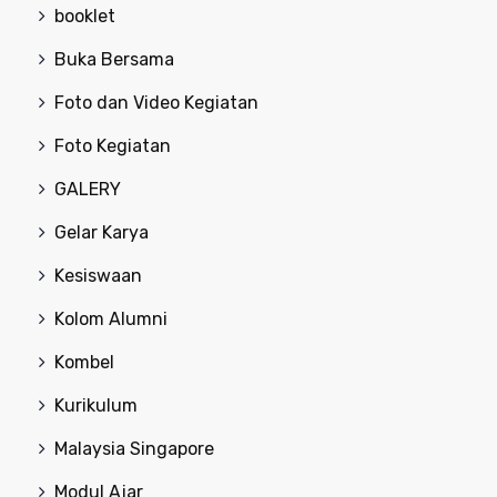
booklet
Buka Bersama
Foto dan Video Kegiatan
Foto Kegiatan
GALERY
Gelar Karya
Kesiswaan
Kolom Alumni
Kombel
Kurikulum
Malaysia Singapore
Modul Ajar