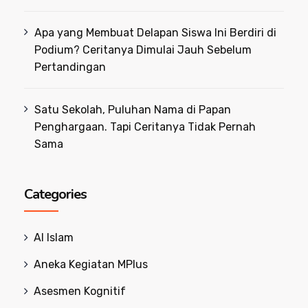
Apa yang Membuat Delapan Siswa Ini Berdiri di
Podium? Ceritanya Dimulai Jauh Sebelum
Pertandingan
Satu Sekolah, Puluhan Nama di Papan
Penghargaan. Tapi Ceritanya Tidak Pernah
Sama
Categories
Al Islam
Aneka Kegiatan MPlus
Asesmen Kognitif