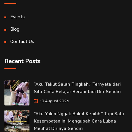
Events
Blog
Contact Us
Recent Posts
“Aku Takut Salah Tingkah.” Ternyata dari
Situ Cinta Belajar Berani Jadi Diri Sendiri
10 August 2026
“Aku Yakin Nggak Bakal Kepilih.” Tapi Satu
Kesempatan Ini Mengubah Cara Lubna
Melihat Dirinya Sendiri