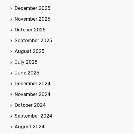
December 2025
November 2025
October 2025
September 2025
August 2025
July 2025
June 2025
December 2024
November 2024
October 2024
September 2024
August 2024