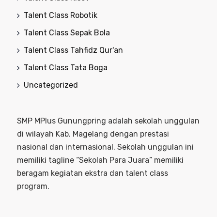
Talent Class Robotik
Talent Class Sepak Bola
Talent Class Tahfidz Qur'an
Talent Class Tata Boga
Uncategorized
SMP MPlus Gunungpring adalah sekolah unggulan
di wilayah Kab. Magelang dengan prestasi
nasional dan internasional. Sekolah unggulan ini
memiliki tagline “Sekolah Para Juara” memiliki
beragam kegiatan ekstra dan talent class
program.