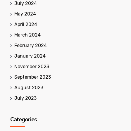
July 2024
May 2024
April 2024
March 2024
February 2024
January 2024
November 2023
September 2023
August 2023
July 2023
Categories