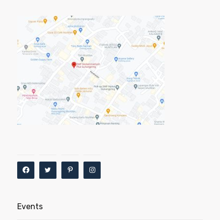
Events