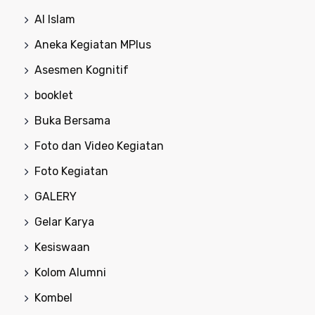
Al Islam
Aneka Kegiatan MPlus
Asesmen Kognitif
booklet
Buka Bersama
Foto dan Video Kegiatan
Foto Kegiatan
GALERY
Gelar Karya
Kesiswaan
Kolom Alumni
Kombel