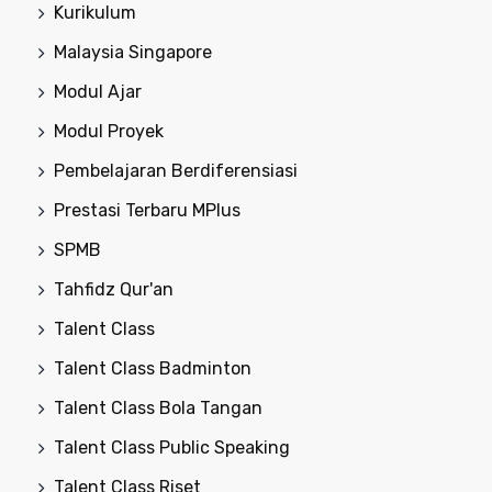
Kurikulum
Malaysia Singapore
Modul Ajar
Modul Proyek
Pembelajaran Berdiferensiasi
Prestasi Terbaru MPlus
SPMB
Tahfidz Qur'an
Talent Class
Talent Class Badminton
Talent Class Bola Tangan
Talent Class Public Speaking
Talent Class Riset