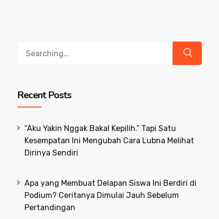
Search
for:
Recent Posts
“Aku Yakin Nggak Bakal Kepilih.” Tapi Satu
Kesempatan Ini Mengubah Cara Lubna Melihat
Dirinya Sendiri
Apa yang Membuat Delapan Siswa Ini Berdiri di
Podium? Ceritanya Dimulai Jauh Sebelum
Pertandingan