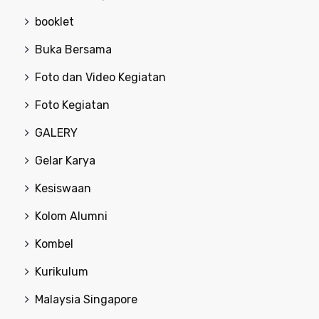
booklet
Buka Bersama
Foto dan Video Kegiatan
Foto Kegiatan
GALERY
Gelar Karya
Kesiswaan
Kolom Alumni
Kombel
Kurikulum
Malaysia Singapore