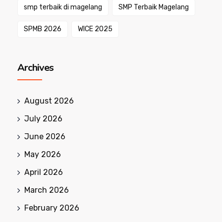
smp terbaik di magelang
SMP Terbaik Magelang
SPMB 2026
WICE 2025
Archives
August 2026
July 2026
June 2026
May 2026
April 2026
March 2026
February 2026