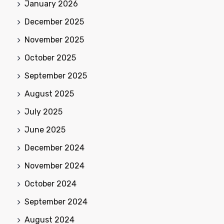
January 2026
December 2025
November 2025
October 2025
September 2025
August 2025
July 2025
June 2025
December 2024
November 2024
October 2024
September 2024
August 2024