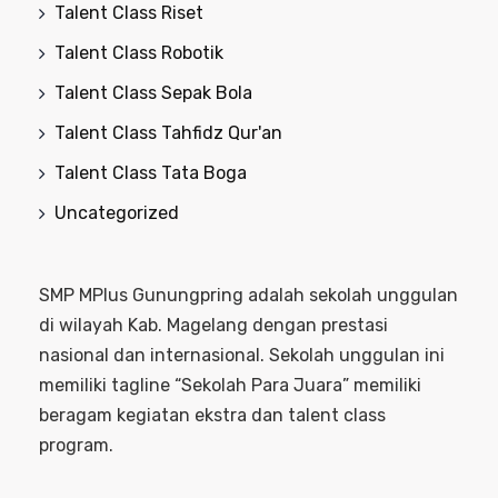
Talent Class Riset
Talent Class Robotik
Talent Class Sepak Bola
Talent Class Tahfidz Qur'an
Talent Class Tata Boga
Uncategorized
SMP MPlus Gunungpring adalah sekolah unggulan
di wilayah Kab. Magelang dengan prestasi
nasional dan internasional. Sekolah unggulan ini
memiliki tagline “Sekolah Para Juara” memiliki
beragam kegiatan ekstra dan talent class
program.