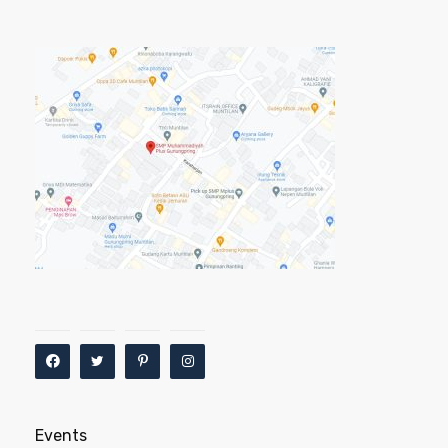
Events