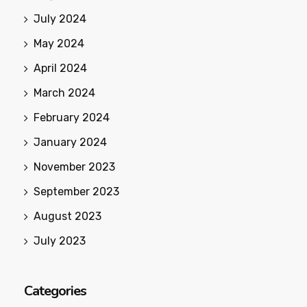
July 2024
May 2024
April 2024
March 2024
February 2024
January 2024
November 2023
September 2023
August 2023
July 2023
Categories