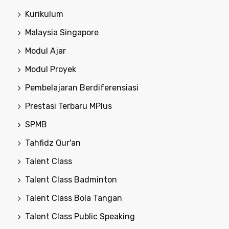
Kurikulum
Malaysia Singapore
Modul Ajar
Modul Proyek
Pembelajaran Berdiferensiasi
Prestasi Terbaru MPlus
SPMB
Tahfidz Qur'an
Talent Class
Talent Class Badminton
Talent Class Bola Tangan
Talent Class Public Speaking