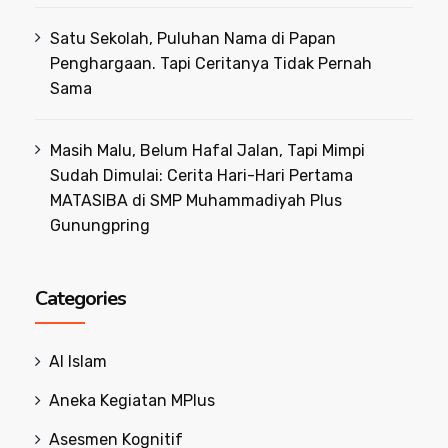
Satu Sekolah, Puluhan Nama di Papan
Penghargaan. Tapi Ceritanya Tidak Pernah
Sama
Masih Malu, Belum Hafal Jalan, Tapi Mimpi
Sudah Dimulai: Cerita Hari-Hari Pertama
MATASIBA di SMP Muhammadiyah Plus
Gunungpring
Categories
Al Islam
Aneka Kegiatan MPlus
Asesmen Kognitif