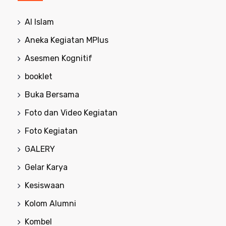
Al Islam
Aneka Kegiatan MPlus
Asesmen Kognitif
booklet
Buka Bersama
Foto dan Video Kegiatan
Foto Kegiatan
GALERY
Gelar Karya
Kesiswaan
Kolom Alumni
Kombel