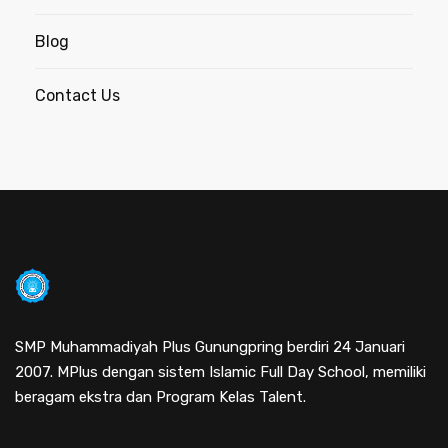
Blog
Contact Us
SMP Muhammadiyah Plus Gunungpring berdiri 24 Januari
2007. MPlus dengan sistem Islamic Full Day School, memiliki
beragam ekstra dan Program Kelas Talent.