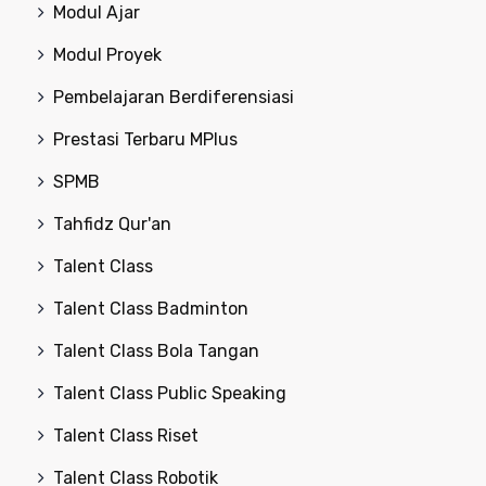
Modul Ajar
Modul Proyek
Pembelajaran Berdiferensiasi
Prestasi Terbaru MPlus
SPMB
Tahfidz Qur'an
Talent Class
Talent Class Badminton
Talent Class Bola Tangan
Talent Class Public Speaking
Talent Class Riset
Talent Class Robotik