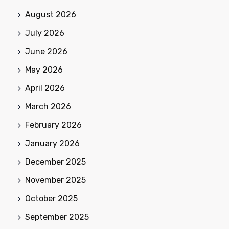
August 2026
July 2026
June 2026
May 2026
April 2026
March 2026
February 2026
January 2026
December 2025
November 2025
October 2025
September 2025