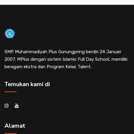
SMP Muhammadiyah Plus Gunungpring berdiri 24 Januari
2007. MPlus dengan sistem Islamic Full Day School, memiliki
beragam ekstra dan Program Kelas Talent.
Temukan kami di
Alamat