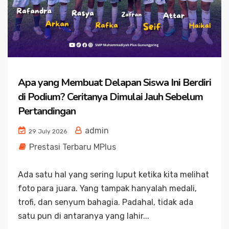
Apa yang Membuat Delapan Siswa Ini Berdiri
di Podium? Ceritanya Dimulai Jauh Sebelum
Pertandingan
admin
29 July 2026
Prestasi Terbaru MPlus
Ada satu hal yang sering luput ketika kita melihat
foto para juara. Yang tampak hanyalah medali,
trofi, dan senyum bahagia. Padahal, tidak ada
satu pun di antaranya yang lahir...