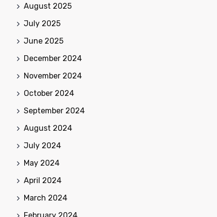
August 2025
July 2025
June 2025
December 2024
November 2024
October 2024
September 2024
August 2024
July 2024
May 2024
April 2024
March 2024
February 2024