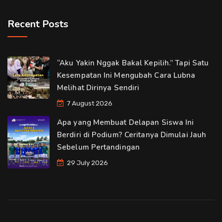
Recent Posts
“Aku Yakin Nggak Bakal Kepilih.” Tapi Satu
Kesempatan Ini Mengubah Cara Lubna
Melihat Dirinya Sendiri
7 August 2026
Apa yang Membuat Delapan Siswa Ini
Berdiri di Podium? Ceritanya Dimulai Jauh
Sebelum Pertandingan
29 July 2026