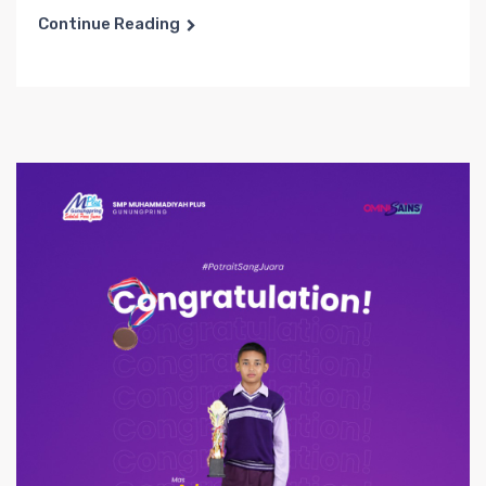
Continue Reading