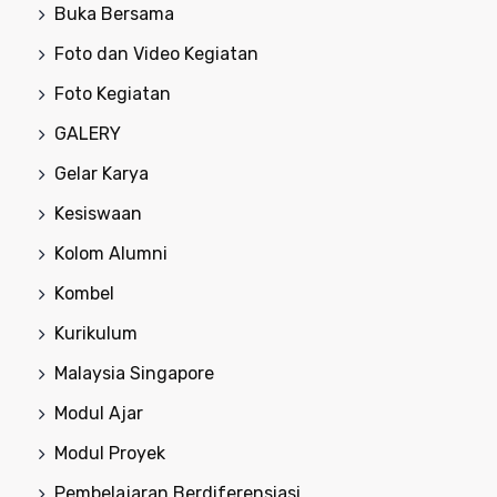
Buka Bersama
Foto dan Video Kegiatan
Foto Kegiatan
GALERY
Gelar Karya
Kesiswaan
Kolom Alumni
Kombel
Kurikulum
Malaysia Singapore
Modul Ajar
Modul Proyek
Pembelajaran Berdiferensiasi