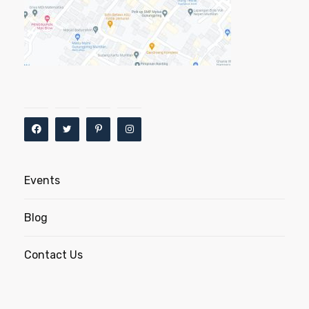
Events
Blog
Contact Us