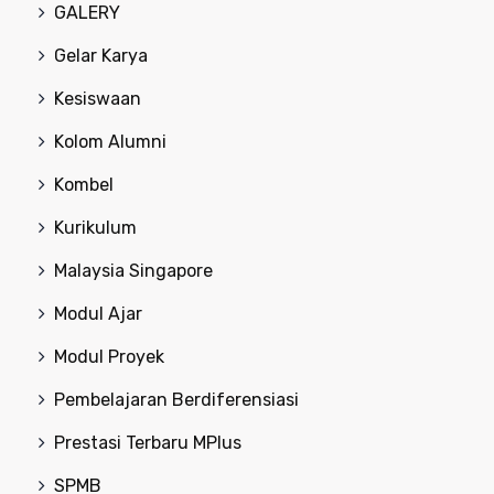
GALERY
Gelar Karya
Kesiswaan
Kolom Alumni
Kombel
Kurikulum
Malaysia Singapore
Modul Ajar
Modul Proyek
Pembelajaran Berdiferensiasi
Prestasi Terbaru MPlus
SPMB