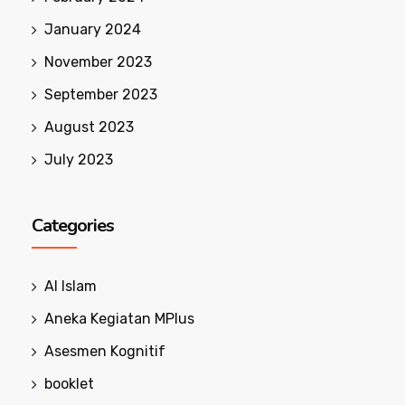
January 2024
November 2023
September 2023
August 2023
July 2023
Categories
Al Islam
Aneka Kegiatan MPlus
Asesmen Kognitif
booklet