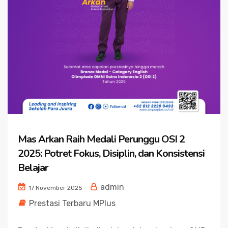
Mas Arkan Raih Medali Perunggu OSI 2
2025: Potret Fokus, Disiplin, dan Konsistensi
Belajar
admin
17 November 2025
Prestasi Terbaru MPlus