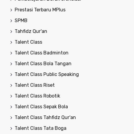
Prestasi Terbaru MPlus
SPMB
Tahfidz Qur'an
Talent Class
Talent Class Badminton
Talent Class Bola Tangan
Talent Class Public Speaking
Talent Class Riset
Talent Class Robotik
Talent Class Sepak Bola
Talent Class Tahfidz Qur'an
Talent Class Tata Boga