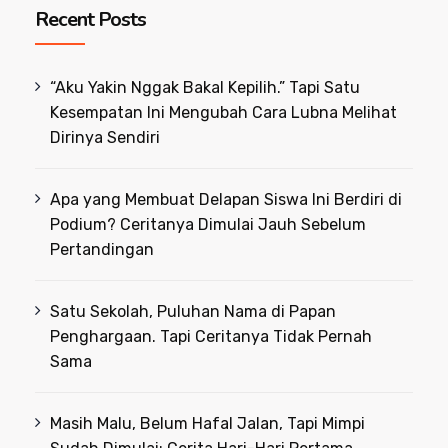
Recent Posts
“Aku Yakin Nggak Bakal Kepilih.” Tapi Satu
Kesempatan Ini Mengubah Cara Lubna Melihat
Dirinya Sendiri
Apa yang Membuat Delapan Siswa Ini Berdiri di
Podium? Ceritanya Dimulai Jauh Sebelum
Pertandingan
Satu Sekolah, Puluhan Nama di Papan
Penghargaan. Tapi Ceritanya Tidak Pernah
Sama
Masih Malu, Belum Hafal Jalan, Tapi Mimpi