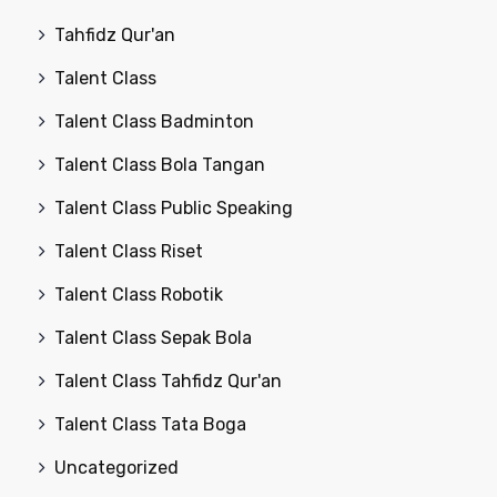
Tahfidz Qur'an
Talent Class
Talent Class Badminton
Talent Class Bola Tangan
Talent Class Public Speaking
Talent Class Riset
Talent Class Robotik
Talent Class Sepak Bola
Talent Class Tahfidz Qur'an
Talent Class Tata Boga
Uncategorized