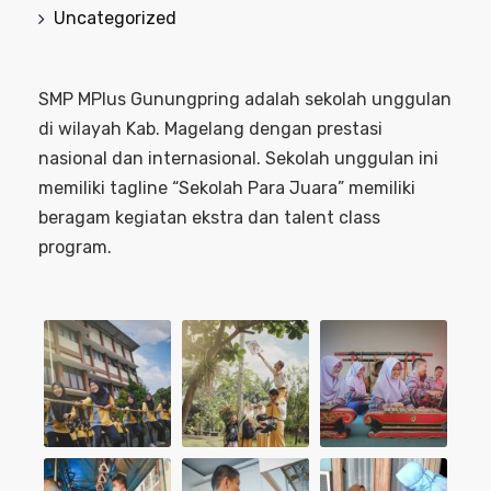
Uncategorized
SMP MPlus Gunungpring adalah sekolah unggulan
di wilayah Kab. Magelang dengan prestasi
nasional dan internasional. Sekolah unggulan ini
memiliki tagline “Sekolah Para Juara” memiliki
beragam kegiatan ekstra dan talent class
program.