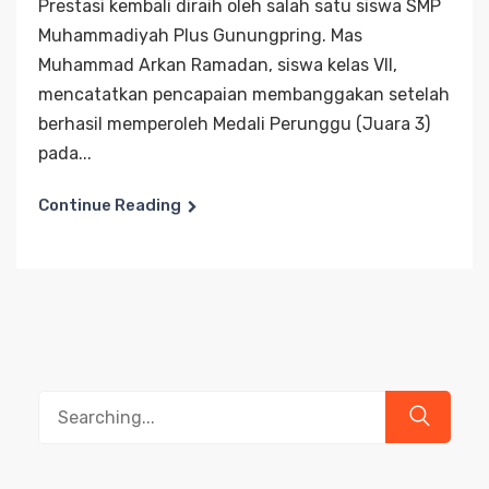
Prestasi kembali diraih oleh salah satu siswa SMP
Muhammadiyah Plus Gunungpring. Mas
Muhammad Arkan Ramadan, siswa kelas VII,
mencatatkan pencapaian membanggakan setelah
berhasil memperoleh Medali Perunggu (Juara 3)
pada...
Continue Reading
Search
for: