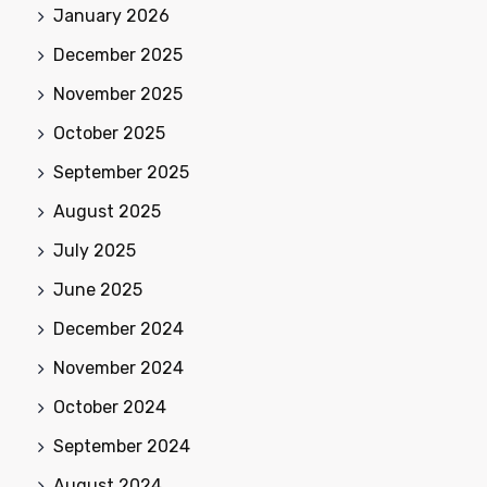
January 2026
December 2025
November 2025
October 2025
September 2025
August 2025
July 2025
June 2025
December 2024
November 2024
October 2024
September 2024
August 2024