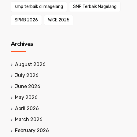
smp terbaik di magelang
SMP Terbaik Magelang
SPMB 2026
WICE 2025
Archives
August 2026
July 2026
June 2026
May 2026
April 2026
March 2026
February 2026