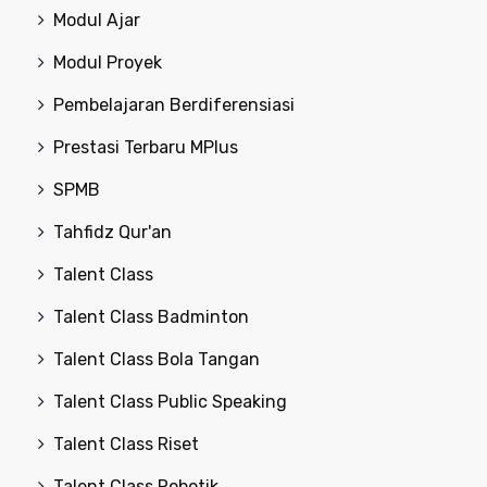
Modul Ajar
Modul Proyek
Pembelajaran Berdiferensiasi
Prestasi Terbaru MPlus
SPMB
Tahfidz Qur'an
Talent Class
Talent Class Badminton
Talent Class Bola Tangan
Talent Class Public Speaking
Talent Class Riset
Talent Class Robotik