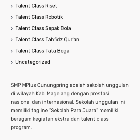
Talent Class Riset
Talent Class Robotik
Talent Class Sepak Bola
Talent Class Tahfidz Qur'an
Talent Class Tata Boga
Uncategorized
SMP MPlus Gunungpring adalah sekolah unggulan
di wilayah Kab. Magelang dengan prestasi
nasional dan internasional. Sekolah unggulan ini
memiliki tagline “Sekolah Para Juara” memiliki
beragam kegiatan ekstra dan talent class
program.