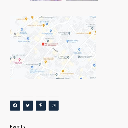
Events