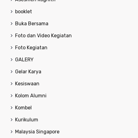
booklet
Buka Bersama
Foto dan Video Kegiatan
Foto Kegiatan
GALERY
Gelar Karya
Kesiswaan
Kolom Alumni
Kombel
Kurikulum
Malaysia Singapore