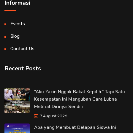
Informasi
Events
Blog
Contact Us
Recent Posts
“Aku Yakin Nggak Bakal Kepilih.” Tapi Satu
Kesempatan Ini Mengubah Cara Lubna
Melihat Dirinya Sendiri
7 August 2026
Apa yang Membuat Delapan Siswa Ini