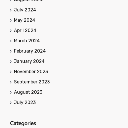
July 2024
May 2024
April 2024
March 2024
February 2024
January 2024
November 2023
September 2023
August 2023
July 2023
Categories