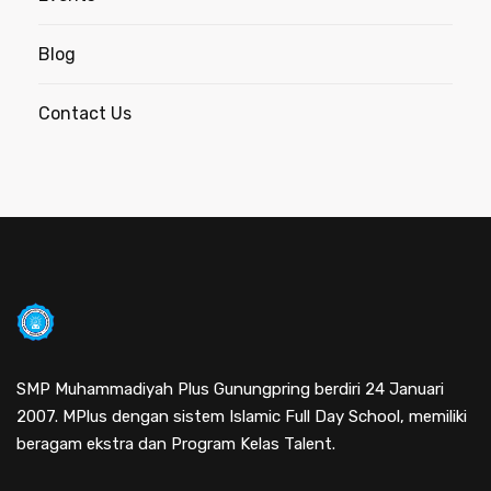
Blog
Contact Us
SMP Muhammadiyah Plus Gunungpring berdiri 24 Januari
2007. MPlus dengan sistem Islamic Full Day School, memiliki
beragam ekstra dan Program Kelas Talent.