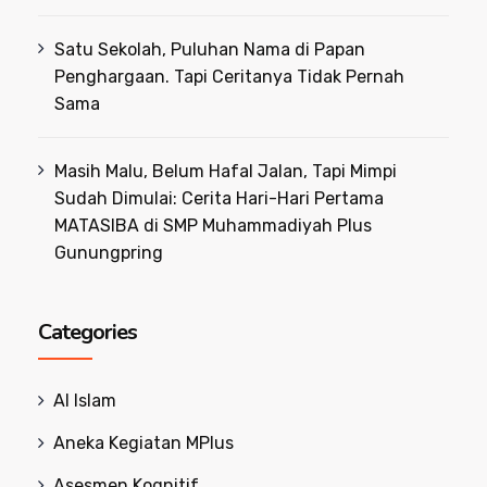
Satu Sekolah, Puluhan Nama di Papan
Penghargaan. Tapi Ceritanya Tidak Pernah
Sama
Masih Malu, Belum Hafal Jalan, Tapi Mimpi
Sudah Dimulai: Cerita Hari-Hari Pertama
MATASIBA di SMP Muhammadiyah Plus
Gunungpring
Categories
Al Islam
Aneka Kegiatan MPlus
Asesmen Kognitif