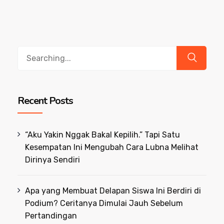
Search
for:
Recent Posts
“Aku Yakin Nggak Bakal Kepilih.” Tapi Satu
Kesempatan Ini Mengubah Cara Lubna Melihat
Dirinya Sendiri
Apa yang Membuat Delapan Siswa Ini Berdiri di
Podium? Ceritanya Dimulai Jauh Sebelum
Pertandingan