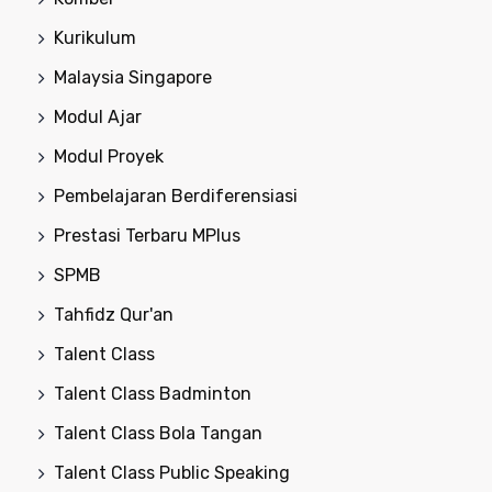
Kurikulum
Malaysia Singapore
Modul Ajar
Modul Proyek
Pembelajaran Berdiferensiasi
Prestasi Terbaru MPlus
SPMB
Tahfidz Qur'an
Talent Class
Talent Class Badminton
Talent Class Bola Tangan
Talent Class Public Speaking