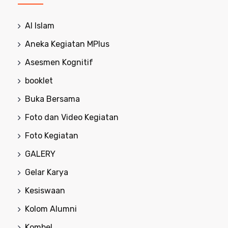
Al Islam
Aneka Kegiatan MPlus
Asesmen Kognitif
booklet
Buka Bersama
Foto dan Video Kegiatan
Foto Kegiatan
GALERY
Gelar Karya
Kesiswaan
Kolom Alumni
Kombel