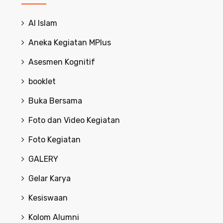
Al Islam
Aneka Kegiatan MPlus
Asesmen Kognitif
booklet
Buka Bersama
Foto dan Video Kegiatan
Foto Kegiatan
GALERY
Gelar Karya
Kesiswaan
Kolom Alumni