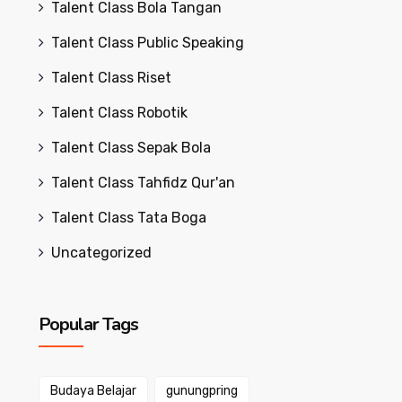
Talent Class Bola Tangan
Talent Class Public Speaking
Talent Class Riset
Talent Class Robotik
Talent Class Sepak Bola
Talent Class Tahfidz Qur'an
Talent Class Tata Boga
Uncategorized
Popular Tags
Budaya Belajar
gunungpring