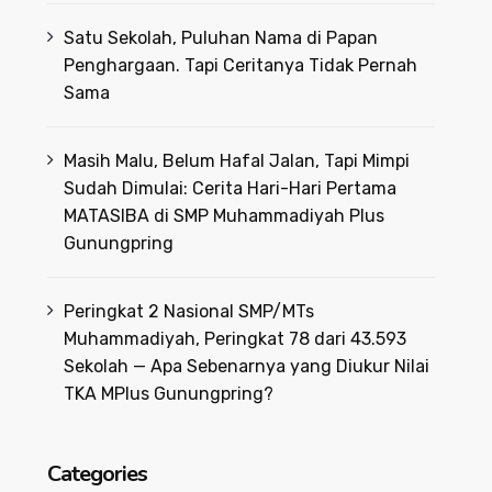
Satu Sekolah, Puluhan Nama di Papan
Penghargaan. Tapi Ceritanya Tidak Pernah
Sama
Masih Malu, Belum Hafal Jalan, Tapi Mimpi
Sudah Dimulai: Cerita Hari-Hari Pertama
MATASIBA di SMP Muhammadiyah Plus
Gunungpring
Peringkat 2 Nasional SMP/MTs
Muhammadiyah, Peringkat 78 dari 43.593
Sekolah — Apa Sebenarnya yang Diukur Nilai
TKA MPlus Gunungpring?
Categories