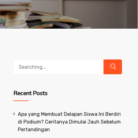
Search
for:
Recent Posts
Apa yang Membuat Delapan Siswa Ini Berdiri
di Podium? Ceritanya Dimulai Jauh Sebelum
Pertandingan