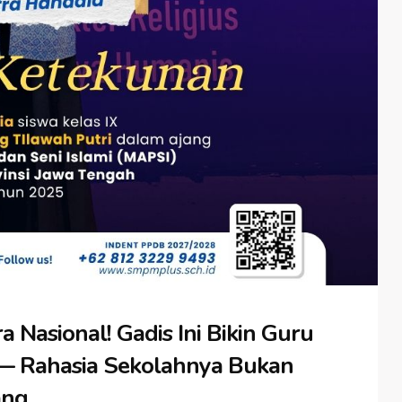
a Nasional! Gadis Ini Bikin Guru
— Rahasia Sekolahnya Bukan
ang