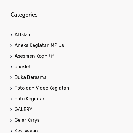
Categories
Al Islam
Aneka Kegiatan MPlus
Asesmen Kognitif
booklet
Buka Bersama
Foto dan Video Kegiatan
Foto Kegiatan
GALERY
Gelar Karya
Kesiswaan