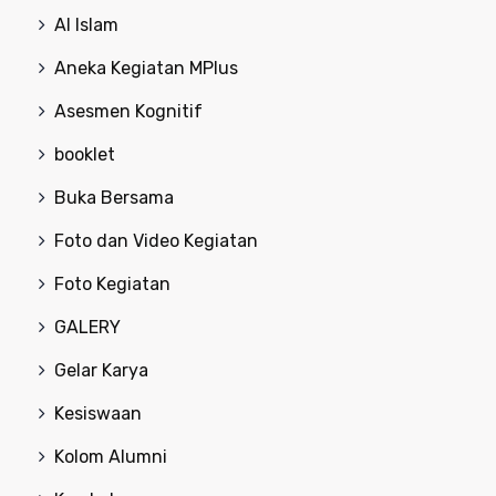
Al Islam
Aneka Kegiatan MPlus
Asesmen Kognitif
booklet
Buka Bersama
Foto dan Video Kegiatan
Foto Kegiatan
GALERY
Gelar Karya
Kesiswaan
Kolom Alumni