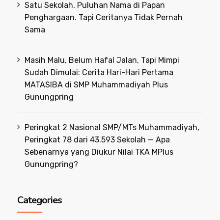
Satu Sekolah, Puluhan Nama di Papan
Penghargaan. Tapi Ceritanya Tidak Pernah
Sama
Masih Malu, Belum Hafal Jalan, Tapi Mimpi
Sudah Dimulai: Cerita Hari-Hari Pertama
MATASIBA di SMP Muhammadiyah Plus
Gunungpring
Peringkat 2 Nasional SMP/MTs Muhammadiyah,
Peringkat 78 dari 43.593 Sekolah — Apa
Sebenarnya yang Diukur Nilai TKA MPlus
Gunungpring?
Categories