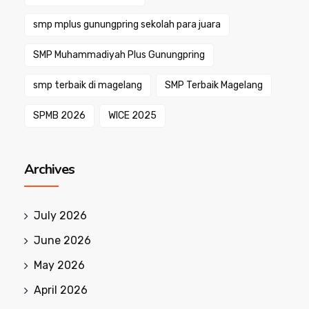
smp mplus gunungpring sekolah para juara
SMP Muhammadiyah Plus Gunungpring
smp terbaik di magelang
SMP Terbaik Magelang
SPMB 2026
WICE 2025
Archives
July 2026
June 2026
May 2026
April 2026