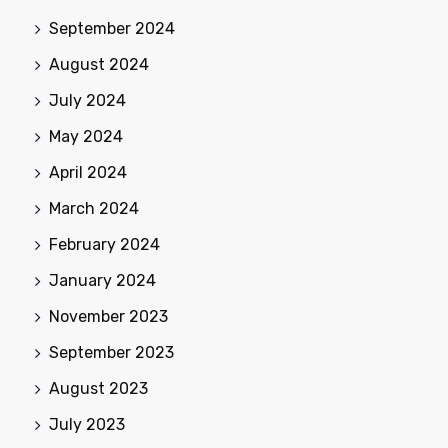
September 2024
August 2024
July 2024
May 2024
April 2024
March 2024
February 2024
January 2024
November 2023
September 2023
August 2023
July 2023