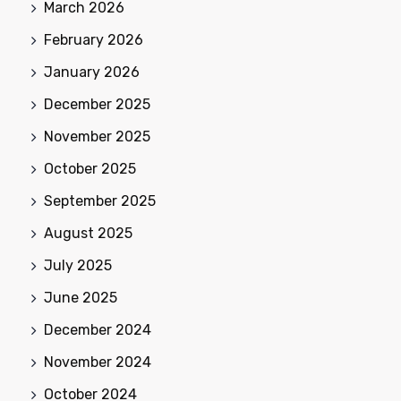
March 2026
February 2026
January 2026
December 2025
November 2025
October 2025
September 2025
August 2025
July 2025
June 2025
December 2024
November 2024
October 2024