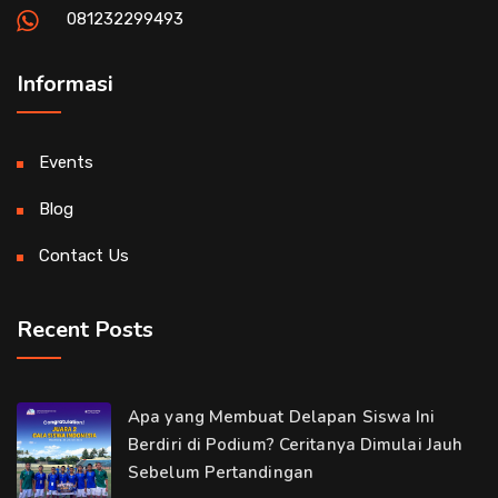
081232299493
Informasi
Events
Blog
Contact Us
Recent Posts
Apa yang Membuat Delapan Siswa Ini
Berdiri di Podium? Ceritanya Dimulai Jauh
Sebelum Pertandingan