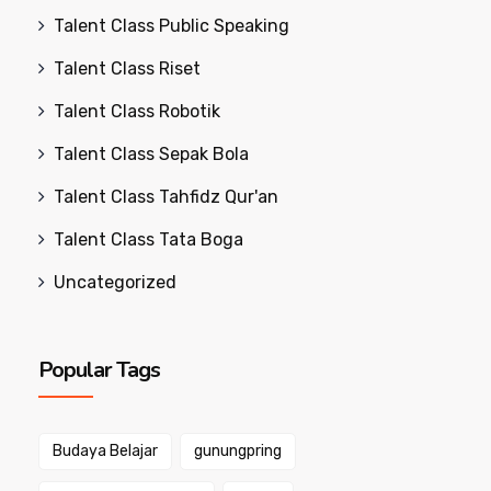
Talent Class Public Speaking
Talent Class Riset
Talent Class Robotik
Talent Class Sepak Bola
Talent Class Tahfidz Qur'an
Talent Class Tata Boga
Uncategorized
Popular Tags
Budaya Belajar
gunungpring