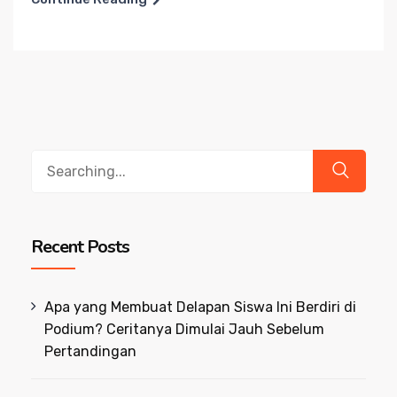
Search
for:
Recent Posts
Apa yang Membuat Delapan Siswa Ini Berdiri di
Podium? Ceritanya Dimulai Jauh Sebelum
Pertandingan