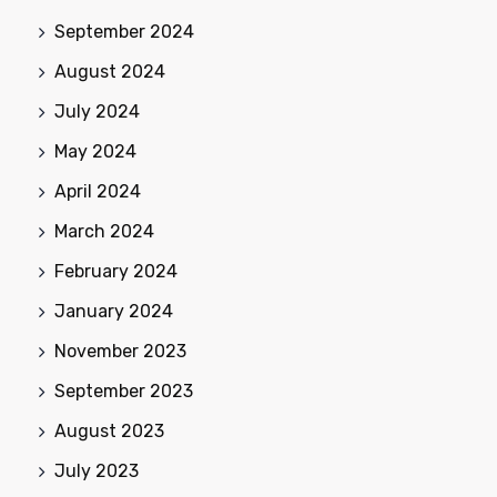
September 2024
August 2024
July 2024
May 2024
April 2024
March 2024
February 2024
January 2024
November 2023
September 2023
August 2023
July 2023