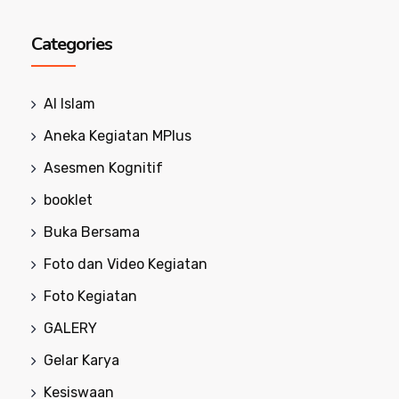
Categories
Al Islam
Aneka Kegiatan MPlus
Asesmen Kognitif
booklet
Buka Bersama
Foto dan Video Kegiatan
Foto Kegiatan
GALERY
Gelar Karya
Kesiswaan