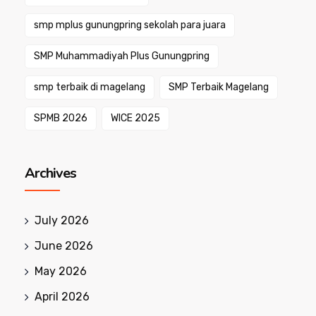
smp mplus gunungpring sekolah para juara
SMP Muhammadiyah Plus Gunungpring
smp terbaik di magelang
SMP Terbaik Magelang
SPMB 2026
WICE 2025
Archives
July 2026
June 2026
May 2026
April 2026