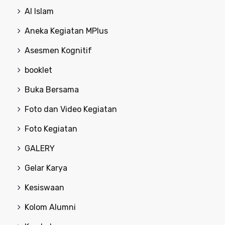
Al Islam
Aneka Kegiatan MPlus
Asesmen Kognitif
booklet
Buka Bersama
Foto dan Video Kegiatan
Foto Kegiatan
GALERY
Gelar Karya
Kesiswaan
Kolom Alumni