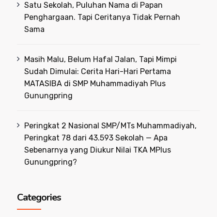
Satu Sekolah, Puluhan Nama di Papan
Penghargaan. Tapi Ceritanya Tidak Pernah
Sama
Masih Malu, Belum Hafal Jalan, Tapi Mimpi
Sudah Dimulai: Cerita Hari-Hari Pertama
MATASIBA di SMP Muhammadiyah Plus
Gunungpring
Peringkat 2 Nasional SMP/MTs Muhammadiyah,
Peringkat 78 dari 43.593 Sekolah — Apa
Sebenarnya yang Diukur Nilai TKA MPlus
Gunungpring?
Categories