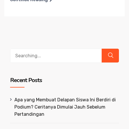
Search
for:
Recent Posts
Apa yang Membuat Delapan Siswa Ini Berdiri di
Podium? Ceritanya Dimulai Jauh Sebelum
Pertandingan