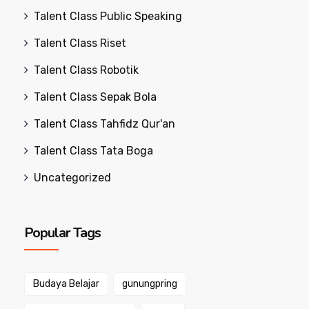
Talent Class Public Speaking
Talent Class Riset
Talent Class Robotik
Talent Class Sepak Bola
Talent Class Tahfidz Qur'an
Talent Class Tata Boga
Uncategorized
Popular Tags
Budaya Belajar
gunungpring