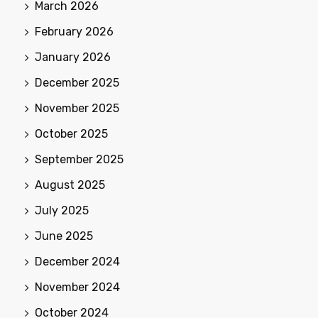
March 2026
February 2026
January 2026
December 2025
November 2025
October 2025
September 2025
August 2025
July 2025
June 2025
December 2024
November 2024
October 2024