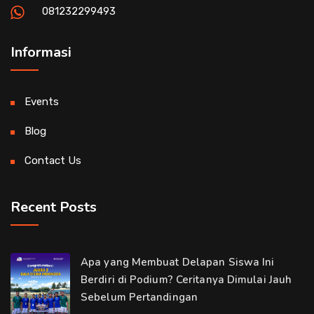
081232299493
Informasi
Events
Blog
Contact Us
Recent Posts
Apa yang Membuat Delapan Siswa Ini
Berdiri di Podium? Ceritanya Dimulai Jauh
Sebelum Pertandingan