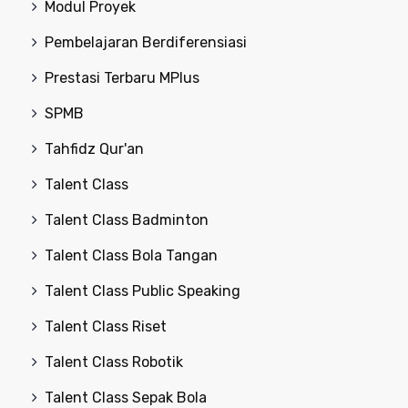
Modul Proyek
Pembelajaran Berdiferensiasi
Prestasi Terbaru MPlus
SPMB
Tahfidz Qur'an
Talent Class
Talent Class Badminton
Talent Class Bola Tangan
Talent Class Public Speaking
Talent Class Riset
Talent Class Robotik
Talent Class Sepak Bola