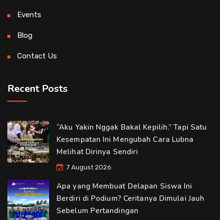
Events
Blog
Contact Us
Recent Posts
“Aku Yakin Nggak Bakal Kepilih.” Tapi Satu
Kesempatan Ini Mengubah Cara Lubna
Melihat Dirinya Sendiri
7 August 2026
Apa yang Membuat Delapan Siswa Ini
Berdiri di Podium? Ceritanya Dimulai Jauh
Sebelum Pertandingan