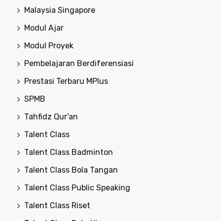
Malaysia Singapore
Modul Ajar
Modul Proyek
Pembelajaran Berdiferensiasi
Prestasi Terbaru MPlus
SPMB
Tahfidz Qur'an
Talent Class
Talent Class Badminton
Talent Class Bola Tangan
Talent Class Public Speaking
Talent Class Riset