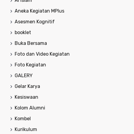
Al Islam
Aneka Kegiatan MPlus
Asesmen Kognitif
booklet
Buka Bersama
Foto dan Video Kegiatan
Foto Kegiatan
GALERY
Gelar Karya
Kesiswaan
Kolom Alumni
Kombel
Kurikulum