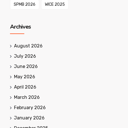
SPMB 2026
WICE 2025
Archives
August 2026
July 2026
June 2026
May 2026
April 2026
March 2026
February 2026
January 2026