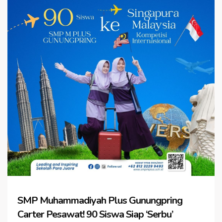
SMP Muhammadiyah Plus Gunungpring
Carter Pesawat! 90 Siswa Siap ‘Serbu’