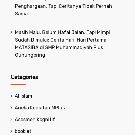
Penghargaan. Tapi Ceritanya Tidak Pernah
Sama
Masih Malu, Belum Hafal Jalan, Tapi Mimpi
Sudah Dimulai: Cerita Hari-Hari Pertama
MATASIBA di SMP Muhammadiyah Plus
Gunungpring
Categories
Al Islam
Aneka Kegiatan MPlus
Asesmen Kognitif
booklet