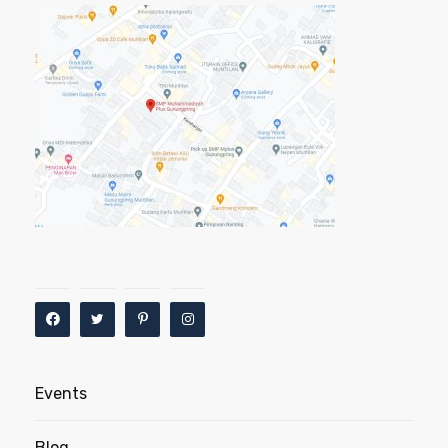
Events
Blog