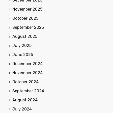
December 2025
November 2025
October 2025
September 2025
August 2025
July 2025
June 2025
December 2024
November 2024
October 2024
September 2024
August 2024
July 2024