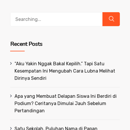
Search
for:
Recent Posts
“Aku Yakin Nggak Bakal Kepilih.” Tapi Satu
Kesempatan Ini Mengubah Cara Lubna Melihat
Dirinya Sendiri
Apa yang Membuat Delapan Siswa Ini Berdiri di
Podium? Ceritanya Dimulai Jauh Sebelum
Pertandingan
Satu Sekolah, Puluhan Nama di Papan