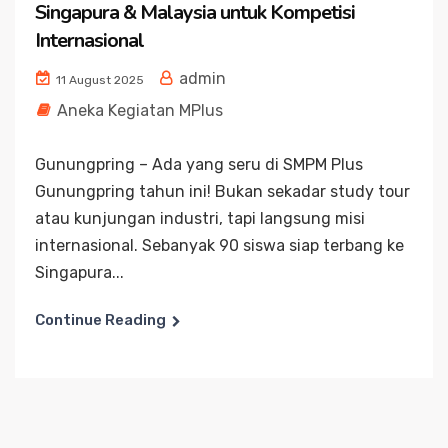
Singapura & Malaysia untuk Kompetisi
Internasional
admin
11 August 2025
Aneka Kegiatan MPlus
Gunungpring – Ada yang seru di SMPM Plus
Gunungpring tahun ini! Bukan sekadar study tour
atau kunjungan industri, tapi langsung misi
internasional. Sebanyak 90 siswa siap terbang ke
Singapura...
Continue Reading