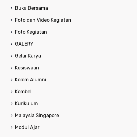
Buka Bersama
Foto dan Video Kegiatan
Foto Kegiatan
GALERY
Gelar Karya
Kesiswaan
Kolom Alumni
Kombel
Kurikulum
Malaysia Singapore
Modul Ajar