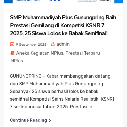
SMP Muhammadiyah Plus Gunungpring Raih
Prestasi Gemilang di Kompetisi KSNR 7
2025, 25 Siswa Lolos ke Babak Semifinal!
admin
9 September 2025
Aneka Kegiatan MPlus
,
Prestasi Terbaru
MPlus
GUNUNGPRING – Kabar membanggakan datang
dari SMP Muhammadiyah Plus Gunungpring.
Sebanyak 25 siswa berhasil lolos ke babak
semifinal Kompetisi Sains Nalaria Realistik (KSNR)
7 se-Indonesia tahun 2025. Prestasi ini...
Continue Reading