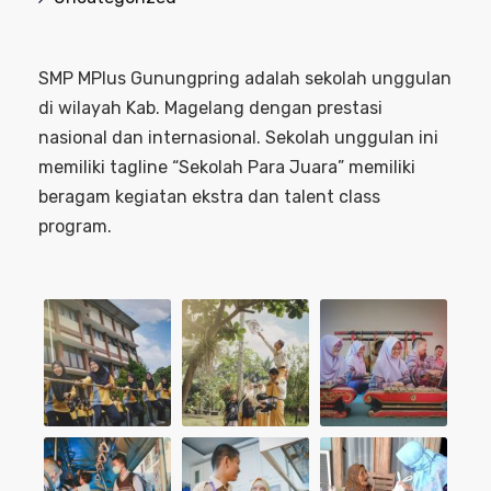
SMP MPlus Gunungpring adalah sekolah unggulan
di wilayah Kab. Magelang dengan prestasi
nasional dan internasional. Sekolah unggulan ini
memiliki tagline “Sekolah Para Juara” memiliki
beragam kegiatan ekstra dan talent class
program.