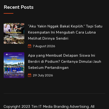
Recent Posts
“Aku Yakin Nggak Bakal Kepilih.” Tapi Satu
Kesempatan Ini Mengubah Cara Lubna
Melihat Dirinya Sendiri
7 August 2026
Apa yang Membuat Delapan Siswa Ini
Berdiri di Podium? Ceritanya Dimulai Jauh
Sebelum Pertandingan
29 July 2026
Copyright 2023 Tim IT Media Branding Advertising. All