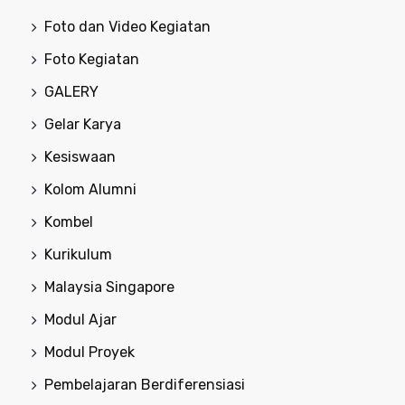
Foto dan Video Kegiatan
Foto Kegiatan
GALERY
Gelar Karya
Kesiswaan
Kolom Alumni
Kombel
Kurikulum
Malaysia Singapore
Modul Ajar
Modul Proyek
Pembelajaran Berdiferensiasi