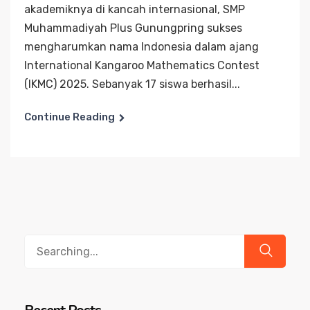
akademiknya di kancah internasional, SMP
Muhammadiyah Plus Gunungpring sukses
mengharumkan nama Indonesia dalam ajang
International Kangaroo Mathematics Contest
(IKMC) 2025. Sebanyak 17 siswa berhasil...
Continue Reading
Search
for: