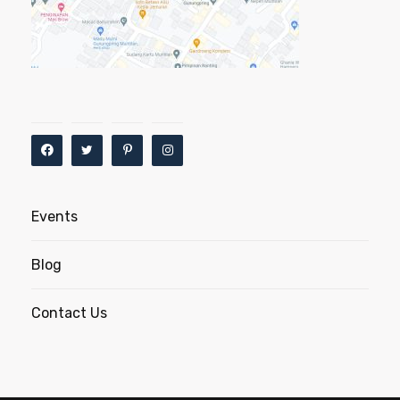
Events
Blog
Contact Us