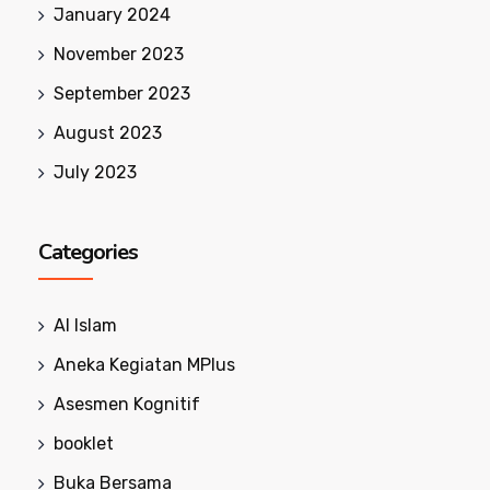
January 2024
November 2023
September 2023
August 2023
July 2023
Categories
Al Islam
Aneka Kegiatan MPlus
Asesmen Kognitif
booklet
Buka Bersama