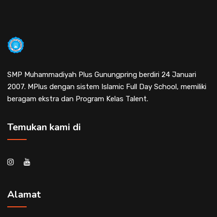
SMP Muhammadiyah Plus Gunungpring berdiri 24 Januari
2007. MPlus dengan sistem Islamic Full Day School, memiliki
beragam ekstra dan Program Kelas Talent.
Temukan kami di
Alamat