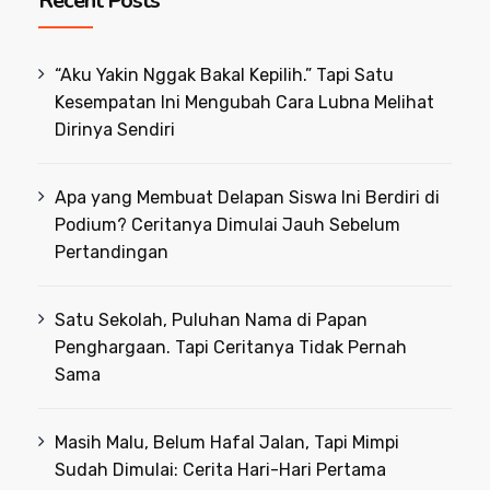
Recent Posts
“Aku Yakin Nggak Bakal Kepilih.” Tapi Satu
Kesempatan Ini Mengubah Cara Lubna Melihat
Dirinya Sendiri
Apa yang Membuat Delapan Siswa Ini Berdiri di
Podium? Ceritanya Dimulai Jauh Sebelum
Pertandingan
Satu Sekolah, Puluhan Nama di Papan
Penghargaan. Tapi Ceritanya Tidak Pernah
Sama
Masih Malu, Belum Hafal Jalan, Tapi Mimpi
Sudah Dimulai: Cerita Hari-Hari Pertama