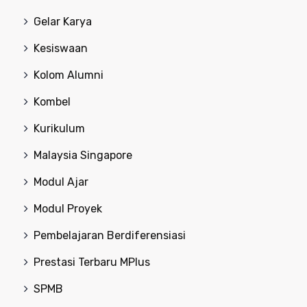
Gelar Karya
Kesiswaan
Kolom Alumni
Kombel
Kurikulum
Malaysia Singapore
Modul Ajar
Modul Proyek
Pembelajaran Berdiferensiasi
Prestasi Terbaru MPlus
SPMB