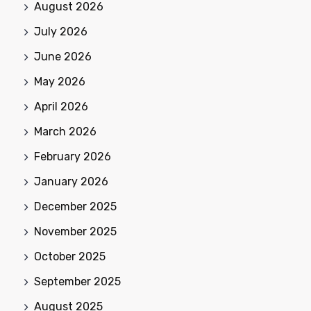
August 2026
July 2026
June 2026
May 2026
April 2026
March 2026
February 2026
January 2026
December 2025
November 2025
October 2025
September 2025
August 2025