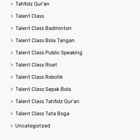
Tahfidz Qur'an
Talent Class
Talent Class Badminton
Talent Class Bola Tangan
Talent Class Public Speaking
Talent Class Riset
Talent Class Robotik
Talent Class Sepak Bola
Talent Class Tahfidz Qur'an
Talent Class Tata Boga
Uncategorized