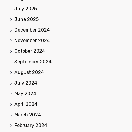
July 2025
June 2025
December 2024
November 2024
October 2024
September 2024
August 2024
July 2024
May 2024
April 2024
March 2024
February 2024