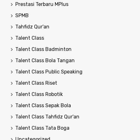
Prestasi Terbaru MPlus
SPMB
Tahfidz Qur'an
Talent Class
Talent Class Badminton
Talent Class Bola Tangan
Talent Class Public Speaking
Talent Class Riset
Talent Class Robotik
Talent Class Sepak Bola
Talent Class Tahfidz Qur'an
Talent Class Tata Boga
Uncategorized