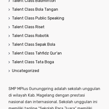
Talent Class Badminton
Talent Class Bola Tangan
Talent Class Public Speaking
Talent Class Riset
Talent Class Robotik
Talent Class Sepak Bola
Talent Class Tahfidz Qur'an
Talent Class Tata Boga
Uncategorized
SMP MPlus Gunungpring adalah sekolah unggulan
di wilayah Kab. Magelang dengan prestasi
nasional dan internasional. Sekolah unggulan ini
memiliki tagline “Sekolah Para Juara” memiliki