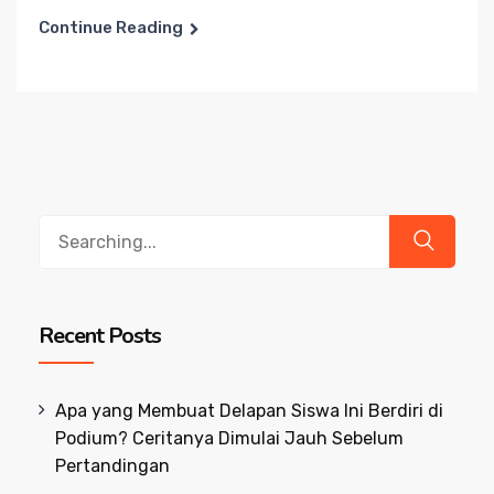
Continue Reading
Search
for:
Recent Posts
Apa yang Membuat Delapan Siswa Ini Berdiri di
Podium? Ceritanya Dimulai Jauh Sebelum
Pertandingan