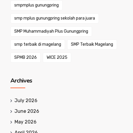
smpmplus gunungpring
smp mplus gunungpring sekolah para juara
SMP Muhammadiyah Plus Gunungpring
smp terbaik di magelang
SMP Terbaik Magelang
SPMB 2026
WICE 2025
Archives
July 2026
June 2026
May 2026
April 2026