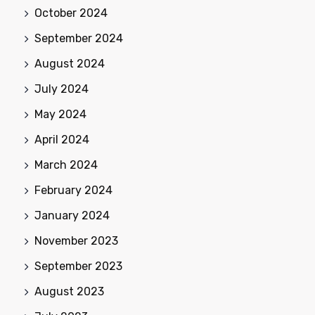
October 2024
September 2024
August 2024
July 2024
May 2024
April 2024
March 2024
February 2024
January 2024
November 2023
September 2023
August 2023