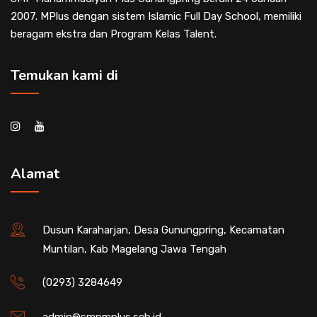
2007. MPlus dengan sistem Islamic Full Day School, memiliki
beragam ekstra dan Program Kelas Talent.
Temukan kami di
Alamat
Dusun Karaharjan, Desa Gunungpring, Kecamatan
Muntilan, Kab Magelang Jawa Tengah
(0293) 3284649