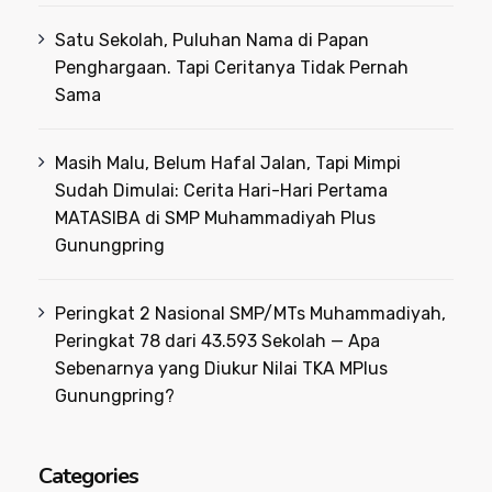
Satu Sekolah, Puluhan Nama di Papan
Penghargaan. Tapi Ceritanya Tidak Pernah
Sama
Masih Malu, Belum Hafal Jalan, Tapi Mimpi
Sudah Dimulai: Cerita Hari-Hari Pertama
MATASIBA di SMP Muhammadiyah Plus
Gunungpring
Peringkat 2 Nasional SMP/MTs Muhammadiyah,
Peringkat 78 dari 43.593 Sekolah — Apa
Sebenarnya yang Diukur Nilai TKA MPlus
Gunungpring?
Categories