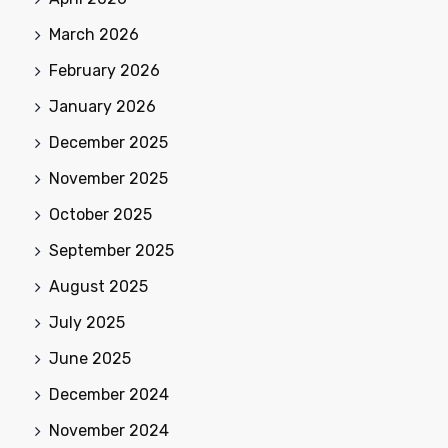
March 2026
February 2026
January 2026
December 2025
November 2025
October 2025
September 2025
August 2025
July 2025
June 2025
December 2024
November 2024