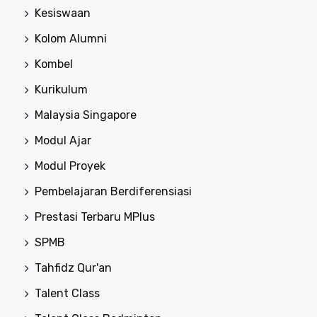
Kesiswaan
Kolom Alumni
Kombel
Kurikulum
Malaysia Singapore
Modul Ajar
Modul Proyek
Pembelajaran Berdiferensiasi
Prestasi Terbaru MPlus
SPMB
Tahfidz Qur'an
Talent Class