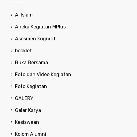
Al Islam
Aneka Kegiatan MPlus
Asesmen Kognitif
booklet
Buka Bersama
Foto dan Video Kegiatan
Foto Kegiatan
GALERY
Gelar Karya
Kesiswaan
Kolom Alumni