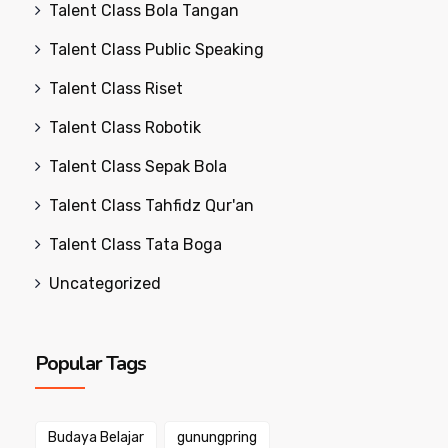
Talent Class Bola Tangan
Talent Class Public Speaking
Talent Class Riset
Talent Class Robotik
Talent Class Sepak Bola
Talent Class Tahfidz Qur'an
Talent Class Tata Boga
Uncategorized
Popular Tags
Budaya Belajar
gunungpring