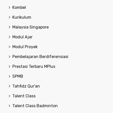
Kombel
Kurikulum
Malaysia Singapore
Modul Ajar
Modul Proyek
Pembelajaran Berdiferensiasi
Prestasi Terbaru MPlus
SPMB
Tahfidz Qur'an
Talent Class
Talent Class Badminton