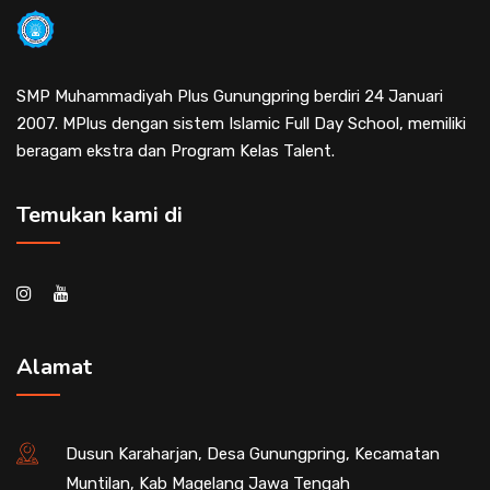
SMP Muhammadiyah Plus Gunungpring berdiri 24 Januari
2007. MPlus dengan sistem Islamic Full Day School, memiliki
beragam ekstra dan Program Kelas Talent.
Temukan kami di
Alamat
Dusun Karaharjan, Desa Gunungpring, Kecamatan
Muntilan, Kab Magelang Jawa Tengah