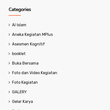
Categories
Al Islam
Aneka Kegiatan MPlus
Asesmen Kognitif
booklet
Buka Bersama
Foto dan Video Kegiatan
Foto Kegiatan
GALERY
Gelar Karya