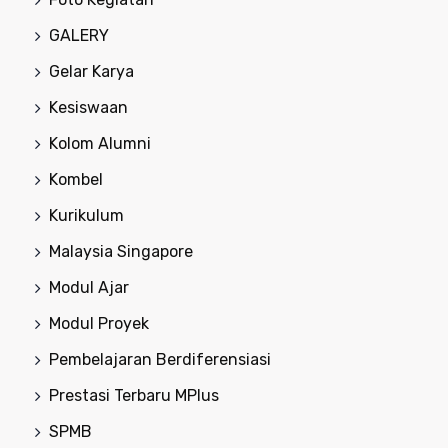
GALERY
Gelar Karya
Kesiswaan
Kolom Alumni
Kombel
Kurikulum
Malaysia Singapore
Modul Ajar
Modul Proyek
Pembelajaran Berdiferensiasi
Prestasi Terbaru MPlus
SPMB