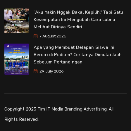
“Aku Yakin Nggak Bakal Kepilih.” Tapi Satu
Kesempatan Ini Mengubah Cara Lubna
Melihat Dirinya Sendiri
7 August 2026
Apa yang Membuat Delapan Siswa Ini
Berdiri di Podium? Ceritanya Dimulai Jauh
Sebelum Pertandingan
29 July 2026
Copyright 2023 Tim IT Media Branding Advertising. All
Rights Reserved.