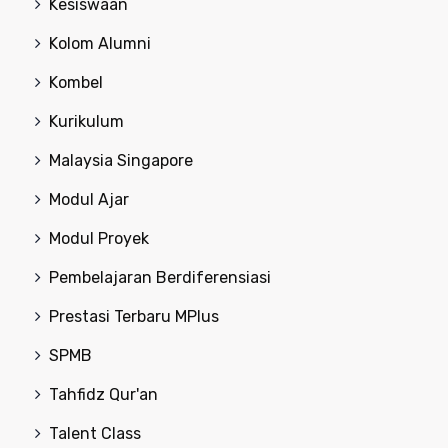
Kesiswaan
Kolom Alumni
Kombel
Kurikulum
Malaysia Singapore
Modul Ajar
Modul Proyek
Pembelajaran Berdiferensiasi
Prestasi Terbaru MPlus
SPMB
Tahfidz Qur'an
Talent Class