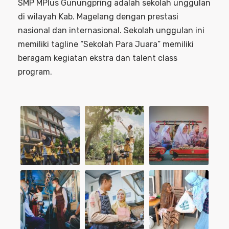
SMP MPlus Gunungpring adalah sekolah unggulan
di wilayah Kab. Magelang dengan prestasi
nasional dan internasional. Sekolah unggulan ini
memiliki tagline “Sekolah Para Juara” memiliki
beragam kegiatan ekstra dan talent class
program.