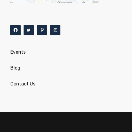
Events
Blog
Contact Us