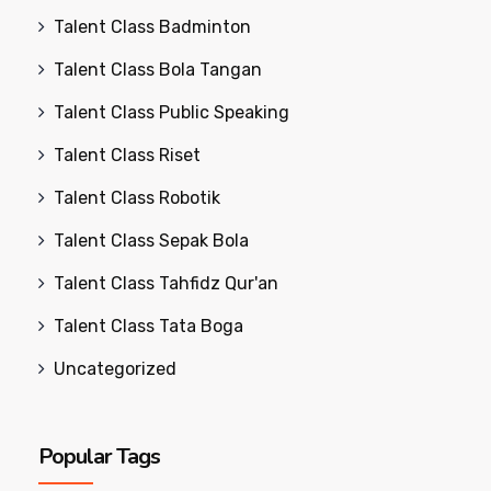
Talent Class Badminton
Talent Class Bola Tangan
Talent Class Public Speaking
Talent Class Riset
Talent Class Robotik
Talent Class Sepak Bola
Talent Class Tahfidz Qur'an
Talent Class Tata Boga
Uncategorized
Popular Tags