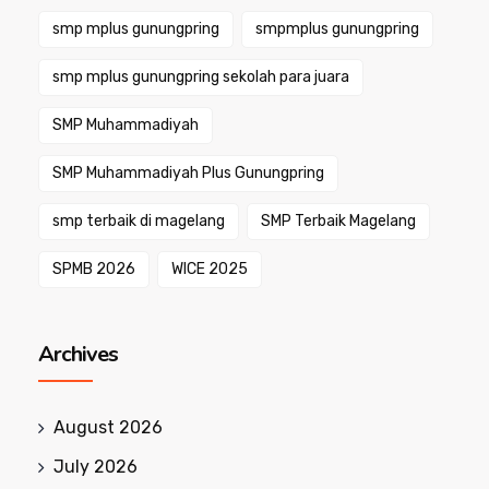
smp mplus gunungpring
smpmplus gunungpring
smp mplus gunungpring sekolah para juara
SMP Muhammadiyah
SMP Muhammadiyah Plus Gunungpring
smp terbaik di magelang
SMP Terbaik Magelang
SPMB 2026
WICE 2025
Archives
August 2026
July 2026