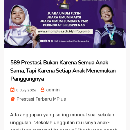
589 Prestasi. Bukan Karena Semua Anak
Sama, Tapi Karena Setiap Anak Menemukan
Panggungnya
admin
8 July 2026
Prestasi Terbaru MPlus
Ada anggapan yang sering muncul soal sekolah
unggulan. “Sekolah unggulan itu isinya anak-