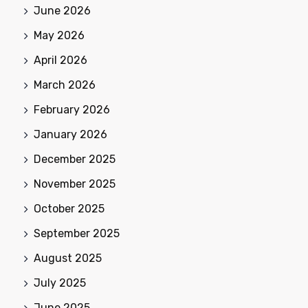
June 2026
May 2026
April 2026
March 2026
February 2026
January 2026
December 2025
November 2025
October 2025
September 2025
August 2025
July 2025
June 2025