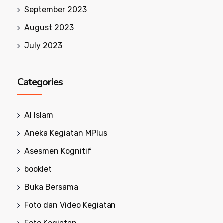
September 2023
August 2023
July 2023
Categories
Al Islam
Aneka Kegiatan MPlus
Asesmen Kognitif
booklet
Buka Bersama
Foto dan Video Kegiatan
Foto Kegiatan