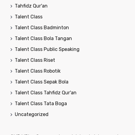
Tahfidz Qur'an
Talent Class
Talent Class Badminton
Talent Class Bola Tangan
Talent Class Public Speaking
Talent Class Riset
Talent Class Robotik
Talent Class Sepak Bola
Talent Class Tahfidz Qur'an
Talent Class Tata Boga
Uncategorized