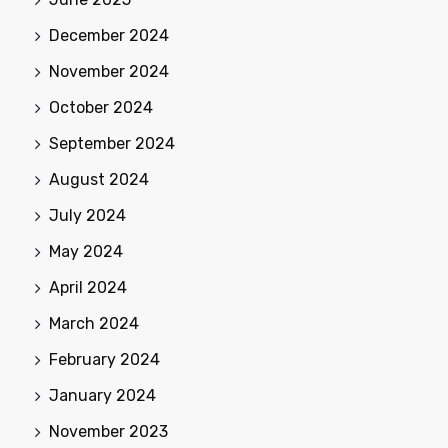
December 2024
November 2024
October 2024
September 2024
August 2024
July 2024
May 2024
April 2024
March 2024
February 2024
January 2024
November 2023