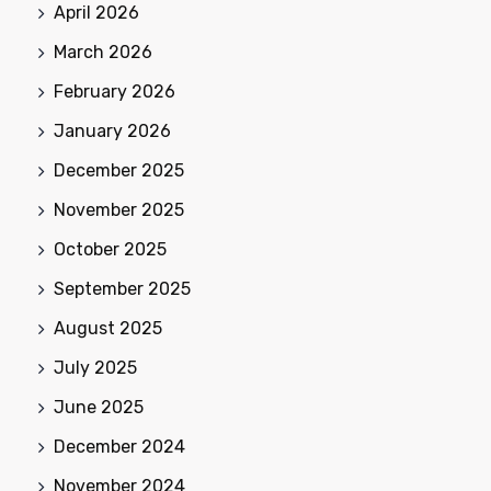
April 2026
March 2026
February 2026
January 2026
December 2025
November 2025
October 2025
September 2025
August 2025
July 2025
June 2025
December 2024
November 2024