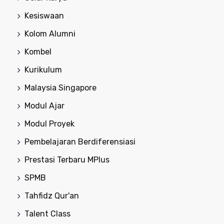
Kesiswaan
Kolom Alumni
Kombel
Kurikulum
Malaysia Singapore
Modul Ajar
Modul Proyek
Pembelajaran Berdiferensiasi
Prestasi Terbaru MPlus
SPMB
Tahfidz Qur'an
Talent Class