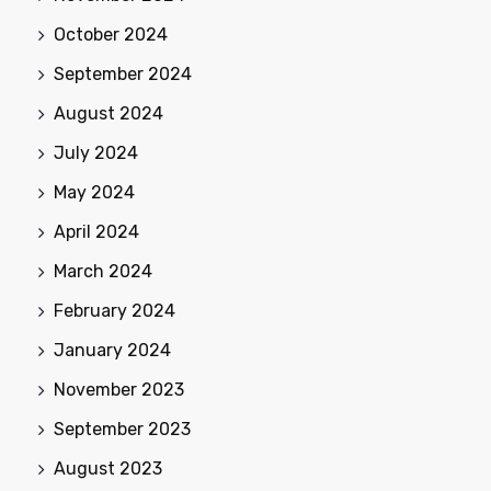
October 2024
September 2024
August 2024
July 2024
May 2024
April 2024
March 2024
February 2024
January 2024
November 2023
September 2023
August 2023