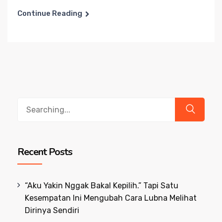
Continue Reading
Search
for:
Recent Posts
“Aku Yakin Nggak Bakal Kepilih.” Tapi Satu
Kesempatan Ini Mengubah Cara Lubna Melihat
Dirinya Sendiri