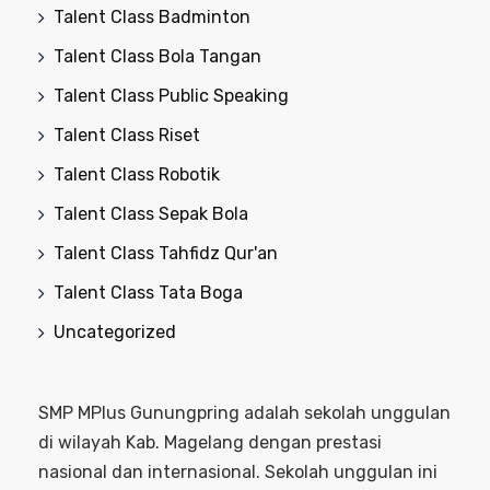
Talent Class Badminton
Talent Class Bola Tangan
Talent Class Public Speaking
Talent Class Riset
Talent Class Robotik
Talent Class Sepak Bola
Talent Class Tahfidz Qur'an
Talent Class Tata Boga
Uncategorized
SMP MPlus Gunungpring adalah sekolah unggulan
di wilayah Kab. Magelang dengan prestasi
nasional dan internasional. Sekolah unggulan ini