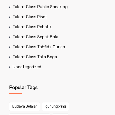
Talent Class Public Speaking
Talent Class Riset
Talent Class Robotik
Talent Class Sepak Bola
Talent Class Tahfidz Qur'an
Talent Class Tata Boga
Uncategorized
Popular Tags
Budaya Belajar
gunungpring