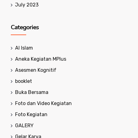
July 2023
Categories
Al Islam
Aneka Kegiatan MPlus
Asesmen Kognitif
booklet
Buka Bersama
Foto dan Video Kegiatan
Foto Kegiatan
GALERY
Gelar Karya