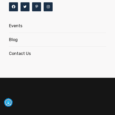
Events
Blog
Contact Us