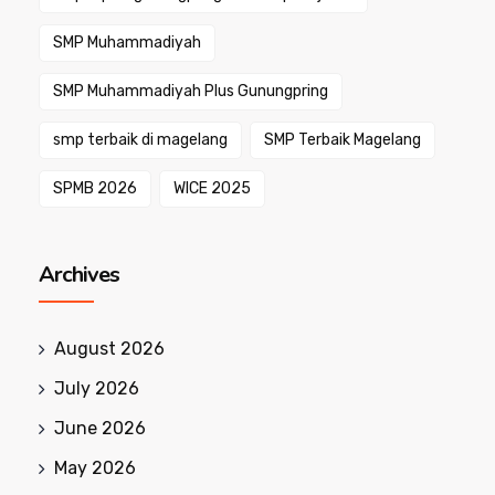
SMP Muhammadiyah
SMP Muhammadiyah Plus Gunungpring
smp terbaik di magelang
SMP Terbaik Magelang
SPMB 2026
WICE 2025
Archives
August 2026
July 2026
June 2026
May 2026