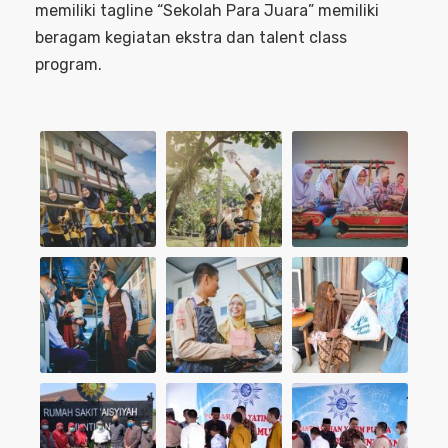
memiliki tagline “Sekolah Para Juara” memiliki
beragam kegiatan ekstra dan talent class
program.