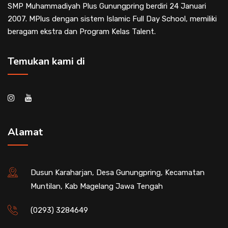
SMP Muhammadiyah Plus Gunungpring berdiri 24 Januari
2007. MPlus dengan sistem Islamic Full Day School, memiliki
beragam ekstra dan Program Kelas Talent.
Temukan kami di
Alamat
Dusun Karaharjan, Desa Gunungpring, Kecamatan
Muntilan, Kab Magelang Jawa Tengah
(0293) 3284649