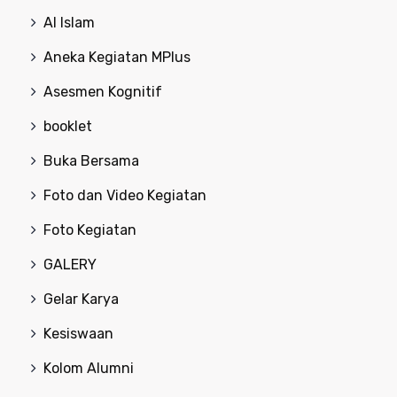
Al Islam
Aneka Kegiatan MPlus
Asesmen Kognitif
booklet
Buka Bersama
Foto dan Video Kegiatan
Foto Kegiatan
GALERY
Gelar Karya
Kesiswaan
Kolom Alumni