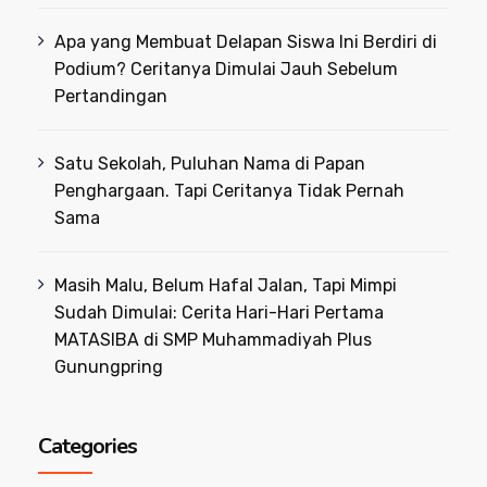
Apa yang Membuat Delapan Siswa Ini Berdiri di
Podium? Ceritanya Dimulai Jauh Sebelum
Pertandingan
Satu Sekolah, Puluhan Nama di Papan
Penghargaan. Tapi Ceritanya Tidak Pernah
Sama
Masih Malu, Belum Hafal Jalan, Tapi Mimpi
Sudah Dimulai: Cerita Hari-Hari Pertama
MATASIBA di SMP Muhammadiyah Plus
Gunungpring
Categories