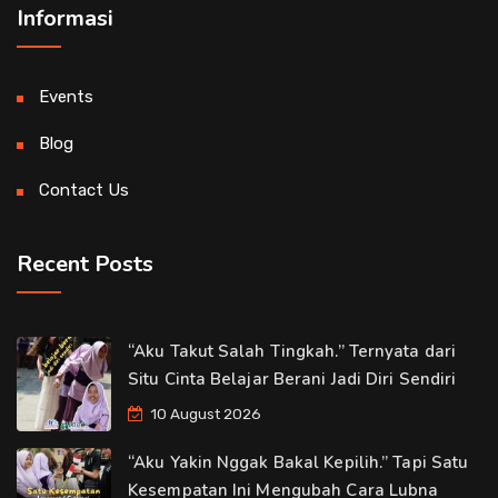
Informasi
Events
Blog
Contact Us
Recent Posts
“Aku Takut Salah Tingkah.” Ternyata dari
Situ Cinta Belajar Berani Jadi Diri Sendiri
10 August 2026
“Aku Yakin Nggak Bakal Kepilih.” Tapi Satu
Kesempatan Ini Mengubah Cara Lubna