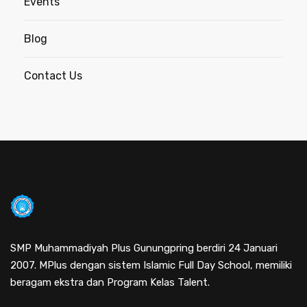
Events
Blog
Contact Us
SMP Muhammadiyah Plus Gunungpring berdiri 24 Januari
2007. MPlus dengan sistem Islamic Full Day School, memiliki
beragam ekstra dan Program Kelas Talent.