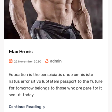
Max Bronis
admin
22 November 2020
Education is the perspiciatis unde omnis iste
natus error sit vo luptatem passport to the future
for tomorrow belongs to those who pre pare for it
sed ut today.
Continue Reading