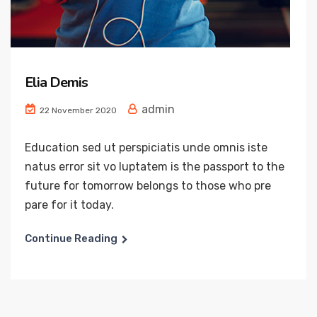
Elia Demis
admin
22 November 2020
Education sed ut perspiciatis unde omnis iste
natus error sit vo luptatem is the passport to the
future for tomorrow belongs to those who pre
pare for it today.
Continue Reading