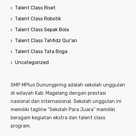
Talent Class Riset
Talent Class Robotik
Talent Class Sepak Bola
Talent Class Tahfidz Qur'an
Talent Class Tata Boga
Uncategorized
SMP MPlus Gunungpring adalah sekolah unggulan
di wilayah Kab. Magelang dengan prestasi
nasional dan internasional. Sekolah unggulan ini
memiliki tagline “Sekolah Para Juara” memiliki
beragam kegiatan ekstra dan talent class
program.