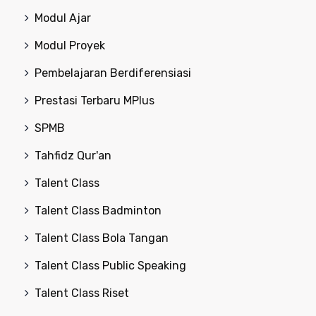
Modul Ajar
Modul Proyek
Pembelajaran Berdiferensiasi
Prestasi Terbaru MPlus
SPMB
Tahfidz Qur'an
Talent Class
Talent Class Badminton
Talent Class Bola Tangan
Talent Class Public Speaking
Talent Class Riset