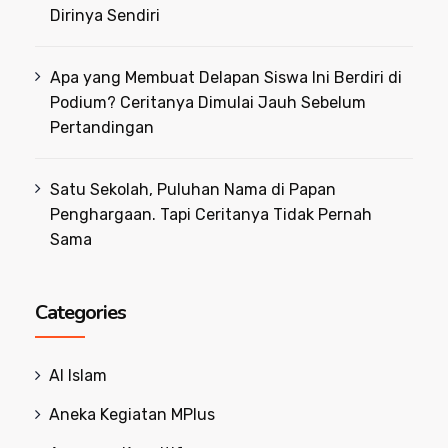
Dirinya Sendiri
Apa yang Membuat Delapan Siswa Ini Berdiri di
Podium? Ceritanya Dimulai Jauh Sebelum
Pertandingan
Satu Sekolah, Puluhan Nama di Papan
Penghargaan. Tapi Ceritanya Tidak Pernah
Sama
Categories
Al Islam
Aneka Kegiatan MPlus