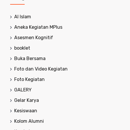
Al Islam
Aneka Kegiatan MPlus
Asesmen Kognitif
booklet
Buka Bersama
Foto dan Video Kegiatan
Foto Kegiatan
GALERY
Gelar Karya
Kesiswaan
Kolom Alumni