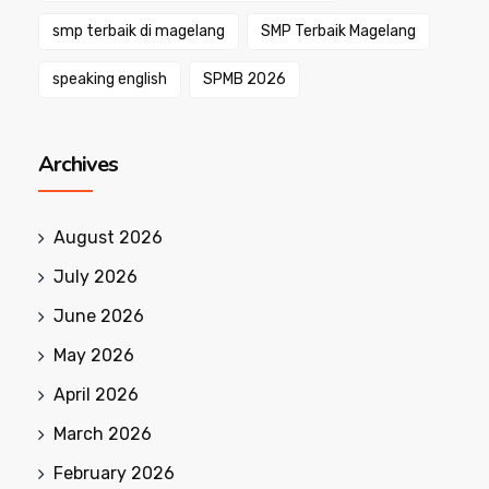
smp terbaik di magelang
SMP Terbaik Magelang
speaking english
SPMB 2026
Archives
August 2026
July 2026
June 2026
May 2026
April 2026
March 2026
February 2026