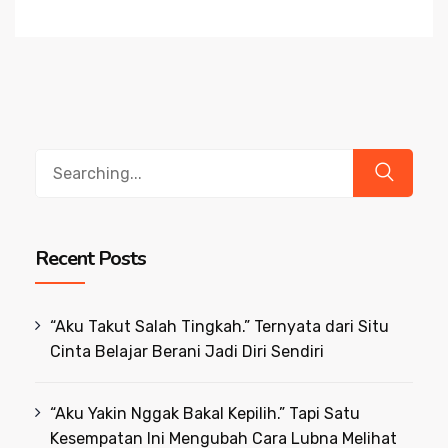
Search
for:
Recent Posts
“Aku Takut Salah Tingkah.” Ternyata dari Situ
Cinta Belajar Berani Jadi Diri Sendiri
“Aku Yakin Nggak Bakal Kepilih.” Tapi Satu
Kesempatan Ini Mengubah Cara Lubna Melihat