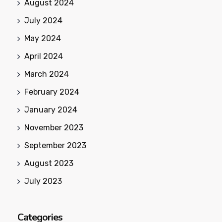
August 2024
July 2024
May 2024
April 2024
March 2024
February 2024
January 2024
November 2023
September 2023
August 2023
July 2023
Categories