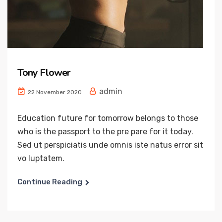
Tony Flower
admin
22 November 2020
Education future for tomorrow belongs to those
who is the passport to the pre pare for it today.
Sed ut perspiciatis unde omnis iste natus error sit
vo luptatem.
Continue Reading