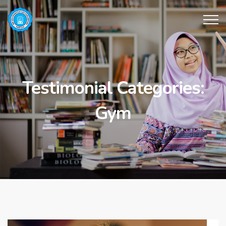
Testimonial Categories:
Gym