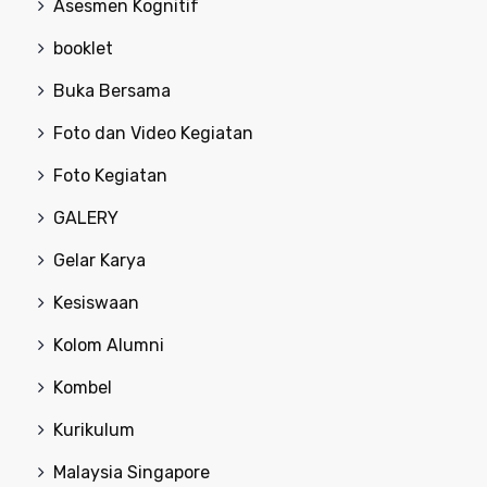
Asesmen Kognitif
booklet
Buka Bersama
Foto dan Video Kegiatan
Foto Kegiatan
GALERY
Gelar Karya
Kesiswaan
Kolom Alumni
Kombel
Kurikulum
Malaysia Singapore