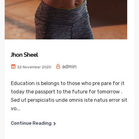
Jhon Sheel
admin
22 November 2020
Education is belongs to those who pre pare for it
today the passport to the future for tomorrow .
Sed ut perspiciatis unde omnis iste natus error sit
vo...
Continue Reading