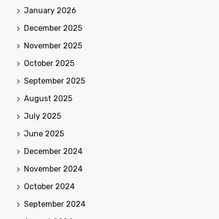
January 2026
December 2025
November 2025
October 2025
September 2025
August 2025
July 2025
June 2025
December 2024
November 2024
October 2024
September 2024