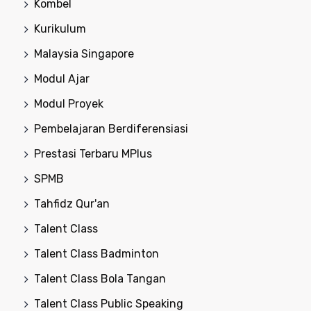
Kombel
Kurikulum
Malaysia Singapore
Modul Ajar
Modul Proyek
Pembelajaran Berdiferensiasi
Prestasi Terbaru MPlus
SPMB
Tahfidz Qur'an
Talent Class
Talent Class Badminton
Talent Class Bola Tangan
Talent Class Public Speaking