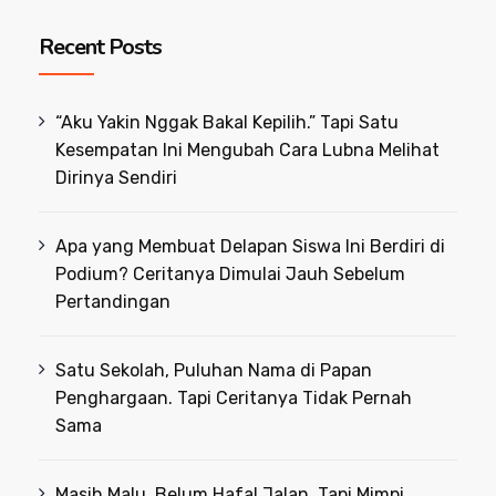
Recent Posts
“Aku Yakin Nggak Bakal Kepilih.” Tapi Satu
Kesempatan Ini Mengubah Cara Lubna Melihat
Dirinya Sendiri
Apa yang Membuat Delapan Siswa Ini Berdiri di
Podium? Ceritanya Dimulai Jauh Sebelum
Pertandingan
Satu Sekolah, Puluhan Nama di Papan
Penghargaan. Tapi Ceritanya Tidak Pernah
Sama
Masih Malu, Belum Hafal Jalan, Tapi Mimpi