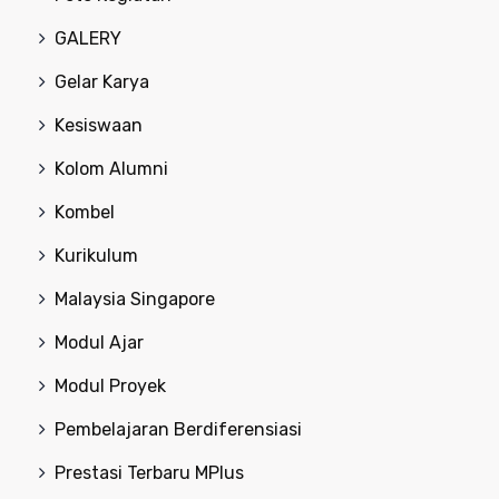
GALERY
Gelar Karya
Kesiswaan
Kolom Alumni
Kombel
Kurikulum
Malaysia Singapore
Modul Ajar
Modul Proyek
Pembelajaran Berdiferensiasi
Prestasi Terbaru MPlus