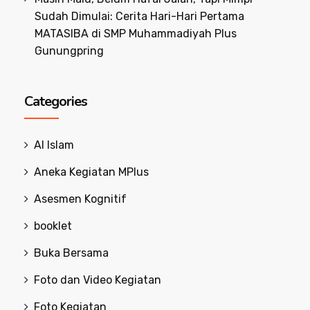
Sudah Dimulai: Cerita Hari-Hari Pertama
MATASIBA di SMP Muhammadiyah Plus
Gunungpring
Categories
Al Islam
Aneka Kegiatan MPlus
Asesmen Kognitif
booklet
Buka Bersama
Foto dan Video Kegiatan
Foto Kegiatan