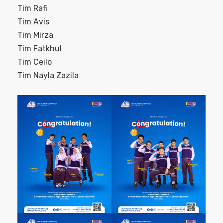
Tim Rafi
Tim Avis
Tim Mirza
Tim Fatkhul
Tim Ceilo
Tim Nayla Zazila