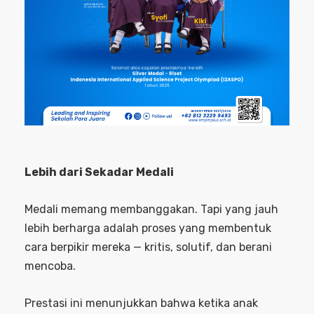
Lebih dari Sekadar Medali
Medali memang membanggakan. Tapi yang jauh
lebih berharga adalah proses yang membentuk
cara berpikir mereka — kritis, solutif, dan berani
mencoba.
Prestasi ini menunjukkan bahwa ketika anak