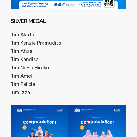
SILVER MEDAL
Tim Akhtar
Tim Kenzie Pramudita
Tim Ahza
Tim Kandisa
Tim Nayla Hiroko
Tim Amel
Tim Felicia
Tim Izza