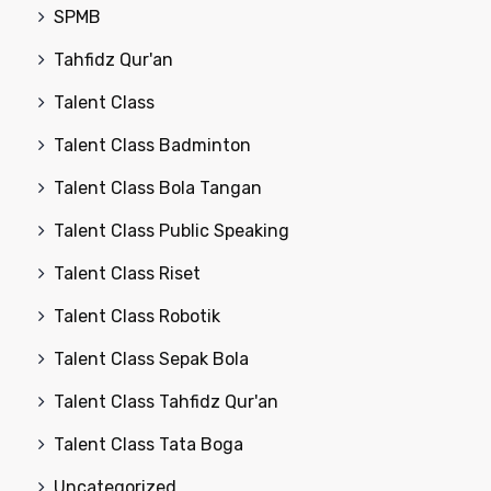
SPMB
Tahfidz Qur'an
Talent Class
Talent Class Badminton
Talent Class Bola Tangan
Talent Class Public Speaking
Talent Class Riset
Talent Class Robotik
Talent Class Sepak Bola
Talent Class Tahfidz Qur'an
Talent Class Tata Boga
Uncategorized