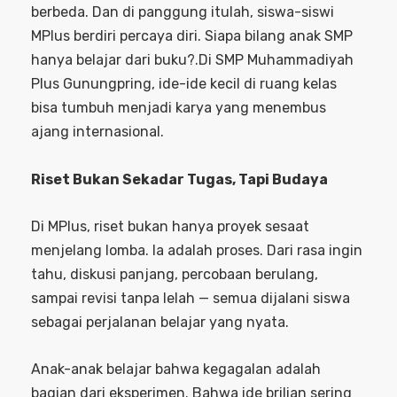
berbeda. Dan di panggung itulah, siswa-siswi
MPlus berdiri percaya diri. Siapa bilang anak SMP
hanya belajar dari buku?.Di SMP Muhammadiyah
Plus Gunungpring, ide-ide kecil di ruang kelas
bisa tumbuh menjadi karya yang menembus
ajang internasional.
Riset Bukan Sekadar Tugas, Tapi Budaya
Di MPlus, riset bukan hanya proyek sesaat
menjelang lomba. Ia adalah proses. Dari rasa ingin
tahu, diskusi panjang, percobaan berulang,
sampai revisi tanpa lelah — semua dijalani siswa
sebagai perjalanan belajar yang nyata.
Anak-anak belajar bahwa kegagalan adalah
bagian dari eksperimen. Bahwa ide brilian sering