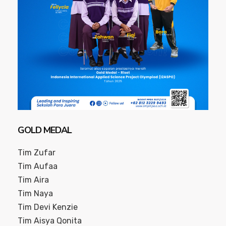
GOLD MEDAL
Tim Zufar
Tim Aufaa
Tim Aira
Tim Naya
Tim Devi Kenzie
Tim Aisya Qonita