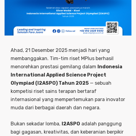
Ahad, 21 Desember 2025 menjadi hari yang
membanggakan. Tim-tim riset MPlus berhasil
menorehkan prestasi gemilang dalam
Indonesia
International Applied Science Project
Olympiad (I2ASPO) Tahun 2025
— sebuah
kompetisi riset sains terapan bertaraf
internasional yang mempertemukan para inovator
muda dari berbagai daerah dan negara.
Bukan sekadar lomba,
I2ASPO
adalah panggung
bagi gagasan, kreativitas, dan keberanian berpikir