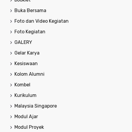
Buka Bersama
Foto dan Video Kegiatan
Foto Kegiatan
GALERY
Gelar Karya
Kesiswaan
Kolom Alumni
Kombel
Kurikulum
Malaysia Singapore
Modul Ajar
Modul Proyek