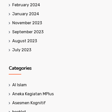
February 2024
January 2024
November 2023
September 2023
August 2023
July 2023
Categories
Al Islam
Aneka Kegiatan MPlus
Asesmen Kognitif
booklet