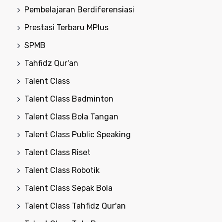
Pembelajaran Berdiferensiasi
Prestasi Terbaru MPlus
SPMB
Tahfidz Qur'an
Talent Class
Talent Class Badminton
Talent Class Bola Tangan
Talent Class Public Speaking
Talent Class Riset
Talent Class Robotik
Talent Class Sepak Bola
Talent Class Tahfidz Qur'an