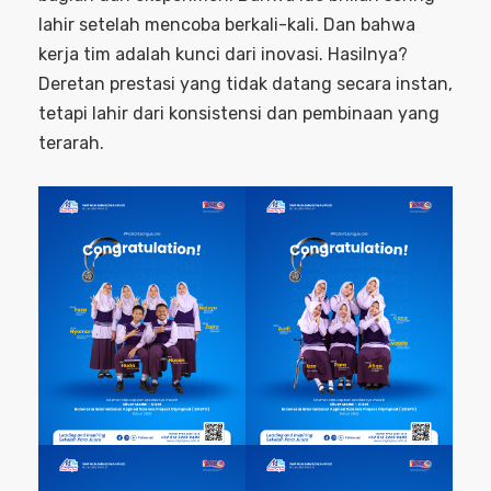
lahir setelah mencoba berkali-kali. Dan bahwa
kerja tim adalah kunci dari inovasi. Hasilnya?
Deretan prestasi yang tidak datang secara instan,
tetapi lahir dari konsistensi dan pembinaan yang
terarah.