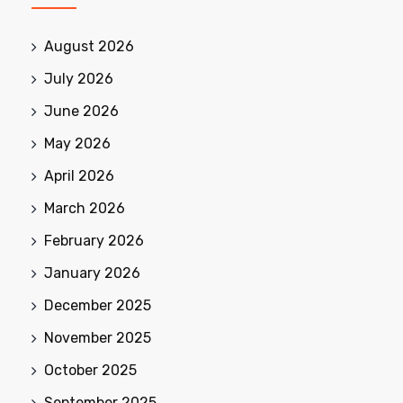
August 2026
July 2026
June 2026
May 2026
April 2026
March 2026
February 2026
January 2026
December 2025
November 2025
October 2025
September 2025