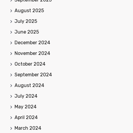
August 2025
July 2025
June 2025
December 2024
November 2024
October 2024
September 2024
August 2024
July 2024
May 2024
April 2024
March 2024