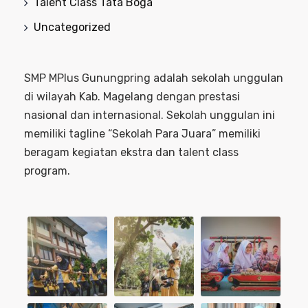
Talent Class Tata Boga
Uncategorized
SMP MPlus Gunungpring adalah sekolah unggulan
di wilayah Kab. Magelang dengan prestasi
nasional dan internasional. Sekolah unggulan ini
memiliki tagline “Sekolah Para Juara” memiliki
beragam kegiatan ekstra dan talent class
program.