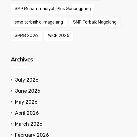
SMP Muhammadiyah Plus Gunungpring
smp terbaik di magelang
SMP Terbaik Magelang
SPMB 2026
WICE 2025
Archives
July 2026
June 2026
May 2026
April 2026
March 2026
February 2026