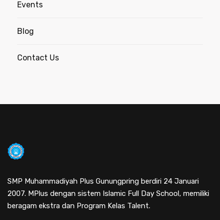
Events
Blog
Contact Us
SMP Muhammadiyah Plus Gunungpring berdiri 24 Januari
2007. MPlus dengan sistem Islamic Full Day School, memiliki
beragam ekstra dan Program Kelas Talent.