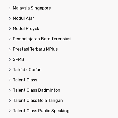
Malaysia Singapore
Modul Ajar
Modul Proyek
Pembelajaran Berdiferensiasi
Prestasi Terbaru MPlus
SPMB
Tahfidz Qur'an
Talent Class
Talent Class Badminton
Talent Class Bola Tangan
Talent Class Public Speaking