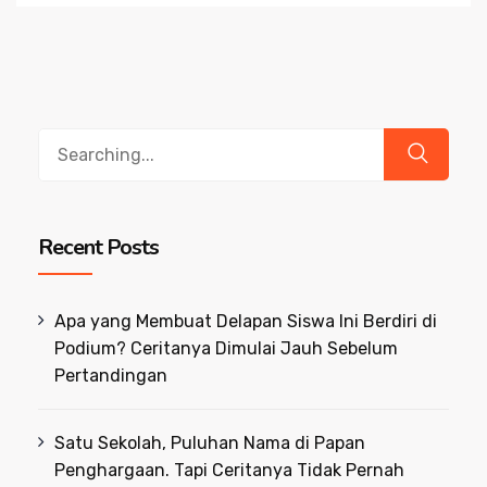
Search
for:
Recent Posts
Apa yang Membuat Delapan Siswa Ini Berdiri di
Podium? Ceritanya Dimulai Jauh Sebelum
Pertandingan
Satu Sekolah, Puluhan Nama di Papan
Penghargaan. Tapi Ceritanya Tidak Pernah