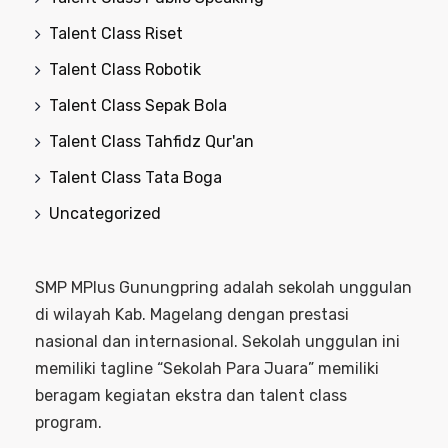
Talent Class Riset
Talent Class Robotik
Talent Class Sepak Bola
Talent Class Tahfidz Qur'an
Talent Class Tata Boga
Uncategorized
SMP MPlus Gunungpring adalah sekolah unggulan
di wilayah Kab. Magelang dengan prestasi
nasional dan internasional. Sekolah unggulan ini
memiliki tagline “Sekolah Para Juara” memiliki
beragam kegiatan ekstra dan talent class
program.