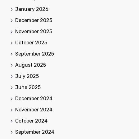
January 2026
December 2025
November 2025
October 2025
September 2025
August 2025
July 2025
June 2025
December 2024
November 2024
October 2024
September 2024