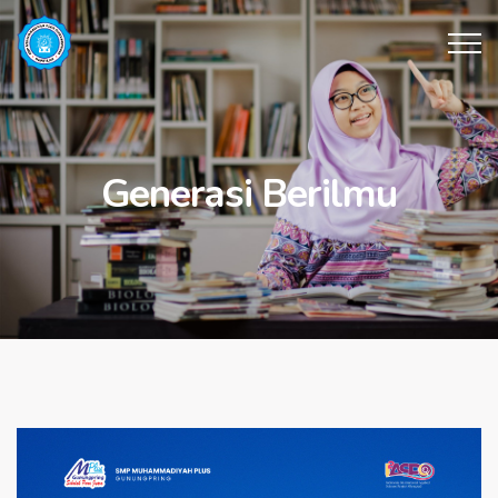
Generasi Berilmu