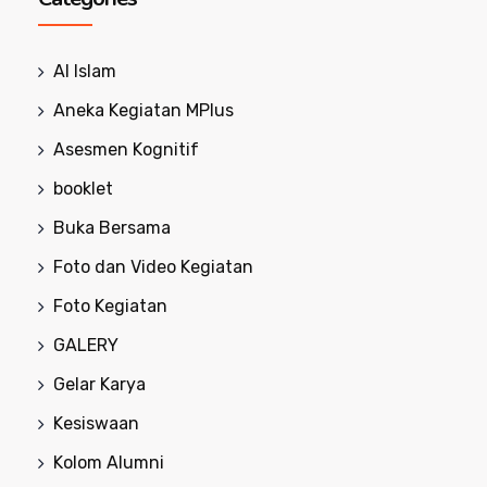
Al Islam
Aneka Kegiatan MPlus
Asesmen Kognitif
booklet
Buka Bersama
Foto dan Video Kegiatan
Foto Kegiatan
GALERY
Gelar Karya
Kesiswaan
Kolom Alumni