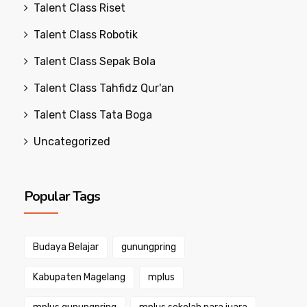
Talent Class Riset
Talent Class Robotik
Talent Class Sepak Bola
Talent Class Tahfidz Qur'an
Talent Class Tata Boga
Uncategorized
Popular Tags
Budaya Belajar
gunungpring
Kabupaten Magelang
mplus