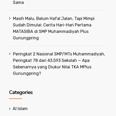
Sama
Masih Malu, Belum Hafal Jalan, Tapi Mimpi
Sudah Dimulai: Cerita Hari-Hari Pertama
MATASIBA di SMP Muhammadiyah Plus
Gunungpring
Peringkat 2 Nasional SMP/MTs Muhammadiyah,
Peringkat 78 dari 43.593 Sekolah — Apa
Sebenarnya yang Diukur Nilai TKA MPlus
Gunungpring?
Categories
Al Islam