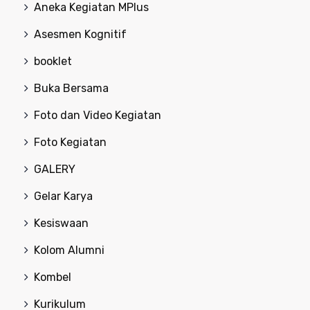
Aneka Kegiatan MPlus
Asesmen Kognitif
booklet
Buka Bersama
Foto dan Video Kegiatan
Foto Kegiatan
GALERY
Gelar Karya
Kesiswaan
Kolom Alumni
Kombel
Kurikulum