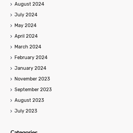
August 2024
July 2024
May 2024
April 2024
March 2024
February 2024
January 2024
November 2023
September 2023
August 2023
July 2023
Categories