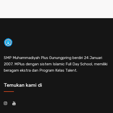
SMP Muhammadiyah Plus Gunungpring berdiri 24 Januari
2007. MPlus dengan sistem Islamic Full Day School, memiliki
beragam ekstra dan Program Kelas Talent.
Temukan kami di