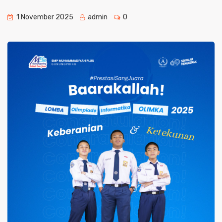
1 November 2025
admin
0