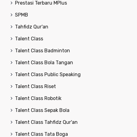
Prestasi Terbaru MPlus
SPMB
Tahfidz Qur'an
Talent Class
Talent Class Badminton
Talent Class Bola Tangan
Talent Class Public Speaking
Talent Class Riset
Talent Class Robotik
Talent Class Sepak Bola
Talent Class Tahfidz Qur'an
Talent Class Tata Boga