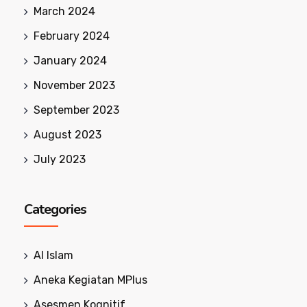
March 2024
February 2024
January 2024
November 2023
September 2023
August 2023
July 2023
Categories
Al Islam
Aneka Kegiatan MPlus
Asesmen Kognitif