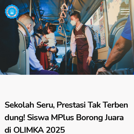
Sekolah Seru, Prestasi Tak Terben
dung! Siswa MPlus Borong Juara
di OLIMKA 2025