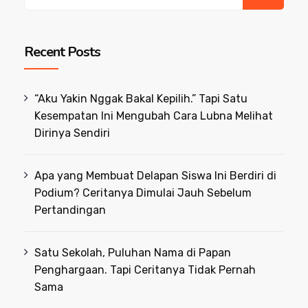
for:
Recent Posts
“Aku Yakin Nggak Bakal Kepilih.” Tapi Satu
Kesempatan Ini Mengubah Cara Lubna Melihat
Dirinya Sendiri
Apa yang Membuat Delapan Siswa Ini Berdiri di
Podium? Ceritanya Dimulai Jauh Sebelum
Pertandingan
Satu Sekolah, Puluhan Nama di Papan
Penghargaan. Tapi Ceritanya Tidak Pernah
Sama