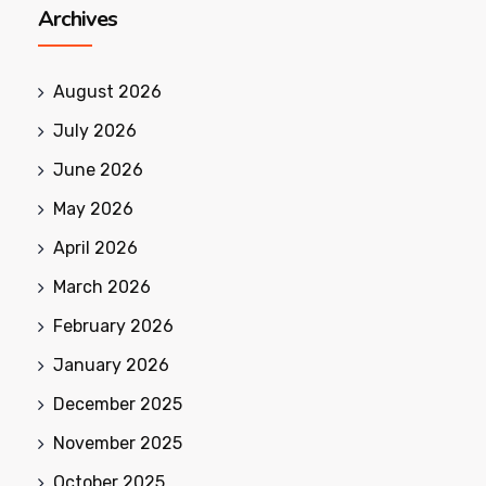
Archives
August 2026
July 2026
June 2026
May 2026
April 2026
March 2026
February 2026
January 2026
December 2025
November 2025
October 2025