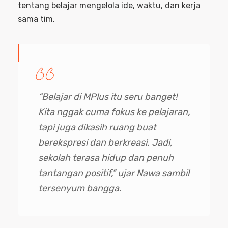
tentang belajar mengelola ide, waktu, dan kerja
sama tim.
“Belajar di MPlus itu seru banget!
Kita nggak cuma fokus ke pelajaran,
tapi juga dikasih ruang buat
berekspresi dan berkreasi. Jadi,
sekolah terasa hidup dan penuh
tantangan positif,” ujar Nawa sambil
tersenyum bangga.