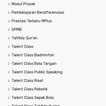
Modul Proyek
Pembelajaran Berdiferensiasi
Prestasi Terbaru MPlus
SPMB
Tahfidz Qur'an
Talent Class
Talent Class Badminton
Talent Class Bola Tangan
Talent Class Public Speaking
Talent Class Riset
Talent Class Robotik
Talent Class Sepak Bola