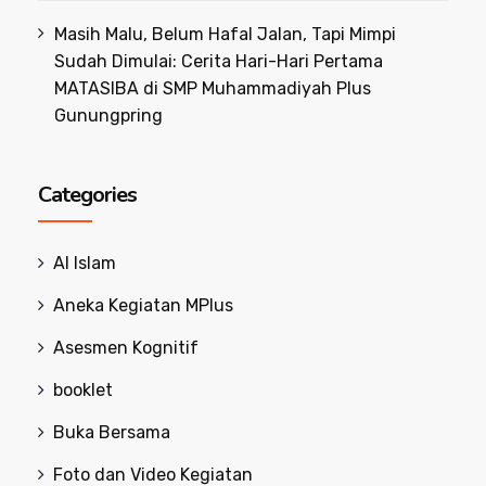
Masih Malu, Belum Hafal Jalan, Tapi Mimpi
Sudah Dimulai: Cerita Hari-Hari Pertama
MATASIBA di SMP Muhammadiyah Plus
Gunungpring
Categories
Al Islam
Aneka Kegiatan MPlus
Asesmen Kognitif
booklet
Buka Bersama
Foto dan Video Kegiatan