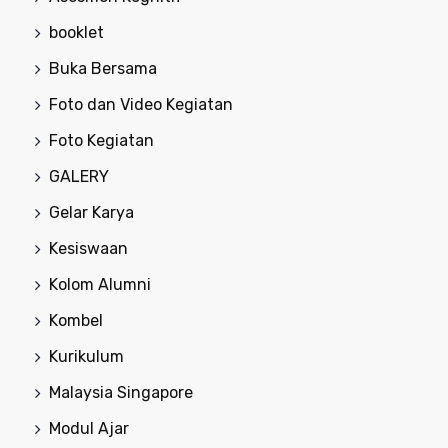
booklet
Buka Bersama
Foto dan Video Kegiatan
Foto Kegiatan
GALERY
Gelar Karya
Kesiswaan
Kolom Alumni
Kombel
Kurikulum
Malaysia Singapore
Modul Ajar