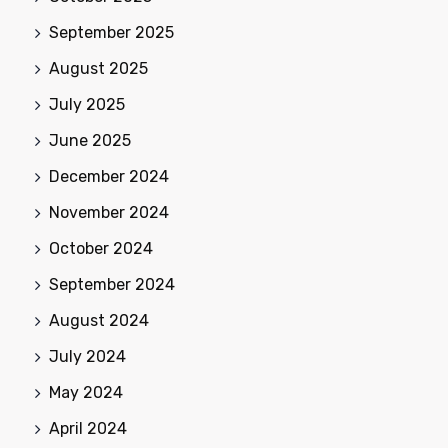
September 2025
August 2025
July 2025
June 2025
December 2024
November 2024
October 2024
September 2024
August 2024
July 2024
May 2024
April 2024