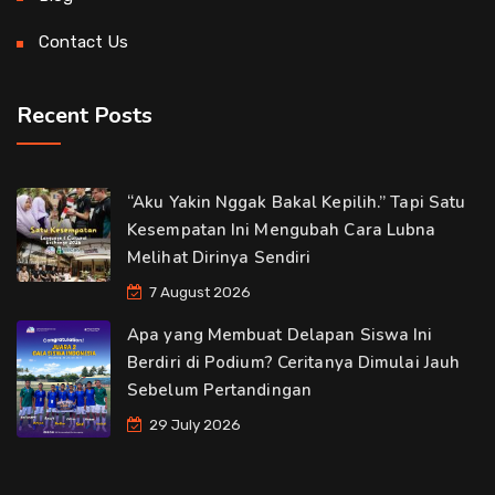
Contact Us
Recent Posts
“Aku Yakin Nggak Bakal Kepilih.” Tapi Satu
Kesempatan Ini Mengubah Cara Lubna
Melihat Dirinya Sendiri
7 August 2026
Apa yang Membuat Delapan Siswa Ini
Berdiri di Podium? Ceritanya Dimulai Jauh
Sebelum Pertandingan
29 July 2026