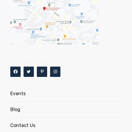
Events
Blog
Contact Us