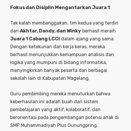
Fokus dan Disiplin Mengantarkan Juara 1
Tak kalah membanggakan, tim kedua yang terdiri
dari
Akhtar, Dandy, dan Winky
berhasil meraih
Juara 1 Cabang LCCI
dalam ajang yang sama.
Dengan ketekunan dan kerja keras, mereka
berhasil menunjukkan kemampuan analisis dan
logika yang mumpuni di bidang informatika,
menyingkirkan banyak peserta dari berbagai
sekolah lain di Kabupaten Magelang.
Guru pembimbing mereka menuturkan bahwa
keberhasilan ini adalah buah dari sistem
pembelajaran yang aktif, kolaboratif, dan
berorientasi pada pengembangan potensi anak di
SMP Muhammadiyah Plus Gunungpring.