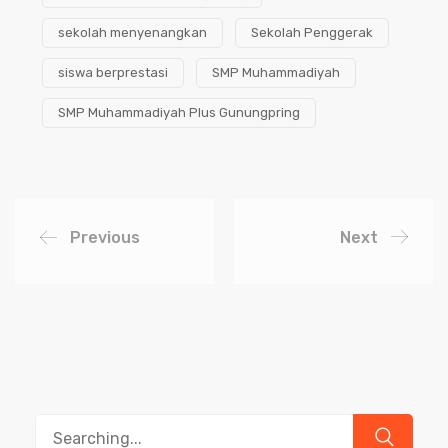
sekolah menyenangkan
Sekolah Penggerak
siswa berprestasi
SMP Muhammadiyah
SMP Muhammadiyah Plus Gunungpring
Previous
Next
Search