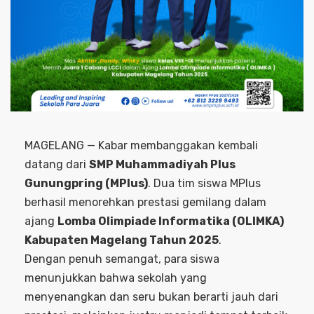
MAGELANG — Kabar membanggakan kembali
datang dari
SMP Muhammadiyah Plus
Gunungpring (MPlus)
. Dua tim siswa MPlus
berhasil menorehkan prestasi gemilang dalam
ajang
Lomba Olimpiade Informatika (OLIMKA)
Kabupaten Magelang Tahun 2025
.
Dengan penuh semangat, para siswa
menunjukkan bahwa sekolah yang
menyenangkan dan seru bukan berarti jauh dari