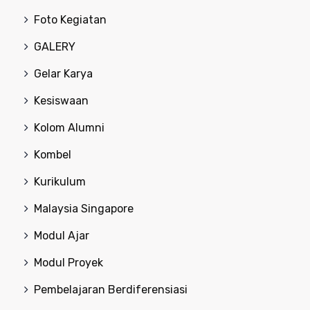
Foto Kegiatan
GALERY
Gelar Karya
Kesiswaan
Kolom Alumni
Kombel
Kurikulum
Malaysia Singapore
Modul Ajar
Modul Proyek
Pembelajaran Berdiferensiasi