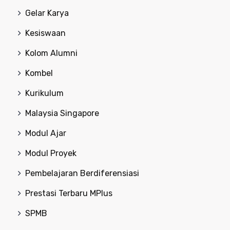
Gelar Karya
Kesiswaan
Kolom Alumni
Kombel
Kurikulum
Malaysia Singapore
Modul Ajar
Modul Proyek
Pembelajaran Berdiferensiasi
Prestasi Terbaru MPlus
SPMB