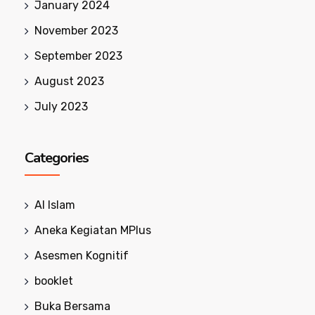
January 2024
November 2023
September 2023
August 2023
July 2023
Categories
Al Islam
Aneka Kegiatan MPlus
Asesmen Kognitif
booklet
Buka Bersama