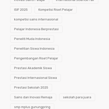
ISIF 2025
Kompetisi Riset Pelajar
kompetisi sains internasional
Pelajar Indonesia Berprestasi
Peneliti Muda Indonesia
Penelitian Siswa Indonesia
Pengembangan Riset Pelajar
Prestasi Akademik Siswa
Prestasi Internasional Siswa
Prestasi Sekolah 2025
Sains dan Inovasi Remaja
sekolah para juara
smp mplus gunungpring