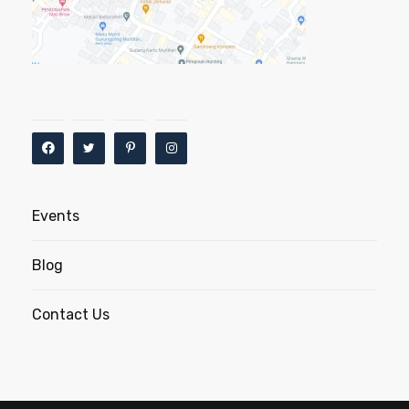
Events
Blog
Contact Us