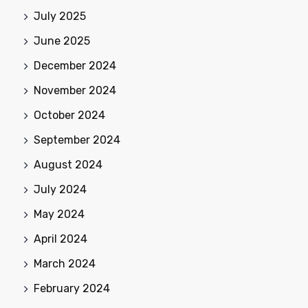
July 2025
June 2025
December 2024
November 2024
October 2024
September 2024
August 2024
July 2024
May 2024
April 2024
March 2024
February 2024