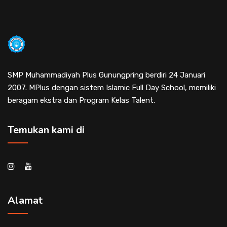
SMP Muhammadiyah Plus Gunungpring berdiri 24 Januari
2007. MPlus dengan sistem Islamic Full Day School, memiliki
beragam ekstra dan Program Kelas Talent.
Temukan kami di
Alamat