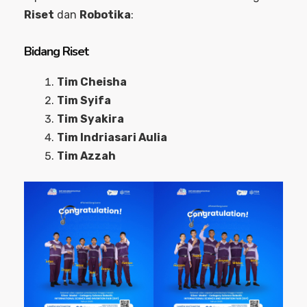
Riset
dan
Robotika
:
Bidang Riset
Tim Cheisha
Tim Syifa
Tim Syakira
Tim Indriasari Aulia
Tim Azzah