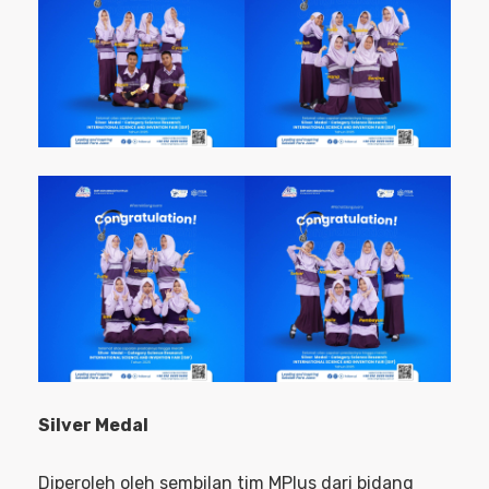
Silver Medal
Diperoleh oleh sembilan tim MPlus dari bidang