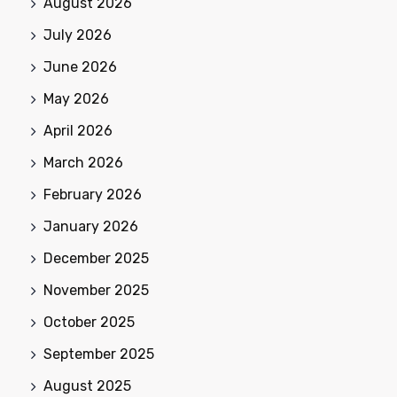
August 2026
July 2026
June 2026
May 2026
April 2026
March 2026
February 2026
January 2026
December 2025
November 2025
October 2025
September 2025
August 2025