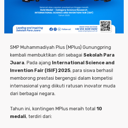
SMP Muhammadiyah Plus (MPlus) Gunungpring
kembali membuktikan diri sebagai
Sekolah Para
Juara
. Pada ajang
International Science and
Invention Fair (ISIF) 2025
, para siswa berhasil
memborong prestasi bergengsi dalam kompetisi
internasional yang diikuti ratusan inovator muda
dari berbagai negara.
Tahun ini, kontingen MPlus meraih total
10
medali
, terdiri dari: