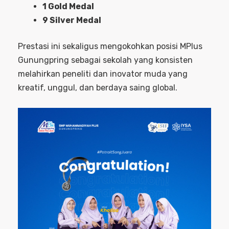
1 Gold Medal
9 Silver Medal
Prestasi ini sekaligus mengokohkan posisi MPlus
Gunungpring sebagai sekolah yang konsisten
melahirkan peneliti dan inovator muda yang
kreatif, unggul, dan berdaya saing global.