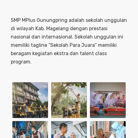
SMP MPlus Gunungpring adalah sekolah unggulan
di wilayah Kab. Magelang dengan prestasi
nasional dan internasional. Sekolah unggulan ini
memiliki tagline “Sekolah Para Juara” memiliki
beragam kegiatan ekstra dan talent class
program.