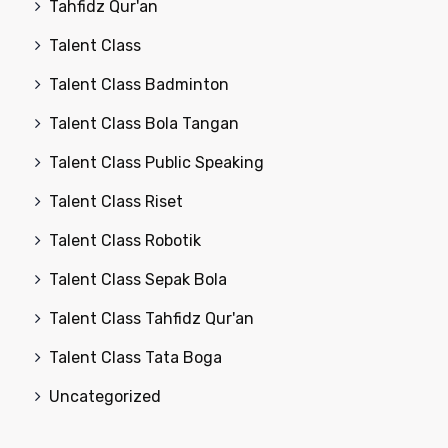
Tahfidz Qur'an
Talent Class
Talent Class Badminton
Talent Class Bola Tangan
Talent Class Public Speaking
Talent Class Riset
Talent Class Robotik
Talent Class Sepak Bola
Talent Class Tahfidz Qur'an
Talent Class Tata Boga
Uncategorized