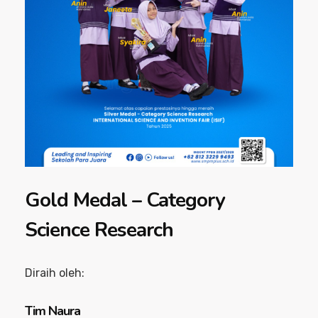
Gold Medal – Category
Science Research
Diraih oleh:
Tim Naura