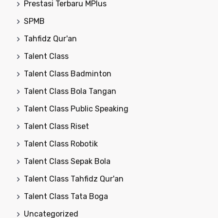
Prestasi Terbaru MPlus
SPMB
Tahfidz Qur'an
Talent Class
Talent Class Badminton
Talent Class Bola Tangan
Talent Class Public Speaking
Talent Class Riset
Talent Class Robotik
Talent Class Sepak Bola
Talent Class Tahfidz Qur'an
Talent Class Tata Boga
Uncategorized