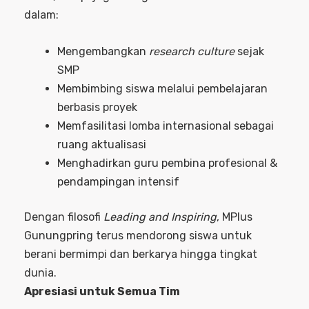
dalam:
Mengembangkan
research culture
sejak
SMP
Membimbing siswa melalui pembelajaran
berbasis proyek
Memfasilitasi lomba internasional sebagai
ruang aktualisasi
Menghadirkan guru pembina profesional &
pendampingan intensif
Dengan filosofi
Leading and Inspiring
, MPlus
Gunungpring terus mendorong siswa untuk
berani bermimpi dan berkarya hingga tingkat
dunia.
Apresiasi untuk Semua Tim