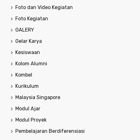
Foto dan Video Kegiatan
Foto Kegiatan
GALERY
Gelar Karya
Kesiswaan
Kolom Alumni
Kombel
Kurikulum
Malaysia Singapore
Modul Ajar
Modul Proyek
Pembelajaran Berdiferensiasi