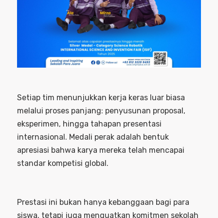
Setiap tim menunjukkan kerja keras luar biasa
melalui proses panjang: penyusunan proposal,
eksperimen, hingga tahapan presentasi
internasional. Medali perak adalah bentuk
apresiasi bahwa karya mereka telah mencapai
standar kompetisi global.
Prestasi ini bukan hanya kebanggaan bagi para
siswa, tetapi juga menguatkan komitmen sekolah