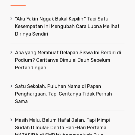
“Aku Yakin Nggak Bakal Kepilih.” Tapi Satu
Kesempatan Ini Mengubah Cara Lubna Melihat
Dirinya Sendiri
Apa yang Membuat Delapan Siswa Ini Berdiri di
Podium? Ceritanya Dimulai Jauh Sebelum
Pertandingan
Satu Sekolah, Puluhan Nama di Papan
Penghargaan. Tapi Ceritanya Tidak Pernah
Sama
Masih Malu, Belum Hafal Jalan, Tapi Mimpi
Sudah Dimulai: Cerita Hari-Hari Pertama