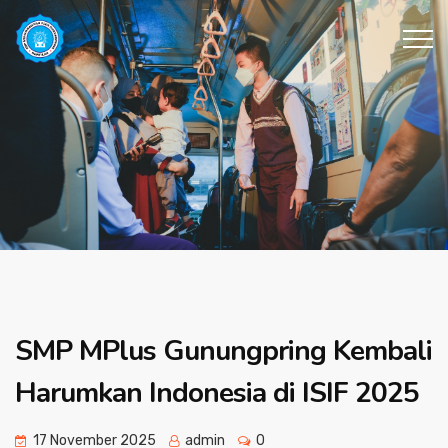
SMP MPlus Gunungpring Kembali
Harumkan Indonesia di ISIF 2025
17 November 2025
admin
0