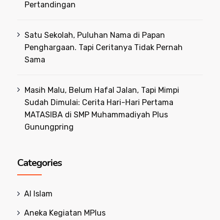
Pertandingan
Satu Sekolah, Puluhan Nama di Papan
Penghargaan. Tapi Ceritanya Tidak Pernah
Sama
Masih Malu, Belum Hafal Jalan, Tapi Mimpi
Sudah Dimulai: Cerita Hari-Hari Pertama
MATASIBA di SMP Muhammadiyah Plus
Gunungpring
Categories
Al Islam
Aneka Kegiatan MPlus