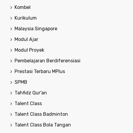
Kombel
Kurikulum
Malaysia Singapore
Modul Ajar
Modul Proyek
Pembelajaran Berdiferensiasi
Prestasi Terbaru MPlus
SPMB
Tahfidz Qur'an
Talent Class
Talent Class Badminton
Talent Class Bola Tangan