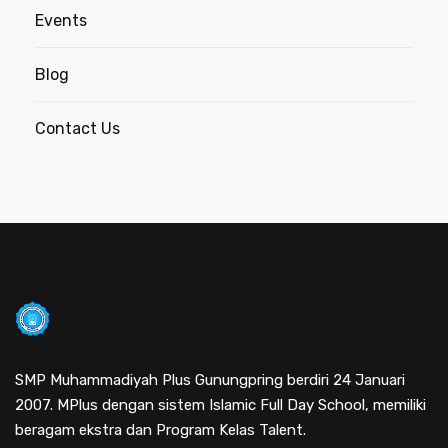
Events
Blog
Contact Us
SMP Muhammadiyah Plus Gunungpring berdiri 24 Januari
2007. MPlus dengan sistem Islamic Full Day School, memiliki
beragam ekstra dan Program Kelas Talent.