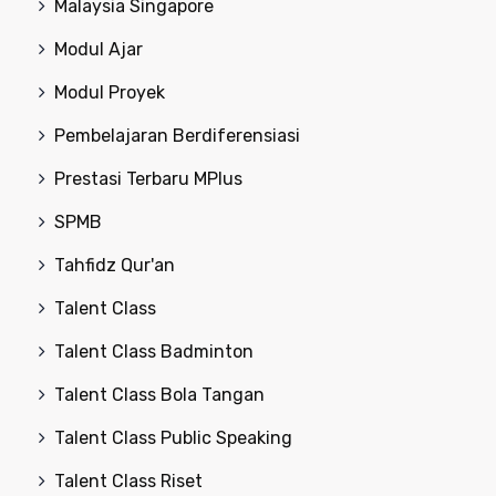
Malaysia Singapore
Modul Ajar
Modul Proyek
Pembelajaran Berdiferensiasi
Prestasi Terbaru MPlus
SPMB
Tahfidz Qur'an
Talent Class
Talent Class Badminton
Talent Class Bola Tangan
Talent Class Public Speaking
Talent Class Riset