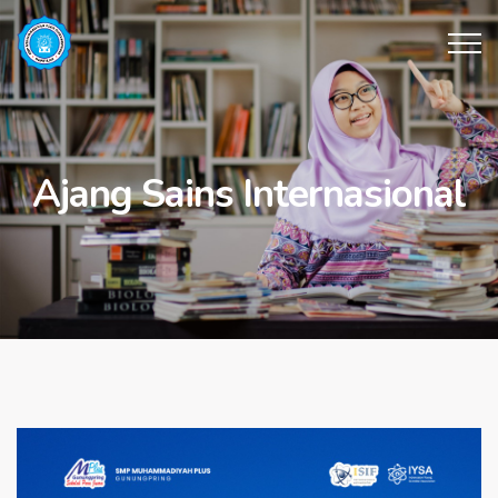
Ajang Sains Internasional