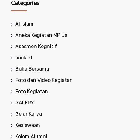
Categories
Al Islam
Aneka Kegiatan MPlus
Asesmen Kognitif
booklet
Buka Bersama
Foto dan Video Kegiatan
Foto Kegiatan
GALERY
Gelar Karya
Kesiswaan
Kolom Alumni