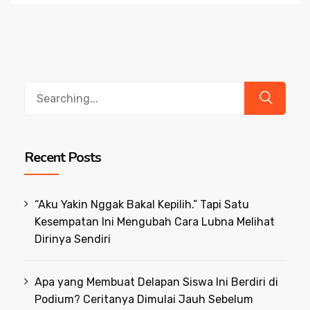
Search
for:
Recent Posts
“Aku Yakin Nggak Bakal Kepilih.” Tapi Satu
Kesempatan Ini Mengubah Cara Lubna Melihat
Dirinya Sendiri
Apa yang Membuat Delapan Siswa Ini Berdiri di
Podium? Ceritanya Dimulai Jauh Sebelum