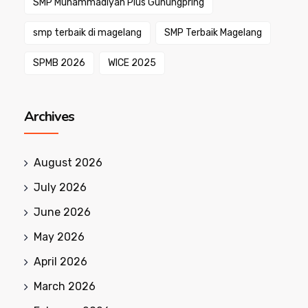
SMP Muhammadiyah Plus Gunungpring
smp terbaik di magelang
SMP Terbaik Magelang
SPMB 2026
WICE 2025
Archives
August 2026
July 2026
June 2026
May 2026
April 2026
March 2026