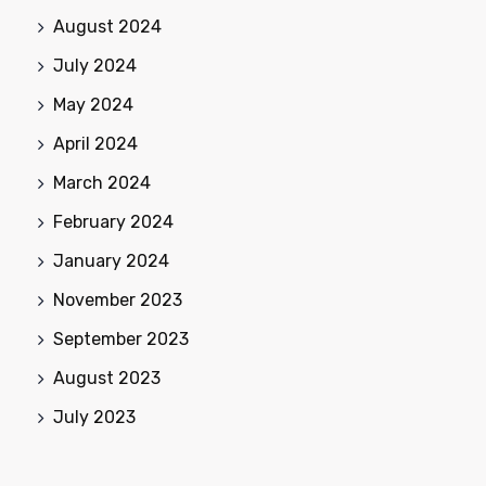
August 2024
July 2024
May 2024
April 2024
March 2024
February 2024
January 2024
November 2023
September 2023
August 2023
July 2023