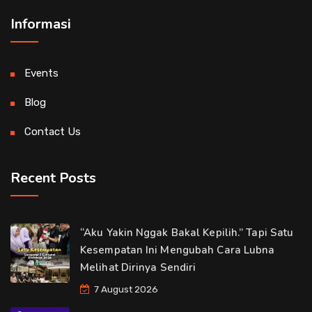
Informasi
Events
Blog
Contact Us
Recent Posts
“Aku Yakin Nggak Bakal Kepilih.” Tapi Satu
Kesempatan Ini Mengubah Cara Lubna
Melihat Dirinya Sendiri
7 August 2026