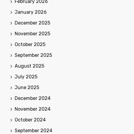
February 2026
January 2026
December 2025
November 2025
October 2025
September 2025
August 2025
July 2025
June 2025
December 2024
November 2024
October 2024
September 2024