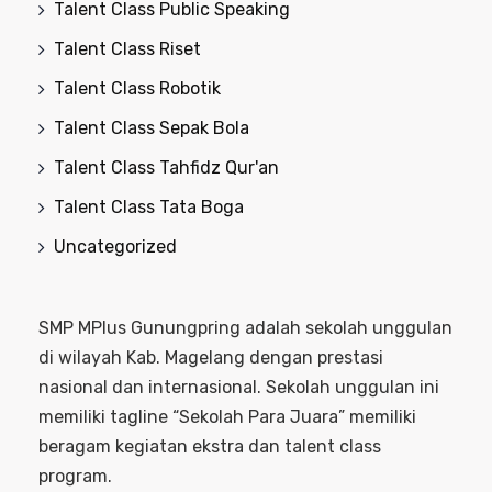
Talent Class Public Speaking
Talent Class Riset
Talent Class Robotik
Talent Class Sepak Bola
Talent Class Tahfidz Qur'an
Talent Class Tata Boga
Uncategorized
SMP MPlus Gunungpring adalah sekolah unggulan
di wilayah Kab. Magelang dengan prestasi
nasional dan internasional. Sekolah unggulan ini
memiliki tagline “Sekolah Para Juara” memiliki
beragam kegiatan ekstra dan talent class
program.