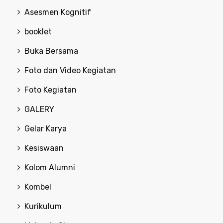
Asesmen Kognitif
booklet
Buka Bersama
Foto dan Video Kegiatan
Foto Kegiatan
GALERY
Gelar Karya
Kesiswaan
Kolom Alumni
Kombel
Kurikulum