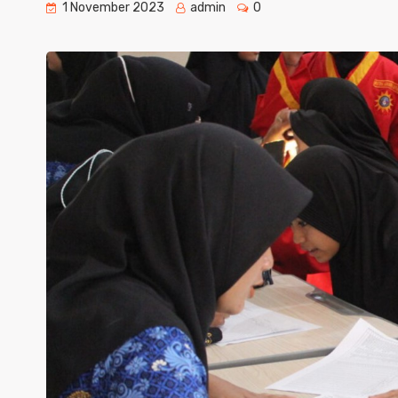
1 November 2023
admin
0