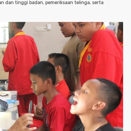
n dan tinggi badan, pemeriksaan telinga, serta