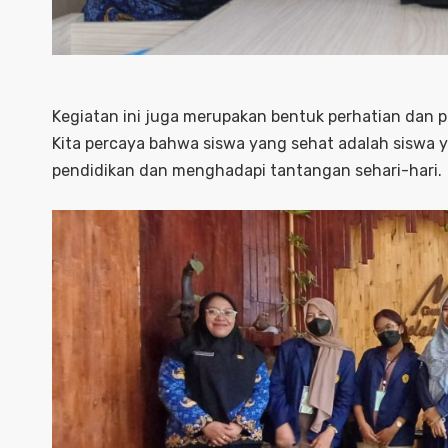
Kegiatan ini juga merupakan bentuk perhatian dan p
Kita percaya bahwa siswa yang sehat adalah siswa 
pendidikan dan menghadapi tantangan sehari-hari.