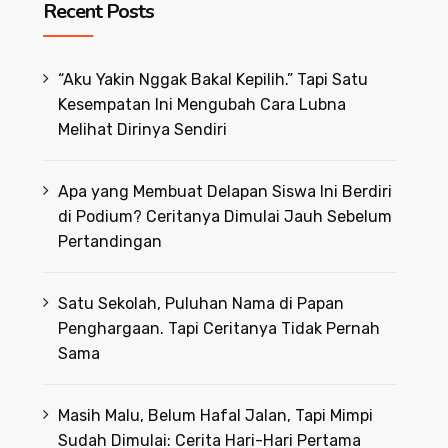
Recent Posts
“Aku Yakin Nggak Bakal Kepilih.” Tapi Satu
Kesempatan Ini Mengubah Cara Lubna
Melihat Dirinya Sendiri
Apa yang Membuat Delapan Siswa Ini Berdiri
di Podium? Ceritanya Dimulai Jauh Sebelum
Pertandingan
Satu Sekolah, Puluhan Nama di Papan
Penghargaan. Tapi Ceritanya Tidak Pernah
Sama
Masih Malu, Belum Hafal Jalan, Tapi Mimpi
Sudah Dimulai: Cerita Hari-Hari Pertama