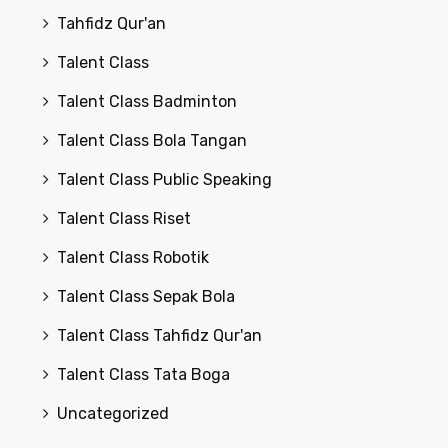
Tahfidz Qur'an
Talent Class
Talent Class Badminton
Talent Class Bola Tangan
Talent Class Public Speaking
Talent Class Riset
Talent Class Robotik
Talent Class Sepak Bola
Talent Class Tahfidz Qur'an
Talent Class Tata Boga
Uncategorized