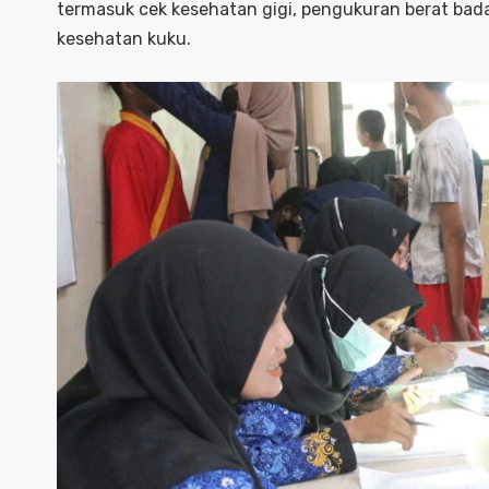
termasuk cek kesehatan gigi, pengukuran berat bada
kesehatan kuku.