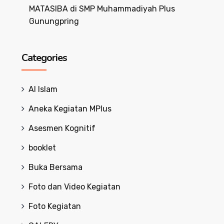
MATASIBA di SMP Muhammadiyah Plus
Gunungpring
Categories
Al Islam
Aneka Kegiatan MPlus
Asesmen Kognitif
booklet
Buka Bersama
Foto dan Video Kegiatan
Foto Kegiatan