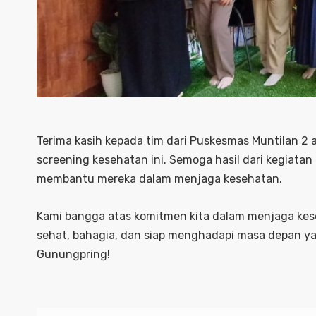
Terima kasih kepada tim dari Puskesmas Muntilan 2 
screening kesehatan ini. Semoga hasil dari kegiata
membantu mereka dalam menjaga kesehatan.
Kami bangga atas komitmen kita dalam menjaga kes
sehat, bahagia, dan siap menghadapi masa depan yan
Gunungpring!