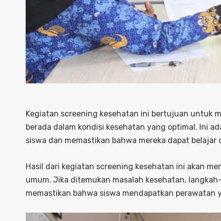
Kegiatan screening kesehatan ini bertujuan untuk
berada dalam kondisi kesehatan yang optimal. Ini a
siswa dan memastikan bahwa mereka dapat belajar d
Hasil dari kegiatan screening kesehatan ini akan 
umum. Jika ditemukan masalah kesehatan, langkah-l
memastikan bahwa siswa mendapatkan perawatan y