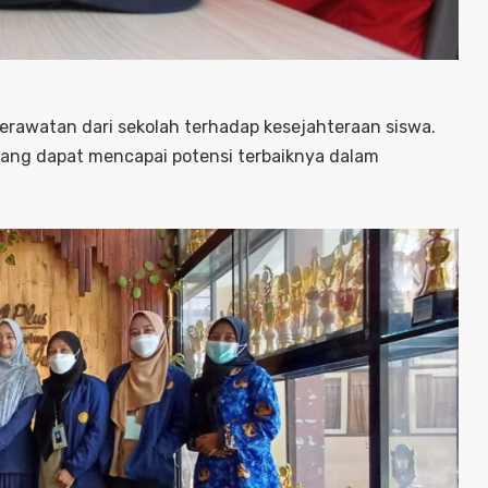
erawatan dari sekolah terhadap kesejahteraan siswa.
yang dapat mencapai potensi terbaiknya dalam