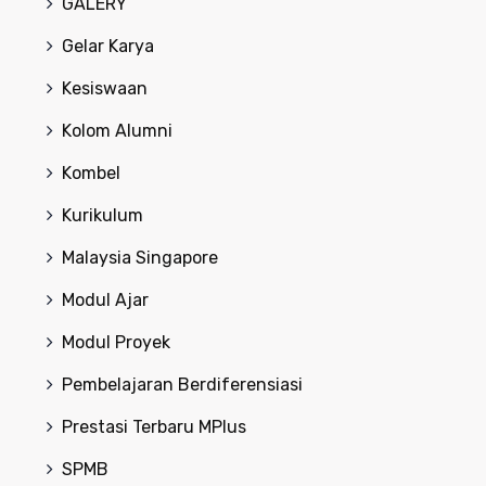
GALERY
Gelar Karya
Kesiswaan
Kolom Alumni
Kombel
Kurikulum
Malaysia Singapore
Modul Ajar
Modul Proyek
Pembelajaran Berdiferensiasi
Prestasi Terbaru MPlus
SPMB