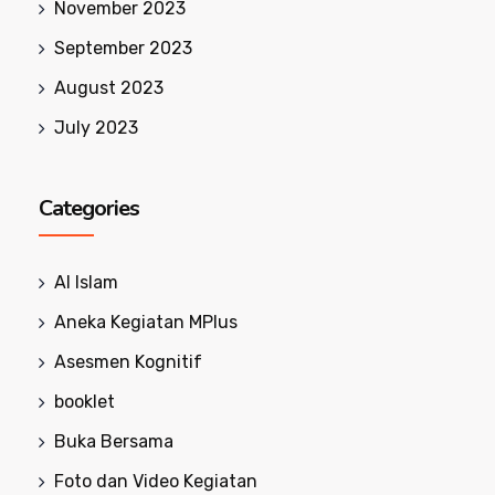
November 2023
September 2023
August 2023
July 2023
Categories
Al Islam
Aneka Kegiatan MPlus
Asesmen Kognitif
booklet
Buka Bersama
Foto dan Video Kegiatan