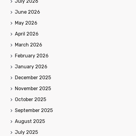
July 2026
June 2026
May 2026
April 2026
March 2026
February 2026
January 2026
December 2025
November 2025
October 2025
September 2025
August 2025
July 2025