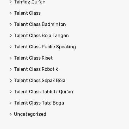
Tahfidz Qur'an
Talent Class
Talent Class Badminton
Talent Class Bola Tangan
Talent Class Public Speaking
Talent Class Riset
Talent Class Robotik
Talent Class Sepak Bola
Talent Class Tahfidz Qur'an
Talent Class Tata Boga
Uncategorized