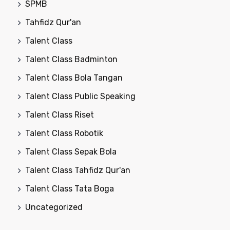
SPMB
Tahfidz Qur'an
Talent Class
Talent Class Badminton
Talent Class Bola Tangan
Talent Class Public Speaking
Talent Class Riset
Talent Class Robotik
Talent Class Sepak Bola
Talent Class Tahfidz Qur'an
Talent Class Tata Boga
Uncategorized