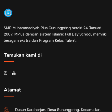
SMP Muhammadiyah Plus Gunungpring berdiri 24 Januari
2007. MPlus dengan sistem Islamic Full Day School, memiliki
beragam ekstra dan Program Kelas Talent.
Temukan kami di
Alamat
Dusun Karaharjan, Desa Gunungpring, Kecamatan