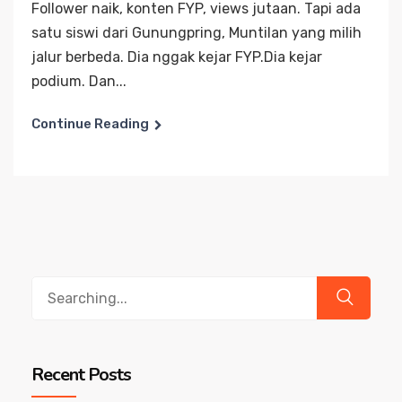
Follower naik, konten FYP, views jutaan. Tapi ada
satu siswi dari Gunungpring, Muntilan yang milih
jalur berbeda. Dia nggak kejar FYP.Dia kejar
podium. Dan...
Continue Reading
Search
for:
Recent Posts