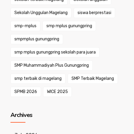
Sekolah Unggulan Magelang
siswa berprestasi
smp-mplus
smp mplus gunungpring
smpmplus gunungpring
smp mplus gunungpring sekolah para juara
SMP Muhammadiyah Plus Gunungpring
smp terbaik di magelang
SMP Terbaik Magelang
SPMB 2026
WICE 2025
Archives