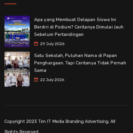
Apa yang Membuat Delapan Siswa Ini
Berdiri di Podium? Ceritanya Dimulai Jauh
Sebelum Pertandingan
29 July 2026
Satu Sekolah, Puluhan Nama di Papan
Penghargaan. Tapi Ceritanya Tidak Pernah
Sama
22 July 2026
Copyright 2023 Tim IT Media Branding Advertising. All
Rights Reserved.