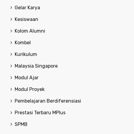
Gelar Karya
Kesiswaan
Kolom Alumni
Kombel
Kurikulum
Malaysia Singapore
Modul Ajar
Modul Proyek
Pembelajaran Berdiferensiasi
Prestasi Terbaru MPlus
SPMB