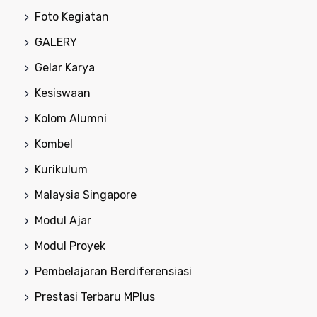
Foto Kegiatan
GALERY
Gelar Karya
Kesiswaan
Kolom Alumni
Kombel
Kurikulum
Malaysia Singapore
Modul Ajar
Modul Proyek
Pembelajaran Berdiferensiasi
Prestasi Terbaru MPlus