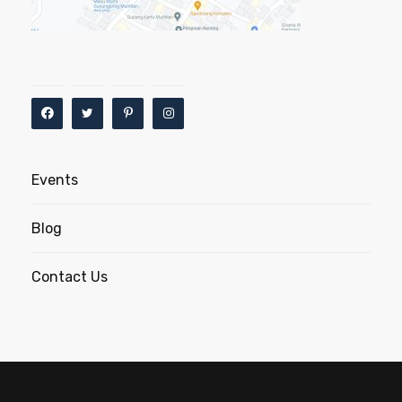
Events
Blog
Contact Us