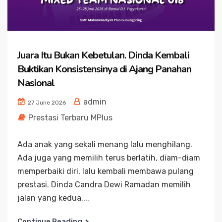
Juara Itu Bukan Kebetulan. Dinda Kembali
Buktikan Konsistensinya di Ajang Panahan
Nasional
admin
27 June 2026
Prestasi Terbaru MPlus
Ada anak yang sekali menang lalu menghilang.
Ada juga yang memilih terus berlatih, diam-diam
memperbaiki diri, lalu kembali membawa pulang
prestasi. Dinda Candra Dewi Ramadan memilih
jalan yang kedua....
Continue Reading