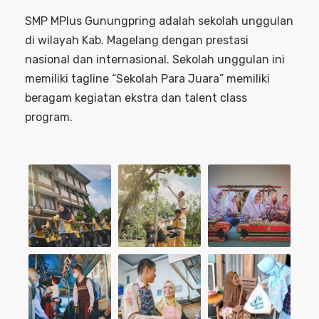
SMP MPlus Gunungpring adalah sekolah unggulan
di wilayah Kab. Magelang dengan prestasi
nasional dan internasional. Sekolah unggulan ini
memiliki tagline “Sekolah Para Juara” memiliki
beragam kegiatan ekstra dan talent class
program.