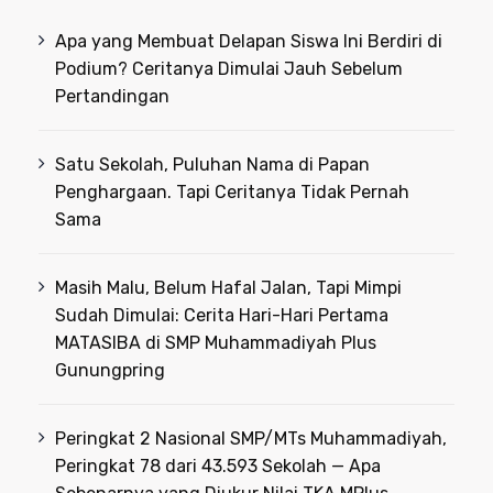
Apa yang Membuat Delapan Siswa Ini Berdiri di
Podium? Ceritanya Dimulai Jauh Sebelum
Pertandingan
Satu Sekolah, Puluhan Nama di Papan
Penghargaan. Tapi Ceritanya Tidak Pernah
Sama
Masih Malu, Belum Hafal Jalan, Tapi Mimpi
Sudah Dimulai: Cerita Hari-Hari Pertama
MATASIBA di SMP Muhammadiyah Plus
Gunungpring
Peringkat 2 Nasional SMP/MTs Muhammadiyah,
Peringkat 78 dari 43.593 Sekolah — Apa