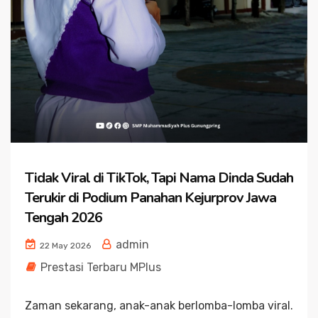
Tidak Viral di TikTok, Tapi Nama Dinda Sudah
Terukir di Podium Panahan Kejurprov Jawa
Tengah 2026
admin
22 May 2026
Prestasi Terbaru MPlus
Zaman sekarang, anak-anak berlomba-lomba viral.