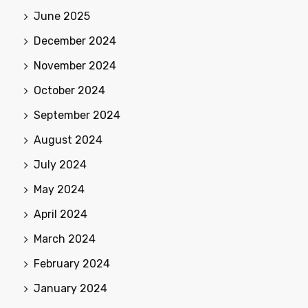
June 2025
December 2024
November 2024
October 2024
September 2024
August 2024
July 2024
May 2024
April 2024
March 2024
February 2024
January 2024