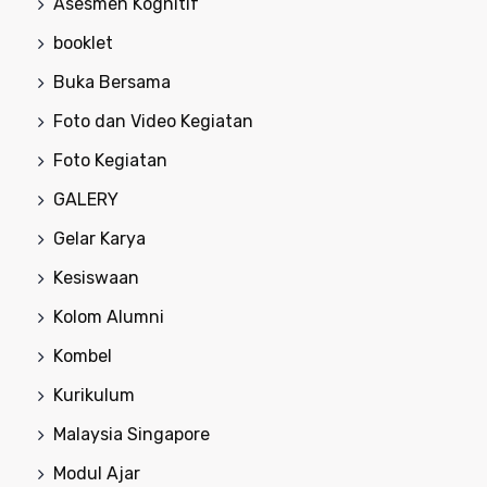
Asesmen Kognitif
booklet
Buka Bersama
Foto dan Video Kegiatan
Foto Kegiatan
GALERY
Gelar Karya
Kesiswaan
Kolom Alumni
Kombel
Kurikulum
Malaysia Singapore
Modul Ajar