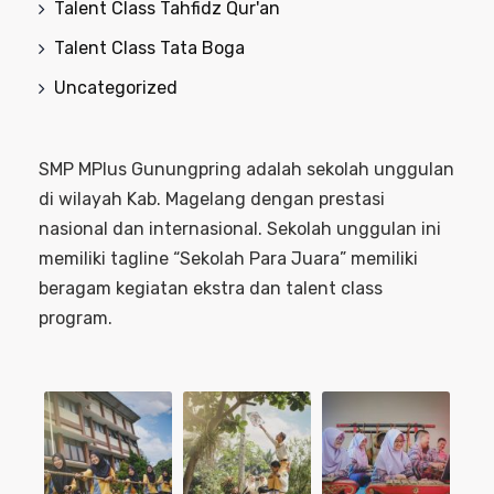
Talent Class Tahfidz Qur'an
Talent Class Tata Boga
Uncategorized
SMP MPlus Gunungpring adalah sekolah unggulan
di wilayah Kab. Magelang dengan prestasi
nasional dan internasional. Sekolah unggulan ini
memiliki tagline “Sekolah Para Juara” memiliki
beragam kegiatan ekstra dan talent class
program.