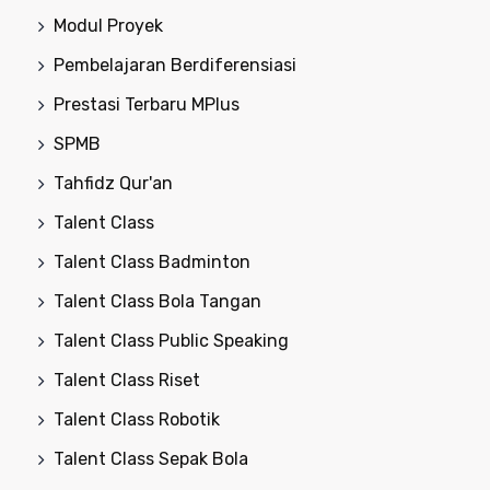
Modul Proyek
Pembelajaran Berdiferensiasi
Prestasi Terbaru MPlus
SPMB
Tahfidz Qur'an
Talent Class
Talent Class Badminton
Talent Class Bola Tangan
Talent Class Public Speaking
Talent Class Riset
Talent Class Robotik
Talent Class Sepak Bola