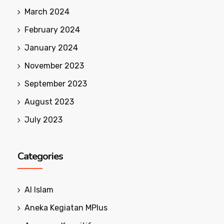
March 2024
February 2024
January 2024
November 2023
September 2023
August 2023
July 2023
Categories
Al Islam
Aneka Kegiatan MPlus