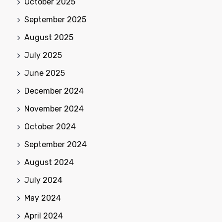
October 2025
September 2025
August 2025
July 2025
June 2025
December 2024
November 2024
October 2024
September 2024
August 2024
July 2024
May 2024
April 2024