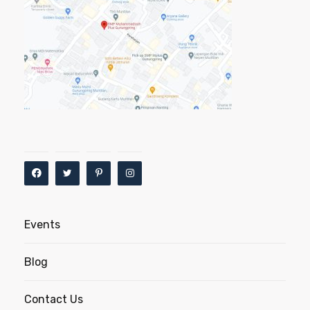
Events
Blog
Contact Us