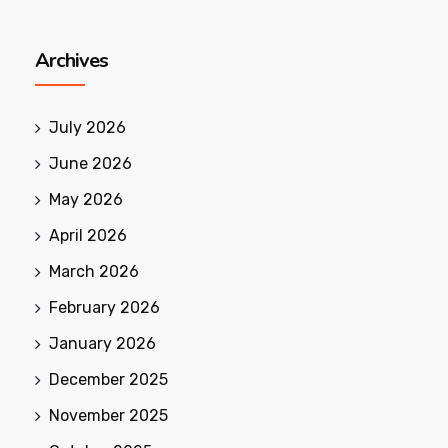
Archives
July 2026
June 2026
May 2026
April 2026
March 2026
February 2026
January 2026
December 2025
November 2025