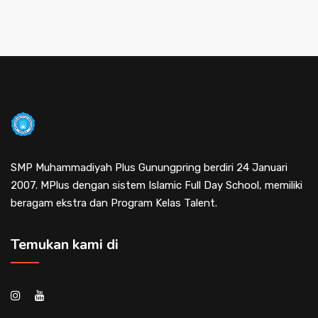
SMP Muhammadiyah Plus Gunungpring berdiri 24 Januari
2007. MPlus dengan sistem Islamic Full Day School, memiliki
beragam ekstra dan Program Kelas Talent.
Temukan kami di