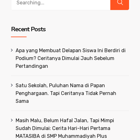
for:
Recent Posts
Apa yang Membuat Delapan Siswa Ini Berdiri di
Podium? Ceritanya Dimulai Jauh Sebelum
Pertandingan
Satu Sekolah, Puluhan Nama di Papan
Penghargaan. Tapi Ceritanya Tidak Pernah
Sama
Masih Malu, Belum Hafal Jalan, Tapi Mimpi
Sudah Dimulai: Cerita Hari-Hari Pertama
MATASIBA di SMP Muhammadiyah Plus