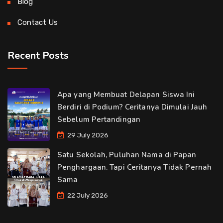
Blog
Contact Us
Recent Posts
Apa yang Membuat Delapan Siswa Ini
Berdiri di Podium? Ceritanya Dimulai Jauh
Sebelum Pertandingan
29 July 2026
Satu Sekolah, Puluhan Nama di Papan
Penghargaan. Tapi Ceritanya Tidak Pernah
Sama
22 July 2026