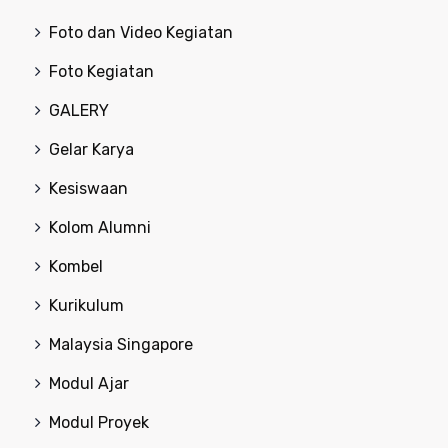
Foto dan Video Kegiatan
Foto Kegiatan
GALERY
Gelar Karya
Kesiswaan
Kolom Alumni
Kombel
Kurikulum
Malaysia Singapore
Modul Ajar
Modul Proyek