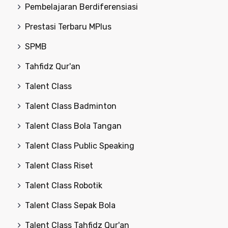
Pembelajaran Berdiferensiasi
Prestasi Terbaru MPlus
SPMB
Tahfidz Qur'an
Talent Class
Talent Class Badminton
Talent Class Bola Tangan
Talent Class Public Speaking
Talent Class Riset
Talent Class Robotik
Talent Class Sepak Bola
Talent Class Tahfidz Qur'an