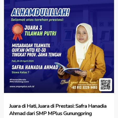
Juara di Hati, Juara di Prestasi: Safra Hanadia
Ahmad dari SMP MPlus Gunungpring