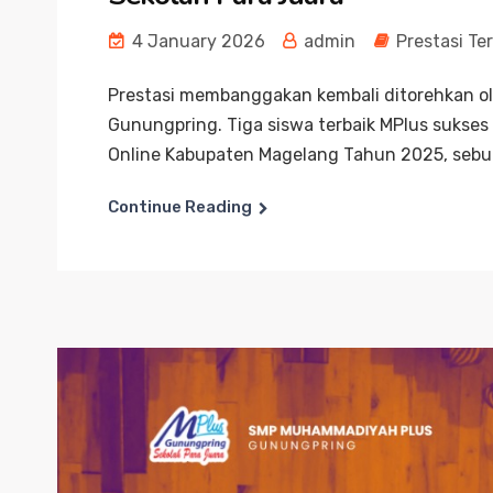
4 January 2026
admin
Prestasi Te
Prestasi membanggakan kembali ditorehkan o
Gunungpring. Tiga siswa terbaik MPlus sukses
Online Kabupaten Magelang Tahun 2025, sebua
Continue Reading