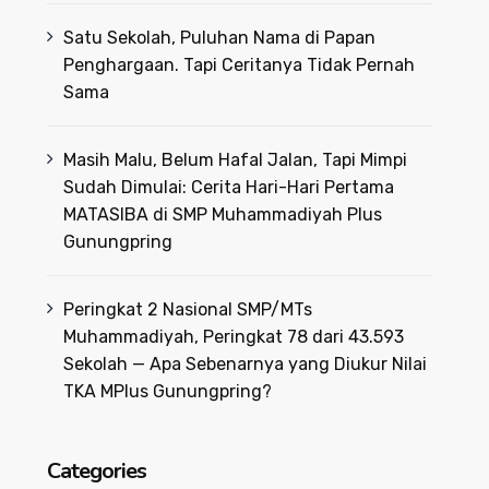
Satu Sekolah, Puluhan Nama di Papan
Penghargaan. Tapi Ceritanya Tidak Pernah
Sama
Masih Malu, Belum Hafal Jalan, Tapi Mimpi
Sudah Dimulai: Cerita Hari-Hari Pertama
MATASIBA di SMP Muhammadiyah Plus
Gunungpring
Peringkat 2 Nasional SMP/MTs
Muhammadiyah, Peringkat 78 dari 43.593
Sekolah — Apa Sebenarnya yang Diukur Nilai
TKA MPlus Gunungpring?
Categories