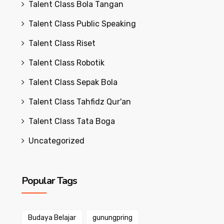
Talent Class Bola Tangan
Talent Class Public Speaking
Talent Class Riset
Talent Class Robotik
Talent Class Sepak Bola
Talent Class Tahfidz Qur'an
Talent Class Tata Boga
Uncategorized
Popular Tags
Budaya Belajar
gunungpring