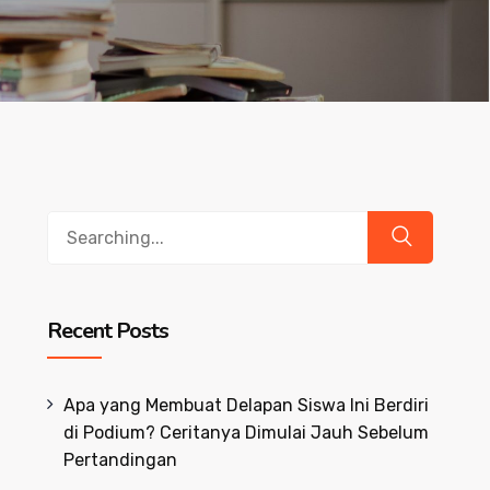
Search
for:
Recent Posts
Apa yang Membuat Delapan Siswa Ini Berdiri
di Podium? Ceritanya Dimulai Jauh Sebelum
Pertandingan