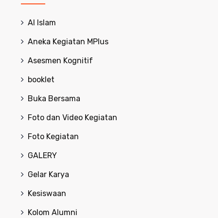
Al Islam
Aneka Kegiatan MPlus
Asesmen Kognitif
booklet
Buka Bersama
Foto dan Video Kegiatan
Foto Kegiatan
GALERY
Gelar Karya
Kesiswaan
Kolom Alumni