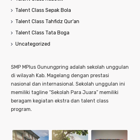
Talent Class Sepak Bola
Talent Class Tahfidz Qur'an
Talent Class Tata Boga
Uncategorized
SMP MPlus Gunungpring adalah sekolah unggulan
di wilayah Kab. Magelang dengan prestasi
nasional dan internasional. Sekolah unggulan ini
memiliki tagline “Sekolah Para Juara” memiliki
beragam kegiatan ekstra dan talent class
program.