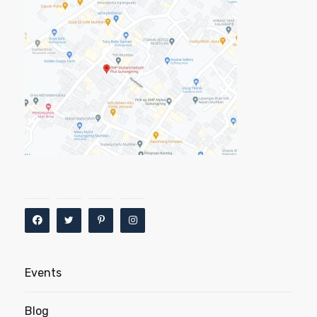
Events
Blog