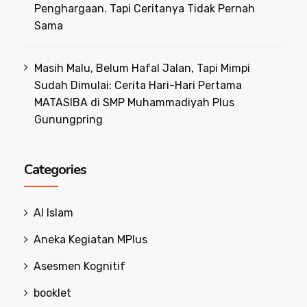
Penghargaan. Tapi Ceritanya Tidak Pernah
Sama
Masih Malu, Belum Hafal Jalan, Tapi Mimpi
Sudah Dimulai: Cerita Hari-Hari Pertama
MATASIBA di SMP Muhammadiyah Plus
Gunungpring
Categories
Al Islam
Aneka Kegiatan MPlus
Asesmen Kognitif
booklet