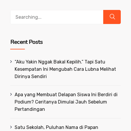
Search
for:
Recent Posts
“Aku Yakin Nggak Bakal Kepilih.” Tapi Satu
Kesempatan Ini Mengubah Cara Lubna Melihat
Dirinya Sendiri
Apa yang Membuat Delapan Siswa Ini Berdiri di
Podium? Ceritanya Dimulai Jauh Sebelum
Pertandingan
Satu Sekolah, Puluhan Nama di Papan