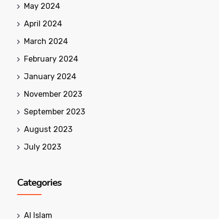
May 2024
April 2024
March 2024
February 2024
January 2024
November 2023
September 2023
August 2023
July 2023
Categories
Al Islam