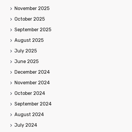
November 2025
October 2025
September 2025
August 2025
July 2025
June 2025
December 2024
November 2024
October 2024
September 2024
August 2024
July 2024