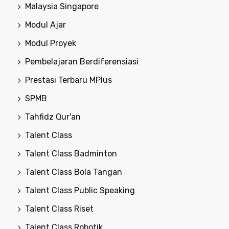
Malaysia Singapore
Modul Ajar
Modul Proyek
Pembelajaran Berdiferensiasi
Prestasi Terbaru MPlus
SPMB
Tahfidz Qur'an
Talent Class
Talent Class Badminton
Talent Class Bola Tangan
Talent Class Public Speaking
Talent Class Riset
Talent Class Robotik