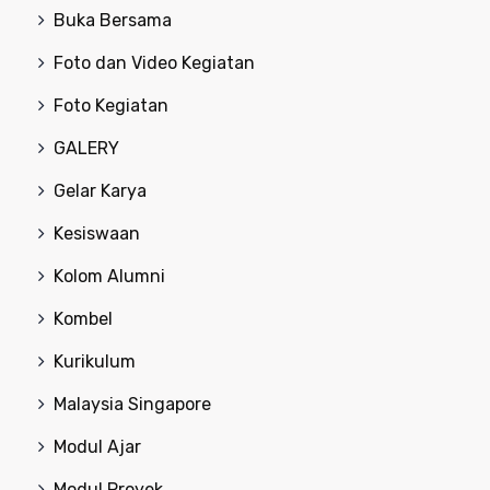
Buka Bersama
Foto dan Video Kegiatan
Foto Kegiatan
GALERY
Gelar Karya
Kesiswaan
Kolom Alumni
Kombel
Kurikulum
Malaysia Singapore
Modul Ajar
Modul Proyek