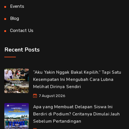
Events
Blog
Contact Us
Recent Posts
“Aku Yakin Nggak Bakal Kepilih.” Tapi Satu
Kesempatan Ini Mengubah Cara Lubna
Melihat Dirinya Sendiri
7 August 2026
Apa yang Membuat Delapan Siswa Ini
Berdiri di Podium? Ceritanya Dimulai Jauh
Sebelum Pertandingan