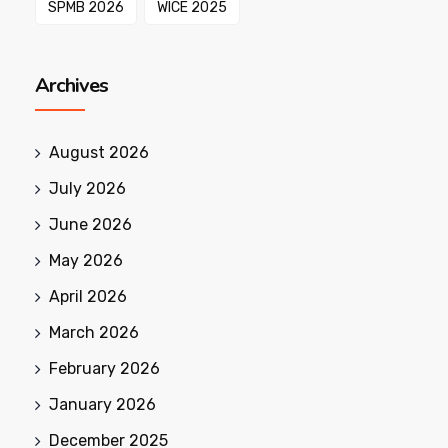
SPMB 2026
WICE 2025
Archives
August 2026
July 2026
June 2026
May 2026
April 2026
March 2026
February 2026
January 2026
December 2025