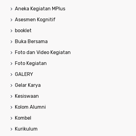
Aneka Kegiatan MPlus
Asesmen Kognitif
booklet
Buka Bersama
Foto dan Video Kegiatan
Foto Kegiatan
GALERY
Gelar Karya
Kesiswaan
Kolom Alumni
Kombel
Kurikulum