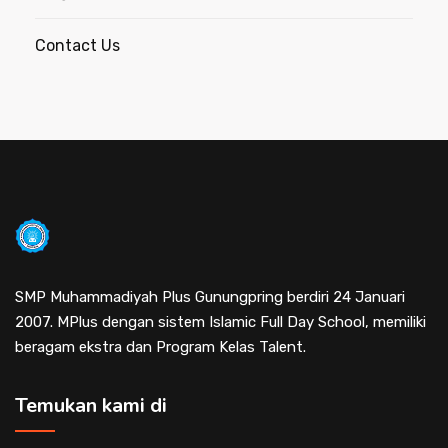
Contact Us
SMP Muhammadiyah Plus Gunungpring berdiri 24 Januari
2007. MPlus dengan sistem Islamic Full Day School, memiliki
beragam ekstra dan Program Kelas Talent.
Temukan kami di