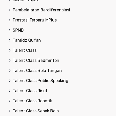
Pembelajaran Berdiferensiasi
Prestasi Terbaru MPlus
SPMB
Tahfidz Qur'an
Talent Class
Talent Class Badminton
Talent Class Bola Tangan
Talent Class Public Speaking
Talent Class Riset
Talent Class Robotik
Talent Class Sepak Bola