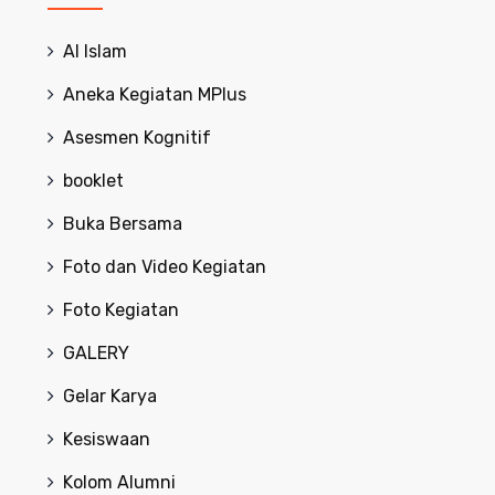
Al Islam
Aneka Kegiatan MPlus
Asesmen Kognitif
booklet
Buka Bersama
Foto dan Video Kegiatan
Foto Kegiatan
GALERY
Gelar Karya
Kesiswaan
Kolom Alumni