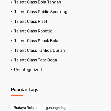
Talent Class Bola Tangan
Talent Class Public Speaking
Talent Class Riset
Talent Class Robotik
Talent Class Sepak Bola
Talent Class Tahfidz Qur'an
Talent Class Tata Boga
Uncategorized
Popular Tags
Budaya Belajar
gunungpring