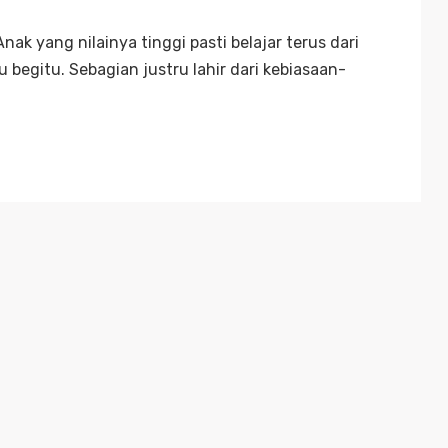
ak yang nilainya tinggi pasti belajar terus dari
 begitu. Sebagian justru lahir dari kebiasaan-