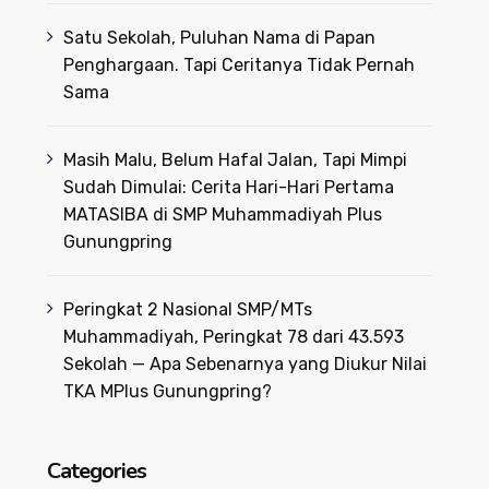
Satu Sekolah, Puluhan Nama di Papan
Penghargaan. Tapi Ceritanya Tidak Pernah
Sama
Masih Malu, Belum Hafal Jalan, Tapi Mimpi
Sudah Dimulai: Cerita Hari-Hari Pertama
MATASIBA di SMP Muhammadiyah Plus
Gunungpring
Peringkat 2 Nasional SMP/MTs
Muhammadiyah, Peringkat 78 dari 43.593
Sekolah — Apa Sebenarnya yang Diukur Nilai
TKA MPlus Gunungpring?
Categories