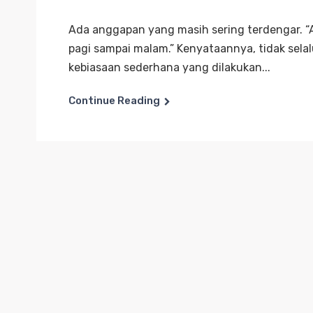
Ada anggapan yang masih sering terdengar. “An
pagi sampai malam.” Kenyataannya, tidak selalu
kebiasaan sederhana yang dilakukan...
Continue Reading