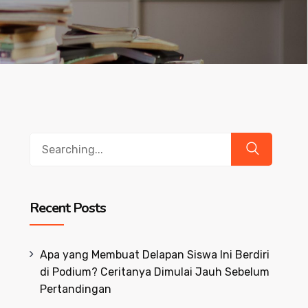
Search
for:
Recent Posts
Apa yang Membuat Delapan Siswa Ini Berdiri
di Podium? Ceritanya Dimulai Jauh Sebelum
Pertandingan