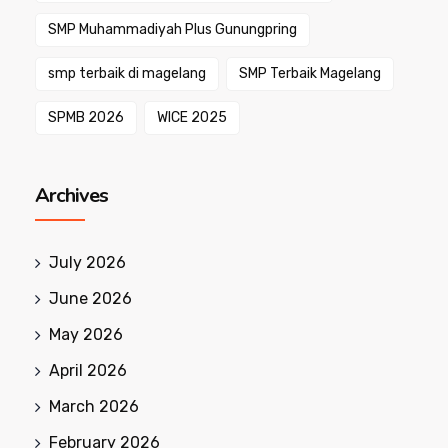
SMP Muhammadiyah Plus Gunungpring
smp terbaik di magelang
SMP Terbaik Magelang
SPMB 2026
WICE 2025
Archives
July 2026
June 2026
May 2026
April 2026
March 2026
February 2026