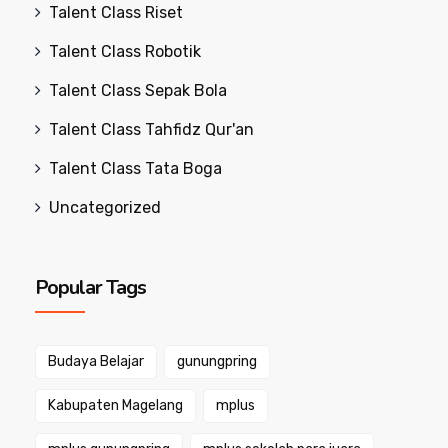
Talent Class Riset
Talent Class Robotik
Talent Class Sepak Bola
Talent Class Tahfidz Qur'an
Talent Class Tata Boga
Uncategorized
Popular Tags
Budaya Belajar
gunungpring
Kabupaten Magelang
mplus