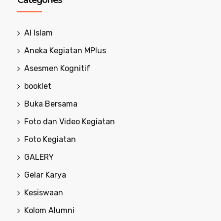
Al Islam
Aneka Kegiatan MPlus
Asesmen Kognitif
booklet
Buka Bersama
Foto dan Video Kegiatan
Foto Kegiatan
GALERY
Gelar Karya
Kesiswaan
Kolom Alumni