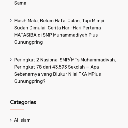
Sama
Masih Malu, Belum Hafal Jalan, Tapi Mimpi
Sudah Dimulai: Cerita Hari-Hari Pertama
MATASIBA di SMP Muhammadiyah Plus
Gunungpring
Peringkat 2 Nasional SMP/MTs Muhammadiyah,
Peringkat 78 dari 43.593 Sekolah — Apa
Sebenarnya yang Diukur Nilai TKA MPlus
Gunungpring?
Categories
Al Islam