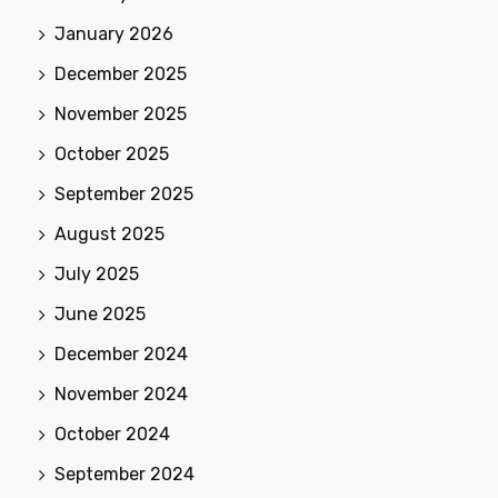
January 2026
December 2025
November 2025
October 2025
September 2025
August 2025
July 2025
June 2025
December 2024
November 2024
October 2024
September 2024