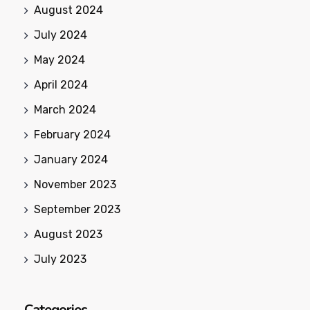
August 2024
July 2024
May 2024
April 2024
March 2024
February 2024
January 2024
November 2023
September 2023
August 2023
July 2023
Categories