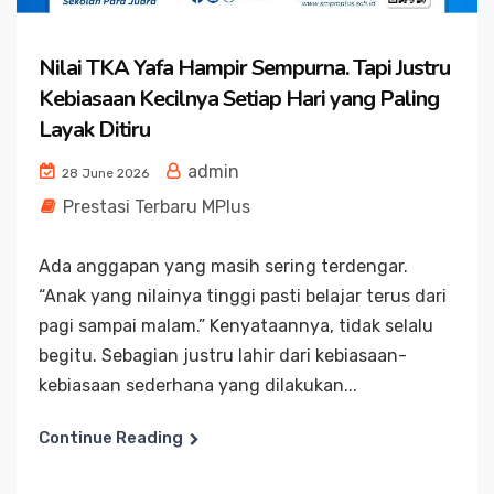
Nilai TKA Yafa Hampir Sempurna. Tapi Justru
Kebiasaan Kecilnya Setiap Hari yang Paling
Layak Ditiru
admin
28 June 2026
Prestasi Terbaru MPlus
Ada anggapan yang masih sering terdengar.
“Anak yang nilainya tinggi pasti belajar terus dari
pagi sampai malam.” Kenyataannya, tidak selalu
begitu. Sebagian justru lahir dari kebiasaan-
kebiasaan sederhana yang dilakukan...
Continue Reading