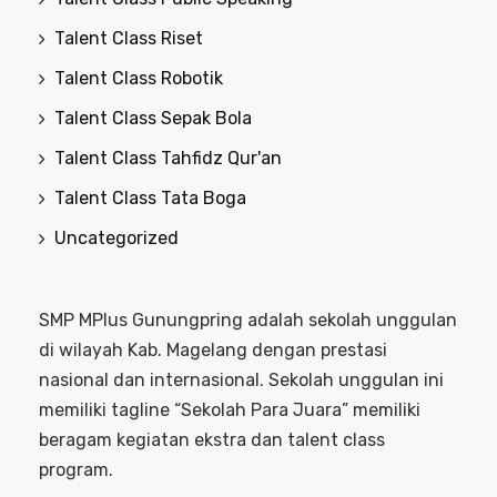
Talent Class Riset
Talent Class Robotik
Talent Class Sepak Bola
Talent Class Tahfidz Qur'an
Talent Class Tata Boga
Uncategorized
SMP MPlus Gunungpring adalah sekolah unggulan
di wilayah Kab. Magelang dengan prestasi
nasional dan internasional. Sekolah unggulan ini
memiliki tagline “Sekolah Para Juara” memiliki
beragam kegiatan ekstra dan talent class
program.