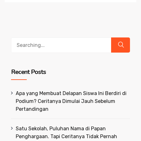
Search
for:
Recent Posts
Apa yang Membuat Delapan Siswa Ini Berdiri di
Podium? Ceritanya Dimulai Jauh Sebelum
Pertandingan
Satu Sekolah, Puluhan Nama di Papan
Penghargaan. Tapi Ceritanya Tidak Pernah