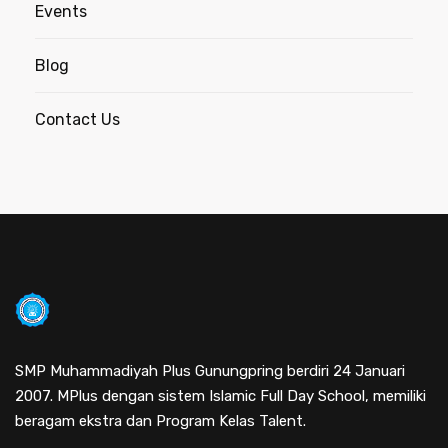
Events
Blog
Contact Us
SMP Muhammadiyah Plus Gunungpring berdiri 24 Januari
2007. MPlus dengan sistem Islamic Full Day School, memiliki
beragam ekstra dan Program Kelas Talent.