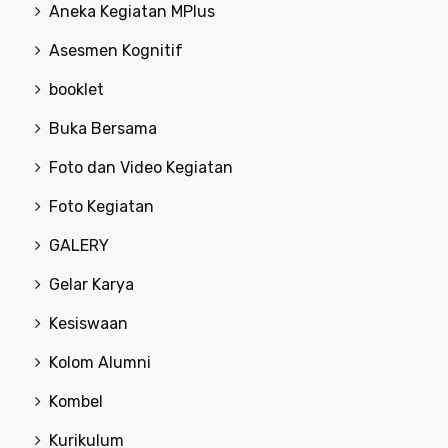
Aneka Kegiatan MPlus
Asesmen Kognitif
booklet
Buka Bersama
Foto dan Video Kegiatan
Foto Kegiatan
GALERY
Gelar Karya
Kesiswaan
Kolom Alumni
Kombel
Kurikulum