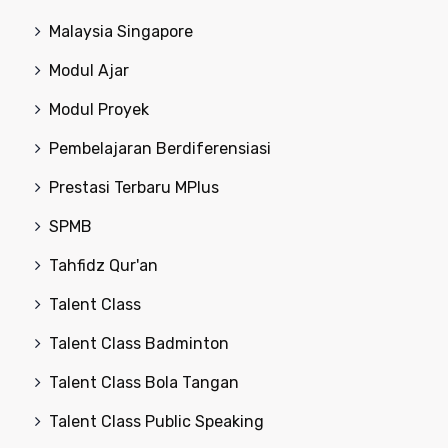
Malaysia Singapore
Modul Ajar
Modul Proyek
Pembelajaran Berdiferensiasi
Prestasi Terbaru MPlus
SPMB
Tahfidz Qur'an
Talent Class
Talent Class Badminton
Talent Class Bola Tangan
Talent Class Public Speaking