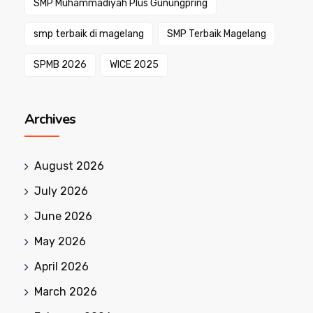
SMP Muhammadiyah Plus Gunungpring
smp terbaik di magelang
SMP Terbaik Magelang
SPMB 2026
WICE 2025
Archives
August 2026
July 2026
June 2026
May 2026
April 2026
March 2026