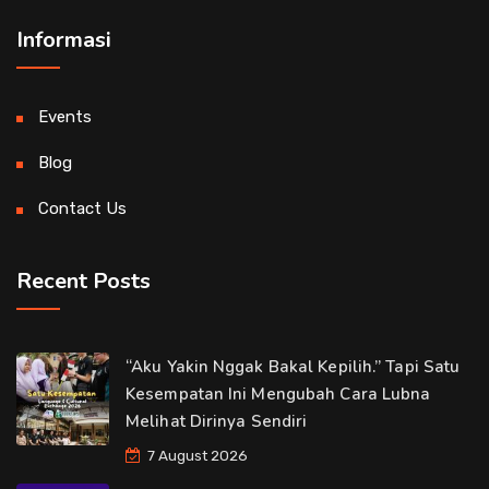
Informasi
Events
Blog
Contact Us
Recent Posts
“Aku Yakin Nggak Bakal Kepilih.” Tapi Satu
Kesempatan Ini Mengubah Cara Lubna
Melihat Dirinya Sendiri
7 August 2026