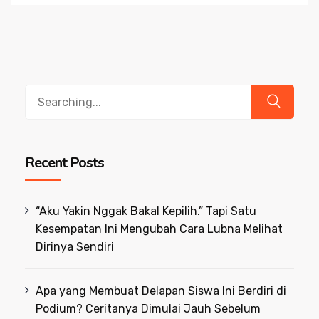
Search
for:
Recent Posts
“Aku Yakin Nggak Bakal Kepilih.” Tapi Satu
Kesempatan Ini Mengubah Cara Lubna Melihat
Dirinya Sendiri
Apa yang Membuat Delapan Siswa Ini Berdiri di
Podium? Ceritanya Dimulai Jauh Sebelum