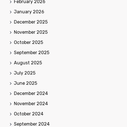
February 2026
January 2026
December 2025
November 2025
October 2025
September 2025
August 2025
July 2025
June 2025
December 2024
November 2024
October 2024
September 2024