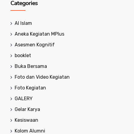
Categories
Al Islam
Aneka Kegiatan MPlus
Asesmen Kognitif
booklet
Buka Bersama
Foto dan Video Kegiatan
Foto Kegiatan
GALERY
Gelar Karya
Kesiswaan
Kolom Alumni