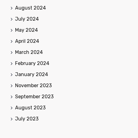
August 2024
July 2024
May 2024
April 2024
March 2024
February 2024
January 2024
November 2023
September 2023
August 2023
July 2023