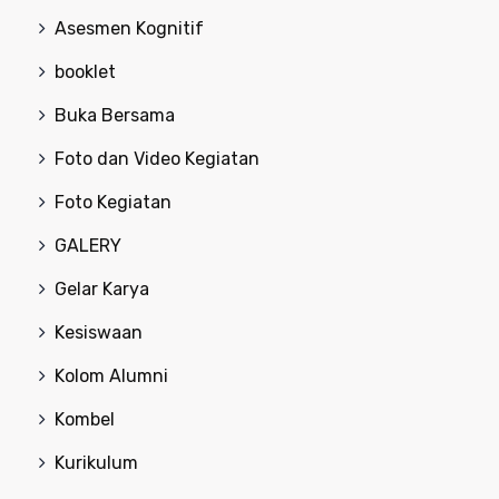
Asesmen Kognitif
booklet
Buka Bersama
Foto dan Video Kegiatan
Foto Kegiatan
GALERY
Gelar Karya
Kesiswaan
Kolom Alumni
Kombel
Kurikulum