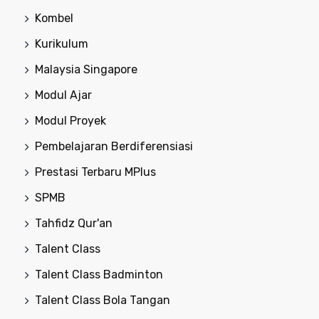
Kombel
Kurikulum
Malaysia Singapore
Modul Ajar
Modul Proyek
Pembelajaran Berdiferensiasi
Prestasi Terbaru MPlus
SPMB
Tahfidz Qur'an
Talent Class
Talent Class Badminton
Talent Class Bola Tangan