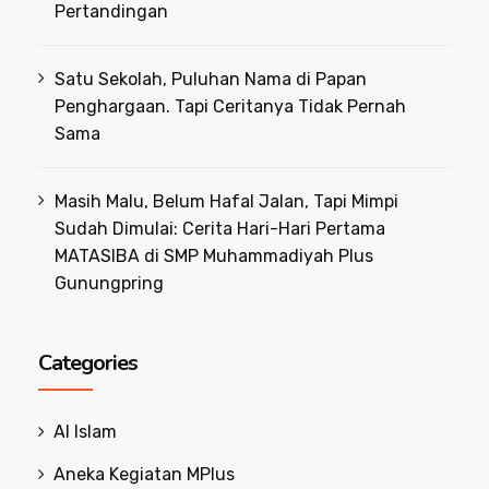
Pertandingan
Satu Sekolah, Puluhan Nama di Papan
Penghargaan. Tapi Ceritanya Tidak Pernah
Sama
Masih Malu, Belum Hafal Jalan, Tapi Mimpi
Sudah Dimulai: Cerita Hari-Hari Pertama
MATASIBA di SMP Muhammadiyah Plus
Gunungpring
Categories
Al Islam
Aneka Kegiatan MPlus