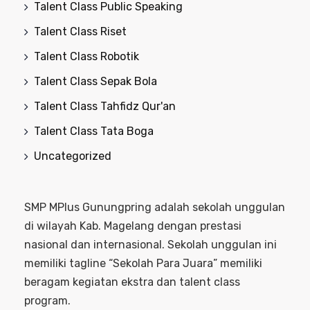
Talent Class Public Speaking
Talent Class Riset
Talent Class Robotik
Talent Class Sepak Bola
Talent Class Tahfidz Qur'an
Talent Class Tata Boga
Uncategorized
SMP MPlus Gunungpring adalah sekolah unggulan
di wilayah Kab. Magelang dengan prestasi
nasional dan internasional. Sekolah unggulan ini
memiliki tagline “Sekolah Para Juara” memiliki
beragam kegiatan ekstra dan talent class
program.