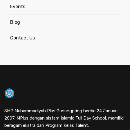
Events
Blog
Contact Us
SMP Muhammadiyah Plus Gunungpring berdiri 24 Januari
2007. MPlus dengan sistem Islamic Full Day School, memiliki
beragam ekstra dan Program Kelas Talent.