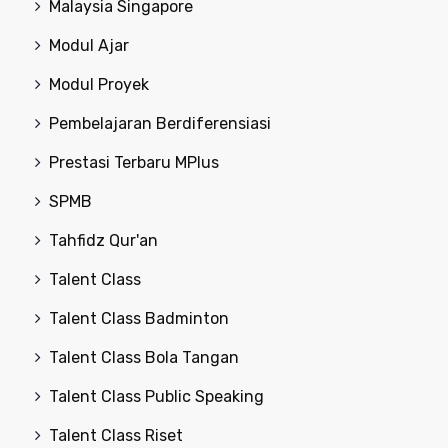
Malaysia Singapore
Modul Ajar
Modul Proyek
Pembelajaran Berdiferensiasi
Prestasi Terbaru MPlus
SPMB
Tahfidz Qur'an
Talent Class
Talent Class Badminton
Talent Class Bola Tangan
Talent Class Public Speaking
Talent Class Riset