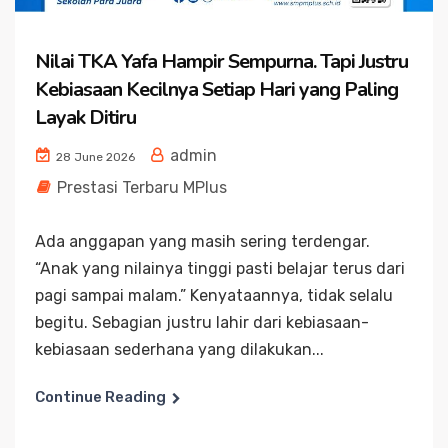
Nilai TKA Yafa Hampir Sempurna. Tapi Justru
Kebiasaan Kecilnya Setiap Hari yang Paling
Layak Ditiru
admin
28 June 2026
Prestasi Terbaru MPlus
Ada anggapan yang masih sering terdengar.
“Anak yang nilainya tinggi pasti belajar terus dari
pagi sampai malam.” Kenyataannya, tidak selalu
begitu. Sebagian justru lahir dari kebiasaan-
kebiasaan sederhana yang dilakukan...
Continue Reading