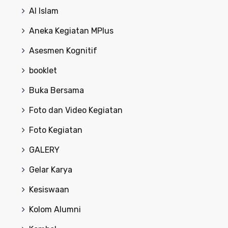
Al Islam
Aneka Kegiatan MPlus
Asesmen Kognitif
booklet
Buka Bersama
Foto dan Video Kegiatan
Foto Kegiatan
GALERY
Gelar Karya
Kesiswaan
Kolom Alumni