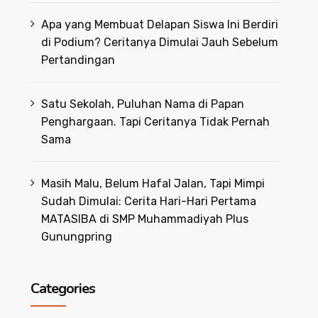
Apa yang Membuat Delapan Siswa Ini Berdiri
di Podium? Ceritanya Dimulai Jauh Sebelum
Pertandingan
Satu Sekolah, Puluhan Nama di Papan
Penghargaan. Tapi Ceritanya Tidak Pernah
Sama
Masih Malu, Belum Hafal Jalan, Tapi Mimpi
Sudah Dimulai: Cerita Hari-Hari Pertama
MATASIBA di SMP Muhammadiyah Plus
Gunungpring
Categories